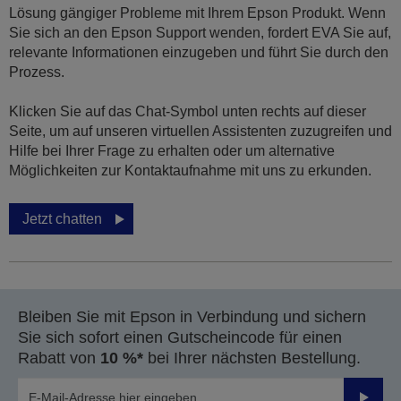
Lösung gängiger Probleme mit Ihrem Epson Produkt. Wenn
Sie sich an den Epson Support wenden, fordert EVA Sie auf,
relevante Informationen einzugeben und führt Sie durch den
Prozess.
Klicken Sie auf das Chat-Symbol unten rechts auf dieser
Seite, um auf unseren virtuellen Assistenten zuzugreifen und
Hilfe bei Ihrer Frage zu erhalten oder um alternative
Möglichkeiten zur Kontaktaufnahme mit uns zu erkunden.
Jetzt chatten
Bleiben Sie mit Epson in Verbindung und sichern
Sie sich sofort einen Gutscheincode für einen
Rabatt von
10 %*
bei Ihrer nächsten Bestellung.