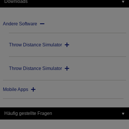
Downloads
Andere Software
Throw Distance Simulator
Throw Distance Simulator
Mobile Apps
Häufig gestellte Fragen