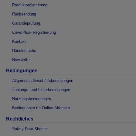
Produktregistrierung
Rücksendung
Garantieprüfung
CoverPlus- Registrierung
Kontakt
Händlersuche
Newsletter
Bedingungen
Allgemeine Geschäftsbedingungen
Zahlungs- und Lieferbedingungen
Nutzungsbedingungen
Bedingungen für Online-Aktionen
Rechtliches
Safety Data Sheets