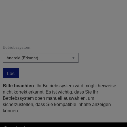
Betriebssystem:
Los
Bitte beachten:
Ihr Betriebssystem wird möglicherweise
nicht korrekt erkannt. Es ist wichtig, dass Sie Ihr
Betriebssystem oben manuell auswählen, um
sicherzustellen, dass Sie kompatible Inhalte anzeigen
können.