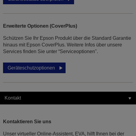
Erweiterte Optionen (CoverPlus)
Schützen Sie Ihr Epson Produkt über die Standard Garantie
hinaus mit Epson CoverPlus. Weitere Infos über unsere
Services finden Sie unter “Serviceoptionen".
Geräteschutzoptionen
Kontakt
Kontaktieren Sie uns
Unser virtueller Online-Assistent, EVA, hilft Ihnen bei der