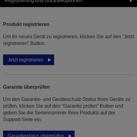
Registrierung und Garantieoptionen
Produkt registrieren
Um Ihr neues Gerät zu registrieren, klicken Sie auf den “Jetzt
registrieren” Button.
Jetzt registrieren
Garantie überprüfen
Um den Garantie- und Geräteschutz-Status Ihres Geräts zu
prüfen, klicken Sie auf den “Garantie prüfen” Button und
geben Sie die Seriennummer Ihres Produkts auf der
Support-Seite ein.
Garantiestatus überprüfen