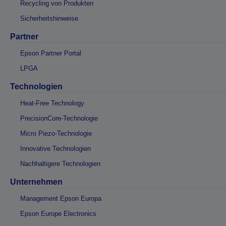
Recycling von Produkten
Sicherheitshinweise
Partner
Epson Partner Portal
LPGA
Technologien
Heat-Free Technology
PrecisionCore-Technologie
Micro Piezo-Technologie
Innovative Technologien
Nachhaltigere Technologien
Unternehmen
Management Epson Europa
Epson Europe Electronics