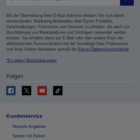
Sende
Mit der Übermittlung Ihrer E-Mail-Adresse erklären Sie sich damit
einverstanden, Marketing-Materialien über Epson Produkte,
Veranstaltungen, Promotions und Services zu erhalten, die auch zur
Durchführung von Marktanalysen und Umfragen verwendet werden
können. Sie erhalten diese per E-Mail oder über andere Arten der
elektronischen Kommunikation auf der Grundlage Ihrer Präferenzen
und Ihres Online-Verhaltens gemäß der
Epson Datenschutzrichtlinie
.
*Es gelten Beschränkungen
Folgen
Kundenservice
Neueste Angebote
Sparen mit Epson