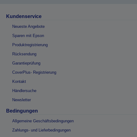
Kundenservice
Neueste Angebote
Sparen mit Epson
Produktregistrierung
Rücksendung
Garantieprüfung
CoverPlus- Registrierung
Kontakt
Händlersuche
Newsletter
Bedingungen
Allgemeine Geschäftsbedingungen
Zahlungs- und Lieferbedingungen