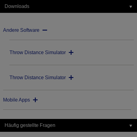
Downloads
Andere Software
Throw Distance Simulator
Throw Distance Simulator
Mobile Apps
Häufig gestellte Fragen