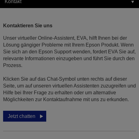
Kontakt
Kontaktieren Sie uns
Unser virtueller Online-Assistent, EVA, hilft Ihnen bei der
Lösung gängiger Probleme mit Ihrem Epson Produkt. Wenn
Sie sich an den Epson Support wenden, fordert EVA Sie auf,
relevante Informationen einzugeben und führt Sie durch den
Prozess.
Klicken Sie auf das Chat-Symbol unten rechts auf dieser
Seite, um auf unseren virtuellen Assistenten zuzugreifen und
Hilfe bei Ihrer Frage zu erhalten oder um alternative
Möglichkeiten zur Kontaktaufnahme mit uns zu erkunden.
Jetzt chatten