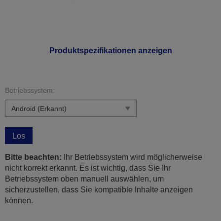
Produktspezifikationen anzeigen
Betriebssystem:
Los
Bitte beachten:
Ihr Betriebssystem wird möglicherweise
nicht korrekt erkannt. Es ist wichtig, dass Sie Ihr
Betriebssystem oben manuell auswählen, um
sicherzustellen, dass Sie kompatible Inhalte anzeigen
können.