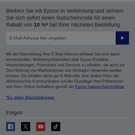
Bleiben Sie mit Epson in Verbindung und sichern
Sie sich sofort einen Gutscheincode für einen
Rabatt von
10 %*
bei Ihrer nächsten Bestellung.
Sende
Mit der Übermittlung Ihrer E-Mail-Adresse erklären Sie sich damit
einverstanden, Marketing-Materialien über Epson Produkte,
Veranstaltungen, Promotions und Services zu erhalten, die auch zur
Durchführung von Marktanalysen und Umfragen verwendet werden
können. Sie erhalten diese per E-Mail oder über andere Arten der
elektronischen Kommunikation auf der Grundlage Ihrer Präferenzen
und Ihres Online-Verhaltens gemäß der
Epson Datenschutzrichtlinie
.
*Es gelten Beschränkungen
Folgen