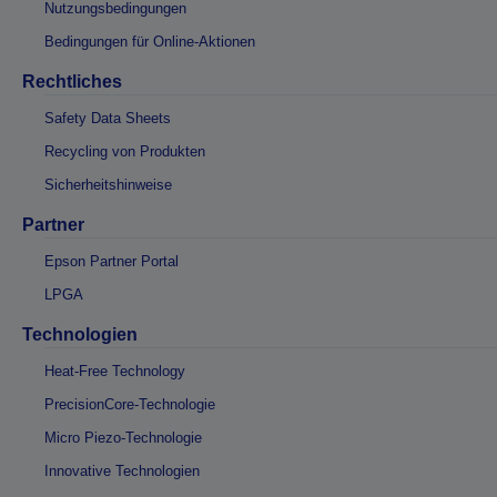
Nutzungsbedingungen
Bedingungen für Online-Aktionen
Rechtliches
Safety Data Sheets
Recycling von Produkten
Sicherheitshinweise
Partner
Epson Partner Portal
LPGA
Technologien
Heat-Free Technology
PrecisionCore-Technologie
Micro Piezo-Technologie
Innovative Technologien