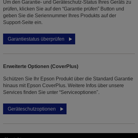
Um den Garantie- und Geräteschutz-Status Ihres Geräts zu
prüfen, klicken Sie auf den “Garantie prüfen” Button und
geben Sie die Seriennummer Ihres Produkts auf der
Support-Seite ein.
Garantiestatus überprüfen
Erweiterte Optionen (CoverPlus)
Schützen Sie Ihr Epson Produkt über die Standard Garantie
hinaus mit Epson CoverPlus. Weitere Infos über unsere
Services finden Sie unter “Serviceoptionen".
Geräteschutzoptionen