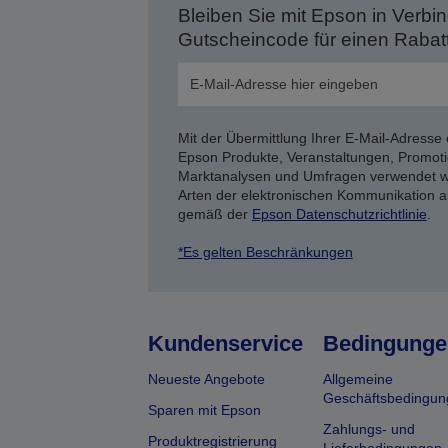
Bleiben Sie mit Epson in Verbin
Gutscheincode für einen Rabat
Mit der Übermittlung Ihrer E-Mail-Adresse 
Epson Produkte, Veranstaltungen, Promoti
Marktanalysen und Umfragen verwendet we
Arten der elektronischen Kommunikation a
gemäß der
Epson Datenschutzrichtlinie
.
*Es gelten Beschränkungen
Kundenservice
Bedingunge
Neueste Angebote
Allgemeine
Geschäftsbedingun
Sparen mit Epson
Zahlungs- und
Produktregistrierung