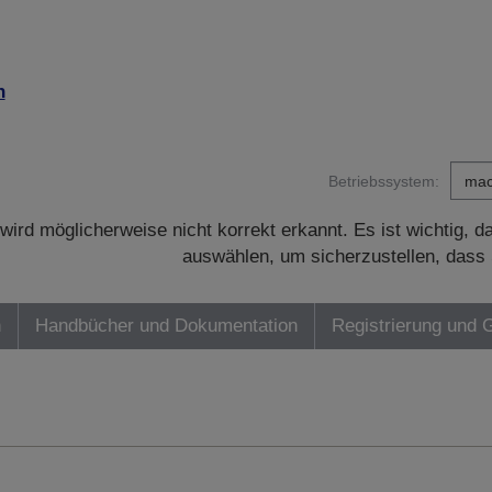
n
Betriebssystem:
wird möglicherweise nicht korrekt erkannt. Es ist wichtig, 
auswählen, um sicherzustellen, dass 
n
Handbücher und Dokumentation
Registrierung und 