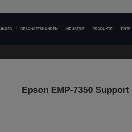
KUNDEN
GESCHÄFTSKUNDEN
INDUSTRIE
PRODUKTE
TINTE
Epson EMP-7350 Support