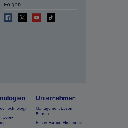
Folgen
en
nologien
Unternehmen
ee Technology
Management Epson
Europa
onCore-
ogie
Epson Europe Electronics