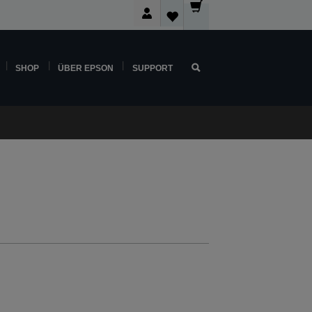
SHOP
ÜBER EPSON
SUPPORT