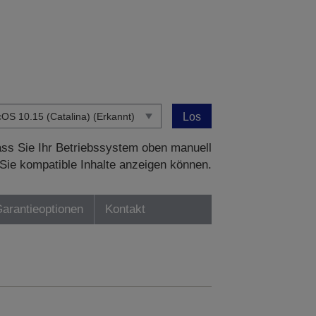
Los
dass Sie Ihr Betriebssystem oben manuell
Sie kompatible Inhalte anzeigen können.
Garantieoptionen
Kontakt