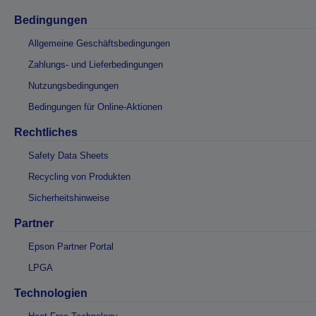
Bedingungen
Allgemeine Geschäftsbedingungen
Zahlungs- und Lieferbedingungen
Nutzungsbedingungen
Bedingungen für Online-Aktionen
Rechtliches
Safety Data Sheets
Recycling von Produkten
Sicherheitshinweise
Partner
Epson Partner Portal
LPGA
Technologien