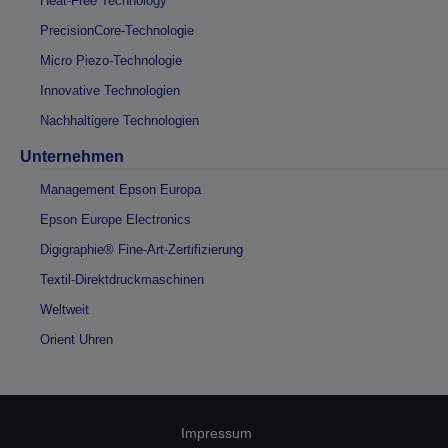
Heat-Free Technology
PrecisionCore-Technologie
Micro Piezo-Technologie
Innovative Technologien
Nachhaltigere Technologien
Unternehmen
Management Epson Europa
Epson Europe Electronics
Digigraphie® Fine-Art-Zertifizierung
Textil-Direktdruckmaschinen
Weltweit
Orient Uhren
Impressum