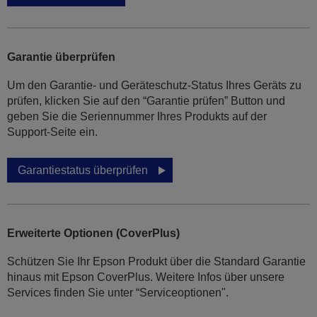
Garantie überprüfen
Um den Garantie- und Geräteschutz-Status Ihres Geräts zu
prüfen, klicken Sie auf den “Garantie prüfen” Button und
geben Sie die Seriennummer Ihres Produkts auf der
Support-Seite ein.
Garantiestatus überprüfen
Erweiterte Optionen (CoverPlus)
Schützen Sie Ihr Epson Produkt über die Standard Garantie
hinaus mit Epson CoverPlus. Weitere Infos über unsere
Services finden Sie unter “Serviceoptionen".