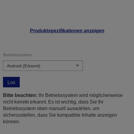
Produktspezifikationen anzeigen
Betriebssystem:
Los
Bitte beachten:
Ihr Betriebssystem wird möglicherweise
nicht korrekt erkannt. Es ist wichtig, dass Sie Ihr
Betriebssystem oben manuell auswählen, um
sicherzustellen, dass Sie kompatible Inhalte anzeigen
können.