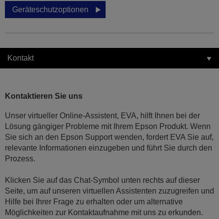
Geräteschutzoptionen
Kontakt
Kontaktieren Sie uns
Unser virtueller Online-Assistent, EVA, hilft Ihnen bei der
Lösung gängiger Probleme mit Ihrem Epson Produkt. Wenn
Sie sich an den Epson Support wenden, fordert EVA Sie auf,
relevante Informationen einzugeben und führt Sie durch den
Prozess.
Klicken Sie auf das Chat-Symbol unten rechts auf dieser
Seite, um auf unseren virtuellen Assistenten zuzugreifen und
Hilfe bei Ihrer Frage zu erhalten oder um alternative
Möglichkeiten zur Kontaktaufnahme mit uns zu erkunden.