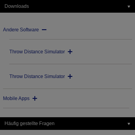
Downloads
Andere Software
Throw Distance Simulator
Throw Distance Simulator
Mobile Apps
Häufig gestellte Fragen