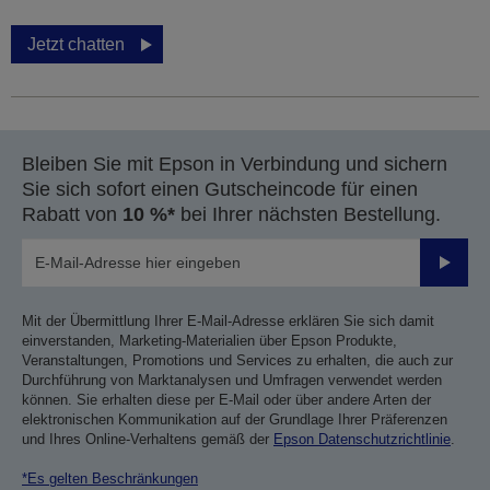
Jetzt chatten
Bleiben Sie mit Epson in Verbindung und sichern
Sie sich sofort einen Gutscheincode für einen
Rabatt von
10 %*
bei Ihrer nächsten Bestellung.
Sende
Mit der Übermittlung Ihrer E-Mail-Adresse erklären Sie sich damit
einverstanden, Marketing-Materialien über Epson Produkte,
Veranstaltungen, Promotions und Services zu erhalten, die auch zur
Durchführung von Marktanalysen und Umfragen verwendet werden
können. Sie erhalten diese per E-Mail oder über andere Arten der
elektronischen Kommunikation auf der Grundlage Ihrer Präferenzen
und Ihres Online-Verhaltens gemäß der
Epson Datenschutzrichtlinie
.
*Es gelten Beschränkungen