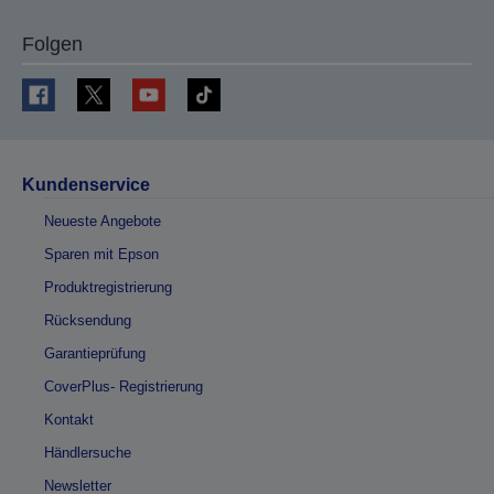
Folgen
Kundenservice
Neueste Angebote
Sparen mit Epson
Produktregistrierung
Rücksendung
Garantieprüfung
CoverPlus- Registrierung
Kontakt
Händlersuche
Newsletter