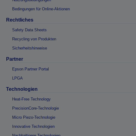
Bedingungen für Online-Aktionen
Rechtliches
Safety Data Sheets
Recycling von Produkten
Sicherheitshinweise
Partner
Epson Partner Portal
LPGA
Technologien
Heat-Free Technology
PrecisionCore-Technologie
Micro Piezo-Technologie
Innovative Technologien
Nachhaltigere Technologien