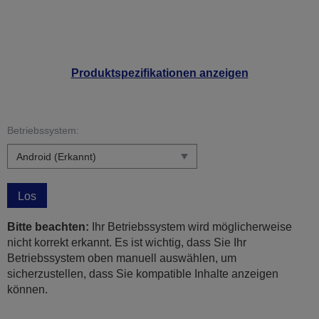
Produktspezifikationen anzeigen
Betriebssystem:
Los
Bitte beachten:
Ihr Betriebssystem wird möglicherweise
nicht korrekt erkannt. Es ist wichtig, dass Sie Ihr
Betriebssystem oben manuell auswählen, um
sicherzustellen, dass Sie kompatible Inhalte anzeigen
können.