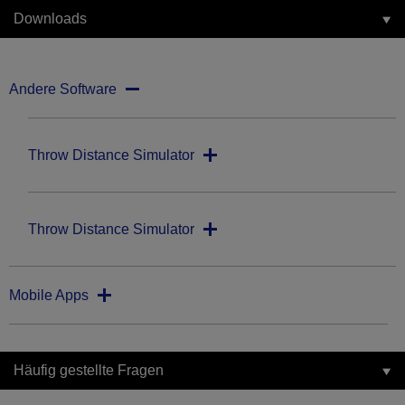
Downloads
Andere Software
Throw Distance Simulator
Throw Distance Simulator
Mobile Apps
Häufig gestellte Fragen