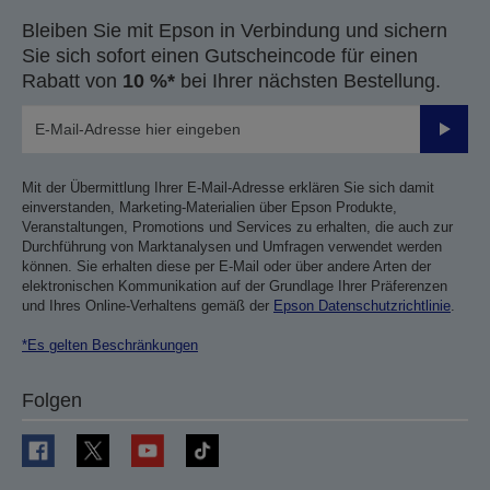
Bleiben Sie mit Epson in Verbindung und sichern
Sie sich sofort einen Gutscheincode für einen
Rabatt von
10 %*
bei Ihrer nächsten Bestellung.
Sende
Mit der Übermittlung Ihrer E-Mail-Adresse erklären Sie sich damit
einverstanden, Marketing-Materialien über Epson Produkte,
Veranstaltungen, Promotions und Services zu erhalten, die auch zur
Durchführung von Marktanalysen und Umfragen verwendet werden
können. Sie erhalten diese per E-Mail oder über andere Arten der
elektronischen Kommunikation auf der Grundlage Ihrer Präferenzen
und Ihres Online-Verhaltens gemäß der
Epson Datenschutzrichtlinie
.
*Es gelten Beschränkungen
Folgen