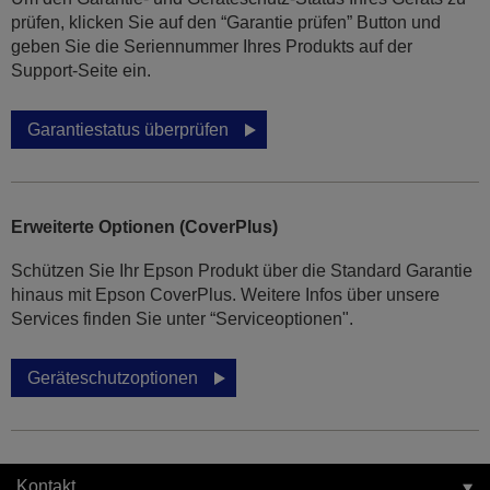
prüfen, klicken Sie auf den “Garantie prüfen” Button und
geben Sie die Seriennummer Ihres Produkts auf der
Support-Seite ein.
Garantiestatus überprüfen
Erweiterte Optionen (CoverPlus)
Schützen Sie Ihr Epson Produkt über die Standard Garantie
hinaus mit Epson CoverPlus. Weitere Infos über unsere
Services finden Sie unter “Serviceoptionen".
Geräteschutzoptionen
Kontakt