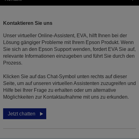
Kontaktieren Sie uns
Unser virtueller Online-Assistent, EVA, hilft Ihnen bei der
Lösung gängiger Probleme mit Ihrem Epson Produkt. Wenn
Sie sich an den Epson Support wenden, fordert EVA Sie auf,
relevante Informationen einzugeben und führt Sie durch den
Prozess.
Klicken Sie auf das Chat-Symbol unten rechts auf dieser
Seite, um auf unseren virtuellen Assistenten zuzugreifen und
Hilfe bei Ihrer Frage zu erhalten oder um alternative
Möglichkeiten zur Kontaktaufnahme mit uns zu erkunden.
Jetzt chatten