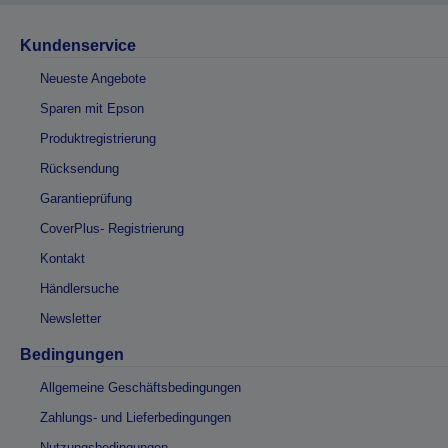
Kundenservice
Neueste Angebote
Sparen mit Epson
Produktregistrierung
Rücksendung
Garantieprüfung
CoverPlus- Registrierung
Kontakt
Händlersuche
Newsletter
Bedingungen
Allgemeine Geschäftsbedingungen
Zahlungs- und Lieferbedingungen
Nutzungsbedingungen