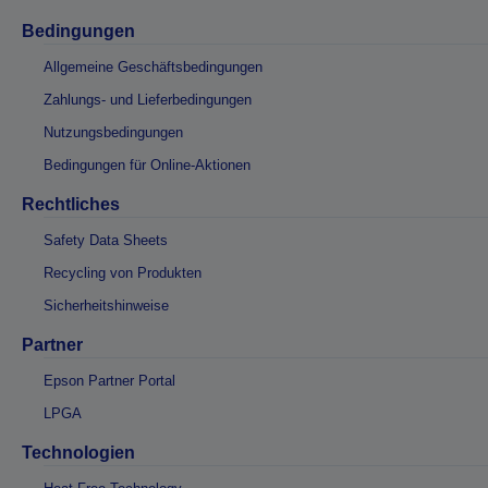
Bedingungen
Allgemeine Geschäftsbedingungen
Zahlungs- und Lieferbedingungen
Nutzungsbedingungen
Bedingungen für Online-Aktionen
Rechtliches
Safety Data Sheets
Recycling von Produkten
Sicherheitshinweise
Partner
Epson Partner Portal
LPGA
Technologien