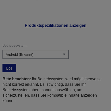
Produktspezifikationen anzeigen
Betriebssystem:
Los
Bitte beachten:
Ihr Betriebssystem wird möglicherweise
nicht korrekt erkannt. Es ist wichtig, dass Sie Ihr
Betriebssystem oben manuell auswählen, um
sicherzustellen, dass Sie kompatible Inhalte anzeigen
können.