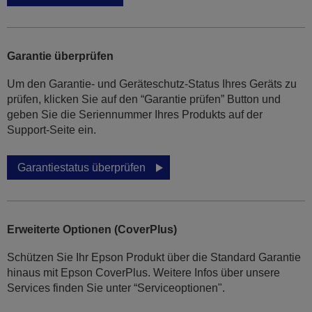
Garantie überprüfen
Um den Garantie- und Geräteschutz-Status Ihres Geräts zu
prüfen, klicken Sie auf den “Garantie prüfen” Button und
geben Sie die Seriennummer Ihres Produkts auf der
Support-Seite ein.
Garantiestatus überprüfen
Erweiterte Optionen (CoverPlus)
Schützen Sie Ihr Epson Produkt über die Standard Garantie
hinaus mit Epson CoverPlus. Weitere Infos über unsere
Services finden Sie unter “Serviceoptionen".