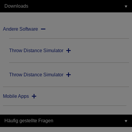
Downloads
Andere Software
Throw Distance Simulator
Throw Distance Simulator
Mobile Apps
Häufig gestellte Fragen