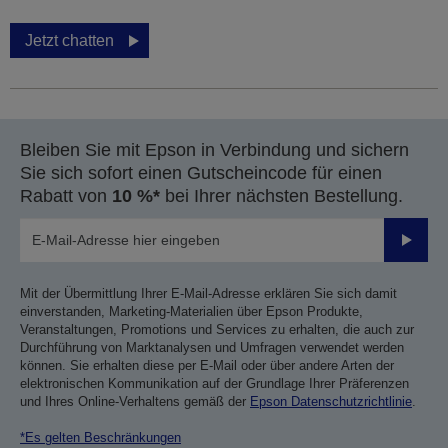
Jetzt chatten
Bleiben Sie mit Epson in Verbindung und sichern
Sie sich sofort einen Gutscheincode für einen
Rabatt von
10 %*
bei Ihrer nächsten Bestellung.
Sende
Mit der Übermittlung Ihrer E-Mail-Adresse erklären Sie sich damit
einverstanden, Marketing-Materialien über Epson Produkte,
Veranstaltungen, Promotions und Services zu erhalten, die auch zur
Durchführung von Marktanalysen und Umfragen verwendet werden
können. Sie erhalten diese per E-Mail oder über andere Arten der
elektronischen Kommunikation auf der Grundlage Ihrer Präferenzen
und Ihres Online-Verhaltens gemäß der
Epson Datenschutzrichtlinie
.
*Es gelten Beschränkungen