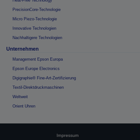
Heat-Free Technology
PrecisionCore-Technologie
Micro Piezo-Technologie
Innovative Technologien
Nachhaltigere Technologien
Unternehmen
Management Epson Europa
Epson Europe Electronics
Digigraphie® Fine-Art-Zertifizierung
Textil-Direktdruckmaschinen
Weltweit
Orient Uhren
Impressum