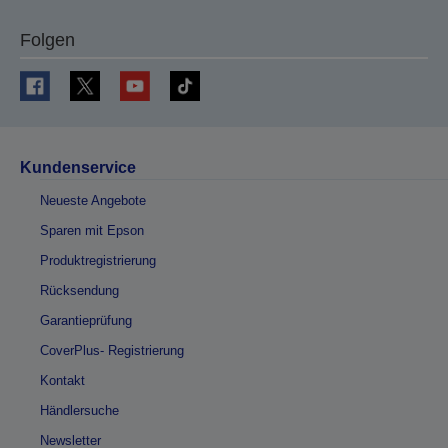
Folgen
Kundenservice
Neueste Angebote
Sparen mit Epson
Produktregistrierung
Rücksendung
Garantieprüfung
CoverPlus- Registrierung
Kontakt
Händlersuche
Newsletter