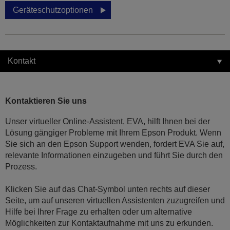
Geräteschutzoptionen
Kontakt
Kontaktieren Sie uns
Unser virtueller Online-Assistent, EVA, hilft Ihnen bei der
Lösung gängiger Probleme mit Ihrem Epson Produkt. Wenn
Sie sich an den Epson Support wenden, fordert EVA Sie auf,
relevante Informationen einzugeben und führt Sie durch den
Prozess.
Klicken Sie auf das Chat-Symbol unten rechts auf dieser
Seite, um auf unseren virtuellen Assistenten zuzugreifen und
Hilfe bei Ihrer Frage zu erhalten oder um alternative
Möglichkeiten zur Kontaktaufnahme mit uns zu erkunden.