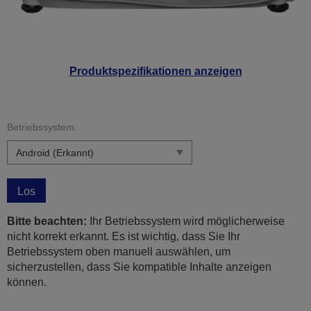
Produktspezifikationen anzeigen
Betriebssystem:
Los
Bitte beachten:
Ihr Betriebssystem wird möglicherweise
nicht korrekt erkannt. Es ist wichtig, dass Sie Ihr
Betriebssystem oben manuell auswählen, um
sicherzustellen, dass Sie kompatible Inhalte anzeigen
können.