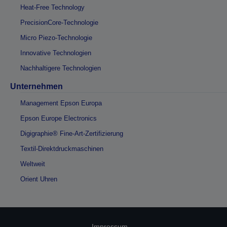
Heat-Free Technology
PrecisionCore-Technologie
Micro Piezo-Technologie
Innovative Technologien
Nachhaltigere Technologien
Unternehmen
Management Epson Europa
Epson Europe Electronics
Digigraphie® Fine-Art-Zertifizierung
Textil-Direktdruckmaschinen
Weltweit
Orient Uhren
Impressum