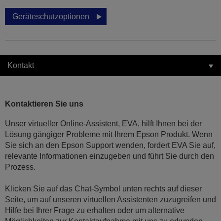
Geräteschutzoptionen
Kontakt
Kontaktieren Sie uns
Unser virtueller Online-Assistent, EVA, hilft Ihnen bei der
Lösung gängiger Probleme mit Ihrem Epson Produkt. Wenn
Sie sich an den Epson Support wenden, fordert EVA Sie auf,
relevante Informationen einzugeben und führt Sie durch den
Prozess.
Klicken Sie auf das Chat-Symbol unten rechts auf dieser
Seite, um auf unseren virtuellen Assistenten zuzugreifen und
Hilfe bei Ihrer Frage zu erhalten oder um alternative