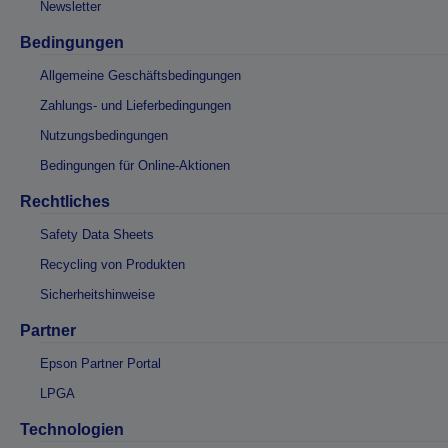
Newsletter
Bedingungen
Allgemeine Geschäftsbedingungen
Zahlungs- und Lieferbedingungen
Nutzungsbedingungen
Bedingungen für Online-Aktionen
Rechtliches
Safety Data Sheets
Recycling von Produkten
Sicherheitshinweise
Partner
Epson Partner Portal
LPGA
Technologien