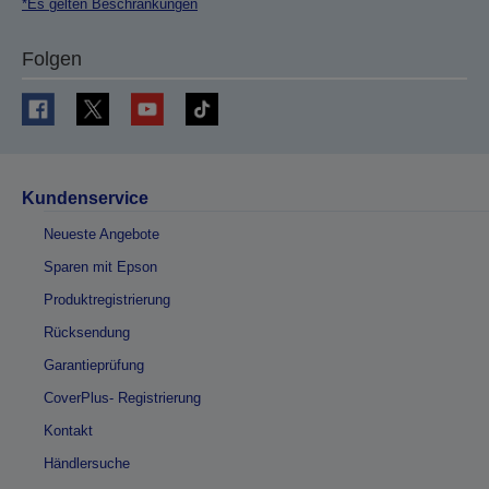
*Es gelten Beschränkungen
Folgen
Kundenservice
Neueste Angebote
Sparen mit Epson
Produktregistrierung
Rücksendung
Garantieprüfung
CoverPlus- Registrierung
Kontakt
Händlersuche