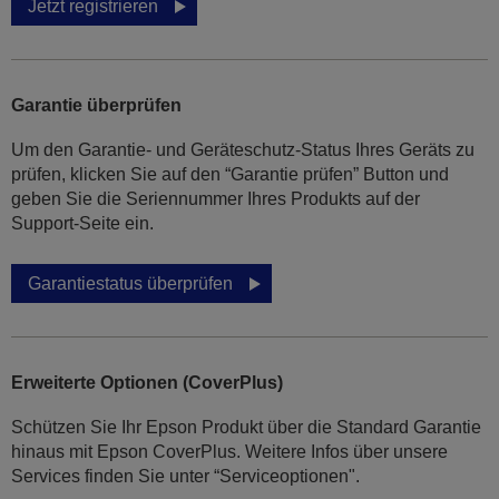
Jetzt registrieren
Garantie überprüfen
Um den Garantie- und Geräteschutz-Status Ihres Geräts zu
prüfen, klicken Sie auf den “Garantie prüfen” Button und
geben Sie die Seriennummer Ihres Produkts auf der
Support-Seite ein.
Garantiestatus überprüfen
Erweiterte Optionen (CoverPlus)
Schützen Sie Ihr Epson Produkt über die Standard Garantie
hinaus mit Epson CoverPlus. Weitere Infos über unsere
Services finden Sie unter “Serviceoptionen".