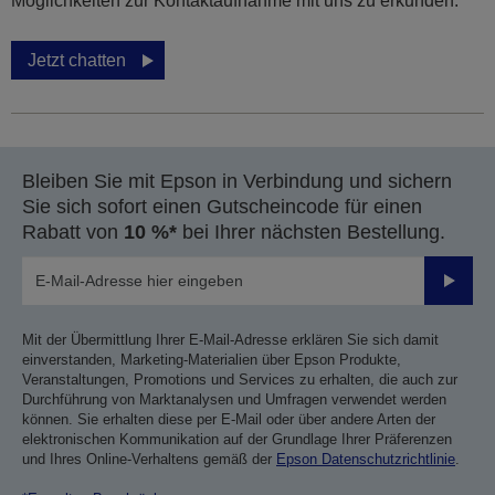
Möglichkeiten zur Kontaktaufnahme mit uns zu erkunden.
Jetzt chatten
Bleiben Sie mit Epson in Verbindung und sichern
Sie sich sofort einen Gutscheincode für einen
Rabatt von
10 %*
bei Ihrer nächsten Bestellung.
Sende
Mit der Übermittlung Ihrer E-Mail-Adresse erklären Sie sich damit
einverstanden, Marketing-Materialien über Epson Produkte,
Veranstaltungen, Promotions und Services zu erhalten, die auch zur
Durchführung von Marktanalysen und Umfragen verwendet werden
können. Sie erhalten diese per E-Mail oder über andere Arten der
elektronischen Kommunikation auf der Grundlage Ihrer Präferenzen
und Ihres Online-Verhaltens gemäß der
Epson Datenschutzrichtlinie
.