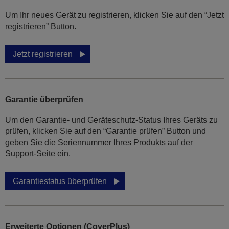
Um Ihr neues Gerät zu registrieren, klicken Sie auf den “Jetzt
registrieren” Button.
Jetzt registrieren
Garantie überprüfen
Um den Garantie- und Geräteschutz-Status Ihres Geräts zu
prüfen, klicken Sie auf den “Garantie prüfen” Button und
geben Sie die Seriennummer Ihres Produkts auf der
Support-Seite ein.
Garantiestatus überprüfen
Erweiterte Optionen (CoverPlus)