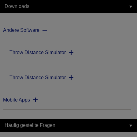
Downloads
Andere Software
Throw Distance Simulator
Throw Distance Simulator
Mobile Apps
Häufig gestellte Fragen