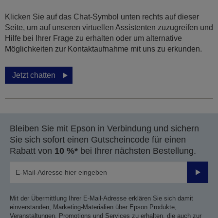
Klicken Sie auf das Chat-Symbol unten rechts auf dieser
Seite, um auf unseren virtuellen Assistenten zuzugreifen und
Hilfe bei Ihrer Frage zu erhalten oder um alternative
Möglichkeiten zur Kontaktaufnahme mit uns zu erkunden.
Jetzt chatten
Bleiben Sie mit Epson in Verbindung und sichern
Sie sich sofort einen Gutscheincode für einen
Rabatt von
10 %*
bei Ihrer nächsten Bestellung.
Sende
Mit der Übermittlung Ihrer E-Mail-Adresse erklären Sie sich damit
einverstanden, Marketing-Materialien über Epson Produkte,
Veranstaltungen, Promotions und Services zu erhalten, die auch zur