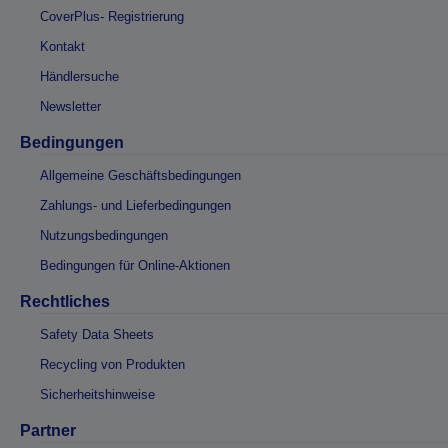
CoverPlus- Registrierung
Kontakt
Händlersuche
Newsletter
Bedingungen
Allgemeine Geschäftsbedingungen
Zahlungs- und Lieferbedingungen
Nutzungsbedingungen
Bedingungen für Online-Aktionen
Rechtliches
Safety Data Sheets
Recycling von Produkten
Sicherheitshinweise
Partner