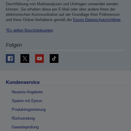
Durchführung von Marktanalysen und Umfragen verwendet werden
können. Sie erhalten diese per E-Mail oder über andere Arten der
elektronischen Kommunikation auf der Grundlage Ihrer Präferenzen
und Ihres Online-Verhaltens gemäß der
Epson Datenschutzrichtlinie
.
*Es gelten Beschränkungen
Folgen
Kundenservice
Neueste Angebote
Sparen mit Epson
Produktregistrierung
Rücksendung
Garantieprüfung