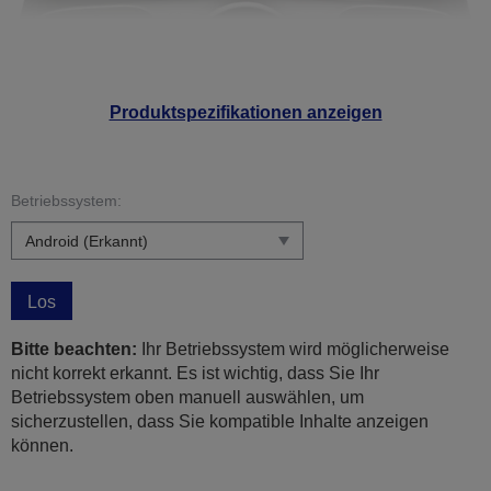
Produktspezifikationen anzeigen
Betriebssystem:
Los
Bitte beachten:
Ihr Betriebssystem wird möglicherweise
nicht korrekt erkannt. Es ist wichtig, dass Sie Ihr
Betriebssystem oben manuell auswählen, um
sicherzustellen, dass Sie kompatible Inhalte anzeigen
können.