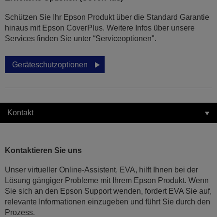
Schützen Sie Ihr Epson Produkt über die Standard Garantie
hinaus mit Epson CoverPlus. Weitere Infos über unsere
Services finden Sie unter “Serviceoptionen".
Geräteschutzoptionen
Kontakt
Kontaktieren Sie uns
Unser virtueller Online-Assistent, EVA, hilft Ihnen bei der
Lösung gängiger Probleme mit Ihrem Epson Produkt. Wenn
Sie sich an den Epson Support wenden, fordert EVA Sie auf,
relevante Informationen einzugeben und führt Sie durch den
Prozess.