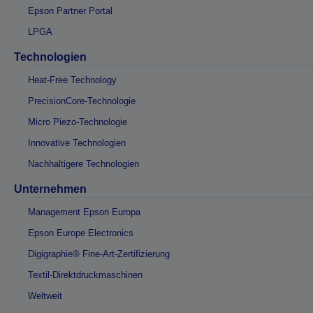
Epson Partner Portal
LPGA
Technologien
Heat-Free Technology
PrecisionCore-Technologie
Micro Piezo-Technologie
Innovative Technologien
Nachhaltigere Technologien
Unternehmen
Management Epson Europa
Epson Europe Electronics
Digigraphie® Fine-Art-Zertifizierung
Textil-Direktdruckmaschinen
Weltweit