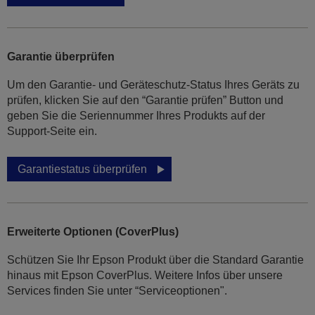
Garantie überprüfen
Um den Garantie- und Geräteschutz-Status Ihres Geräts zu
prüfen, klicken Sie auf den “Garantie prüfen” Button und
geben Sie die Seriennummer Ihres Produkts auf der
Support-Seite ein.
Garantiestatus überprüfen
Erweiterte Optionen (CoverPlus)
Schützen Sie Ihr Epson Produkt über die Standard Garantie
hinaus mit Epson CoverPlus. Weitere Infos über unsere
Services finden Sie unter “Serviceoptionen".