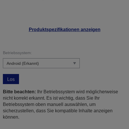
Produktspezifikationen anzeigen
Betriebssystem:
Los
Bitte beachten:
Ihr Betriebssystem wird möglicherweise
nicht korrekt erkannt. Es ist wichtig, dass Sie Ihr
Betriebssystem oben manuell auswählen, um
sicherzustellen, dass Sie kompatible Inhalte anzeigen
können.