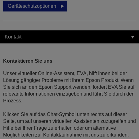
Geräteschutzoptionen
Kontakt
Kontaktieren Sie uns
Unser virtueller Online-Assistent, EVA, hilft Ihnen bei der
Lösung gängiger Probleme mit Ihrem Epson Produkt. Wenn
Sie sich an den Epson Support wenden, fordert EVA Sie auf,
relevante Informationen einzugeben und führt Sie durch den
Prozess.
Klicken Sie auf das Chat-Symbol unten rechts auf dieser
Seite, um auf unseren virtuellen Assistenten zuzugreifen und
Hilfe bei Ihrer Frage zu erhalten oder um alternative
Möglichkeiten zur Kontaktaufnahme mit uns zu erkunden.