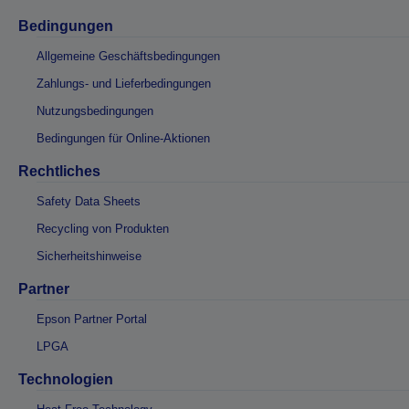
Bedingungen
Allgemeine Geschäftsbedingungen
Zahlungs- und Lieferbedingungen
Nutzungsbedingungen
Bedingungen für Online-Aktionen
Rechtliches
Safety Data Sheets
Recycling von Produkten
Sicherheitshinweise
Partner
Epson Partner Portal
LPGA
Technologien