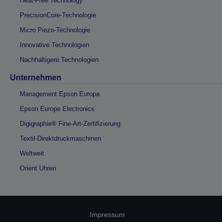
Heat-Free Technology
PrecisionCore-Technologie
Micro Piezo-Technologie
Innovative Technologien
Nachhaltigere Technologien
Unternehmen
Management Epson Europa
Epson Europe Electronics
Digigraphie® Fine-Art-Zertifizierung
Textil-Direktdruckmaschinen
Weltweit
Orient Uhren
Impressum