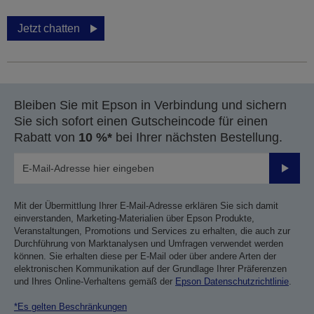
Jetzt chatten
Bleiben Sie mit Epson in Verbindung und sichern
Sie sich sofort einen Gutscheincode für einen
Rabatt von
10 %*
bei Ihrer nächsten Bestellung.
Sende
Mit der Übermittlung Ihrer E-Mail-Adresse erklären Sie sich damit
einverstanden, Marketing-Materialien über Epson Produkte,
Veranstaltungen, Promotions und Services zu erhalten, die auch zur
Durchführung von Marktanalysen und Umfragen verwendet werden
können. Sie erhalten diese per E-Mail oder über andere Arten der
elektronischen Kommunikation auf der Grundlage Ihrer Präferenzen
und Ihres Online-Verhaltens gemäß der
Epson Datenschutzrichtlinie
.
*Es gelten Beschränkungen