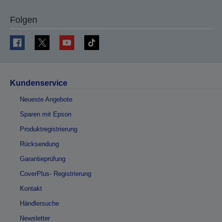
Folgen
Kundenservice
Neueste Angebote
Sparen mit Epson
Produktregistrierung
Rücksendung
Garantieprüfung
CoverPlus- Registrierung
Kontakt
Händlersuche
Newsletter