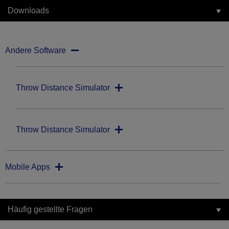
Downloads
Andere Software
Throw Distance Simulator
Throw Distance Simulator
Mobile Apps
Häufig gestellte Fragen