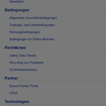
Newsletter
Bedingungen
Allgemeine Geschäftsbedingungen
Zahlungs- und Lieferbedingungen
Nutzungsbedingungen
Bedingungen für Online-Aktionen
Rechtliches
Safety Data Sheets
Recycling von Produkten
Sicherheitshinweise
Partner
Epson Partner Portal
LPGA
Technologien