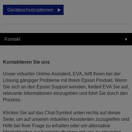
Geräteschutzoptionen
Kontakt
Kontaktieren Sie uns
Unser virtueller Online-Assistent, EVA, hilft Ihnen bei der
Lösung gängiger Probleme mit Ihrem Epson Produkt. Wenn
Sie sich an den Epson Support wenden, fordert EVA Sie auf,
relevante Informationen einzugeben und führt Sie durch den
Prozess.
Klicken Sie auf das Chat-Symbol unten rechts auf dieser
Seite, um auf unseren virtuellen Assistenten zuzugreifen und
Hilfe bei Ihrer Frage zu erhalten oder um alternative