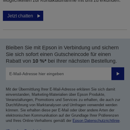
Möglichkeiten zur Kontaktaufnahme mit uns zu erkunden.
Jetzt chatten
Bleiben Sie mit Epson in Verbindung und sichern
Sie sich sofort einen Gutscheincode für einen
Rabatt von
10 %*
bei Ihrer nächsten Bestellung.
Sende
Mit der Übermittlung Ihrer E-Mail-Adresse erklären Sie sich damit
einverstanden, Marketing-Materialien über Epson Produkte,
Veranstaltungen, Promotions und Services zu erhalten, die auch zur
Durchführung von Marktanalysen und Umfragen verwendet werden
können. Sie erhalten diese per E-Mail oder über andere Arten der
elektronischen Kommunikation auf der Grundlage Ihrer Präferenzen
und Ihres Online-Verhaltens gemäß der
Epson Datenschutzrichtlinie
.