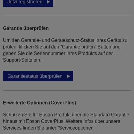
Jetzt registrieren
Garantie überprüfen
Um den Garantie- und Geräteschutz-Status Ihres Geräts zu
prüfen, klicken Sie auf den “Garantie prüfen” Button und
geben Sie die Seriennummer Ihres Produkts auf der
Support-Seite ein.
Garantiestatus überprüfen
Erweiterte Optionen (CoverPlus)
Schützen Sie Ihr Epson Produkt über die Standard Garantie
hinaus mit Epson CoverPlus. Weitere Infos über unsere
Services finden Sie unter “Serviceoptionen".