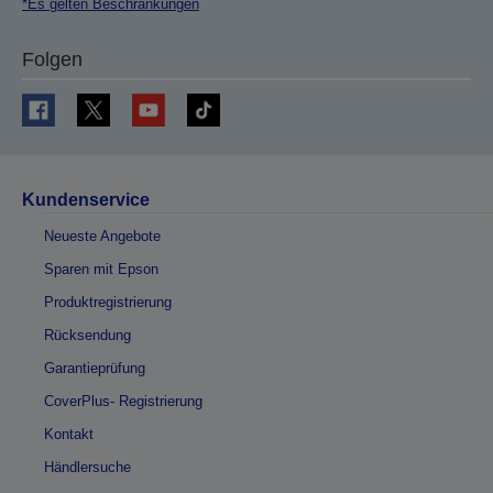
*Es gelten Beschränkungen
Folgen
Kundenservice
Neueste Angebote
Sparen mit Epson
Produktregistrierung
Rücksendung
Garantieprüfung
CoverPlus- Registrierung
Kontakt
Händlersuche