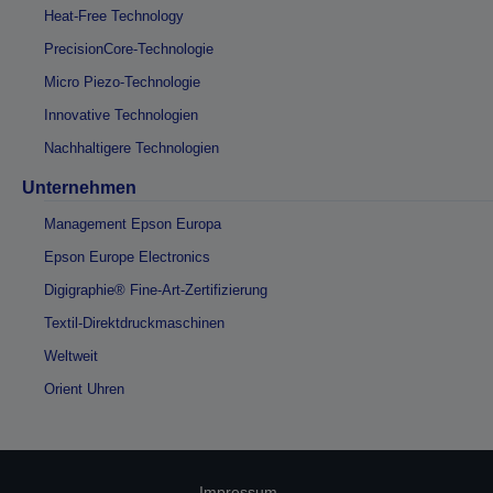
Heat-Free Technology
PrecisionCore-Technologie
Micro Piezo-Technologie
Innovative Technologien
Nachhaltigere Technologien
Unternehmen
Management Epson Europa
Epson Europe Electronics
Digigraphie® Fine-Art-Zertifizierung
Textil-Direktdruckmaschinen
Weltweit
Orient Uhren
Impressum