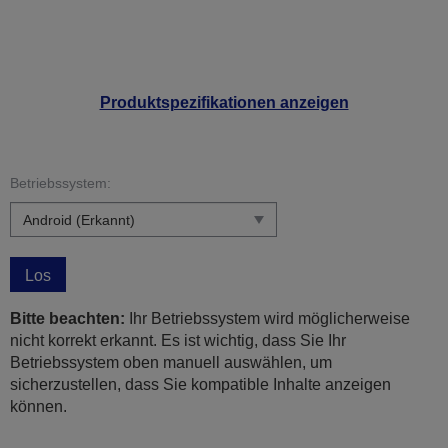
Produktspezifikationen anzeigen
Betriebssystem:
Los
Bitte beachten:
Ihr Betriebssystem wird möglicherweise
nicht korrekt erkannt. Es ist wichtig, dass Sie Ihr
Betriebssystem oben manuell auswählen, um
sicherzustellen, dass Sie kompatible Inhalte anzeigen
können.