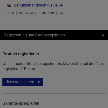
Benutzerhandbuch (v1.0)
V.1.0
04-Dec-2017
10.27 MB
.zip
Registrierung und Garantieoptionen
Produkt registrieren
Um Ihr neues Gerät zu registrieren, klicken Sie auf den “Jetzt
registrieren” Button.
Jetzt registrieren
Garantie überprüfen