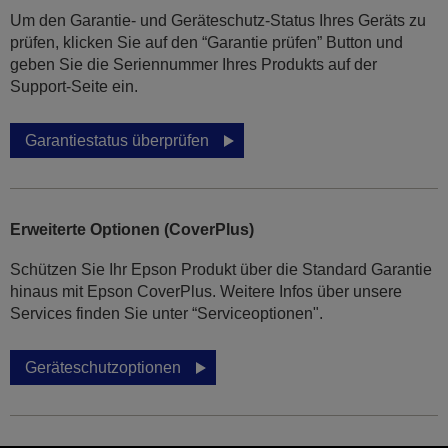
Um den Garantie- und Geräteschutz-Status Ihres Geräts zu
prüfen, klicken Sie auf den “Garantie prüfen” Button und
geben Sie die Seriennummer Ihres Produkts auf der
Support-Seite ein.
Garantiestatus überprüfen
Erweiterte Optionen (CoverPlus)
Schützen Sie Ihr Epson Produkt über die Standard Garantie
hinaus mit Epson CoverPlus. Weitere Infos über unsere
Services finden Sie unter “Serviceoptionen".
Geräteschutzoptionen