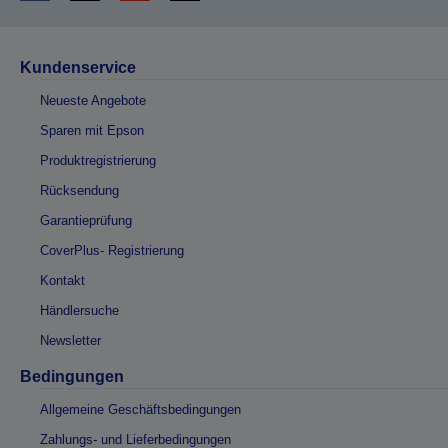
Kundenservice
Neueste Angebote
Sparen mit Epson
Produktregistrierung
Rücksendung
Garantieprüfung
CoverPlus- Registrierung
Kontakt
Händlersuche
Newsletter
Bedingungen
Allgemeine Geschäftsbedingungen
Zahlungs- und Lieferbedingungen