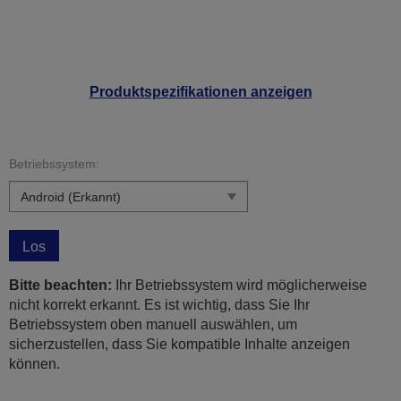
Produktspezifikationen anzeigen
Betriebssystem:
Los
Bitte beachten:
Ihr Betriebssystem wird möglicherweise
nicht korrekt erkannt. Es ist wichtig, dass Sie Ihr
Betriebssystem oben manuell auswählen, um
sicherzustellen, dass Sie kompatible Inhalte anzeigen
können.