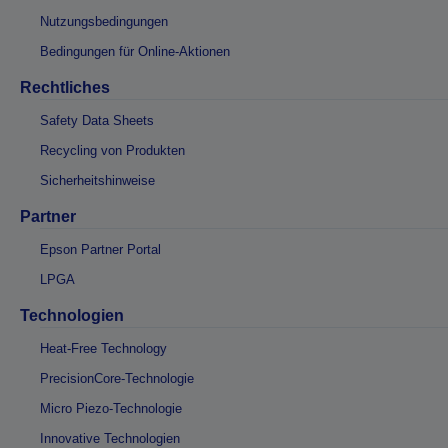
Nutzungsbedingungen
Bedingungen für Online-Aktionen
Rechtliches
Safety Data Sheets
Recycling von Produkten
Sicherheitshinweise
Partner
Epson Partner Portal
LPGA
Technologien
Heat-Free Technology
PrecisionCore-Technologie
Micro Piezo-Technologie
Innovative Technologien