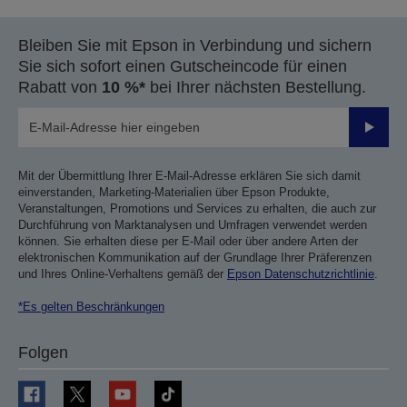
Bleiben Sie mit Epson in Verbindung und sichern
Sie sich sofort einen Gutscheincode für einen
Rabatt von
10 %*
bei Ihrer nächsten Bestellung.
Sende
Mit der Übermittlung Ihrer E-Mail-Adresse erklären Sie sich damit
einverstanden, Marketing-Materialien über Epson Produkte,
Veranstaltungen, Promotions und Services zu erhalten, die auch zur
Durchführung von Marktanalysen und Umfragen verwendet werden
können. Sie erhalten diese per E-Mail oder über andere Arten der
elektronischen Kommunikation auf der Grundlage Ihrer Präferenzen
und Ihres Online-Verhaltens gemäß der
Epson Datenschutzrichtlinie
.
*Es gelten Beschränkungen
Folgen