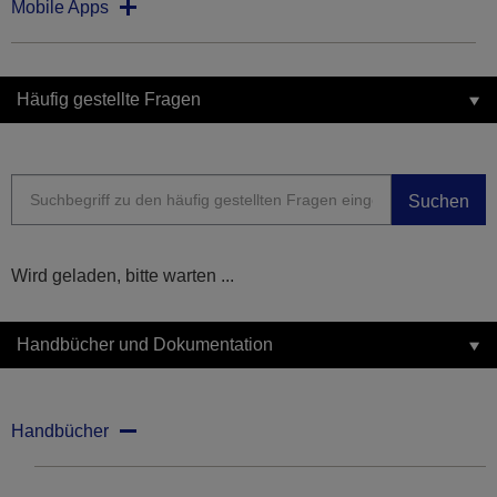
Mobile Apps
Häufig gestellte Fragen
Suchen
Wird geladen, bitte warten ...
Handbücher und Dokumentation
Handbücher