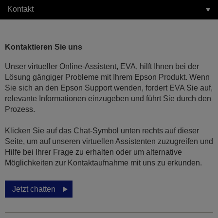
Kontakt
Kontaktieren Sie uns
Unser virtueller Online-Assistent, EVA, hilft Ihnen bei der
Lösung gängiger Probleme mit Ihrem Epson Produkt. Wenn
Sie sich an den Epson Support wenden, fordert EVA Sie auf,
relevante Informationen einzugeben und führt Sie durch den
Prozess.
Klicken Sie auf das Chat-Symbol unten rechts auf dieser
Seite, um auf unseren virtuellen Assistenten zuzugreifen und
Hilfe bei Ihrer Frage zu erhalten oder um alternative
Möglichkeiten zur Kontaktaufnahme mit uns zu erkunden.
Jetzt chatten