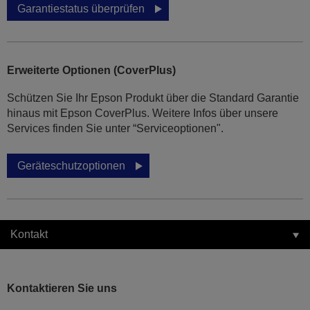
Garantiestatus überprüfen
Erweiterte Optionen (CoverPlus)
Schützen Sie Ihr Epson Produkt über die Standard Garantie
hinaus mit Epson CoverPlus. Weitere Infos über unsere
Services finden Sie unter “Serviceoptionen".
Geräteschutzoptionen
Kontakt
Kontaktieren Sie uns