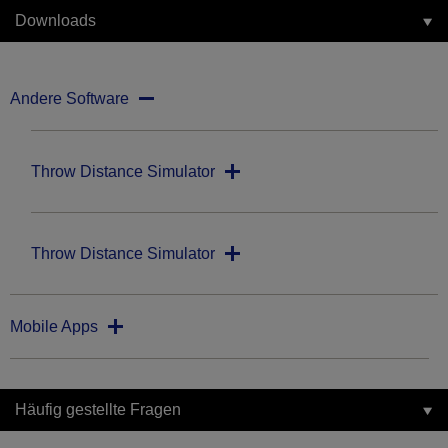
Downloads
Andere Software
Throw Distance Simulator
Throw Distance Simulator
Mobile Apps
Häufig gestellte Fragen