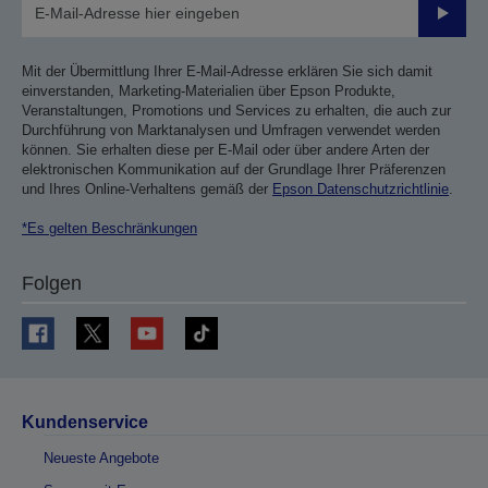
Sende
Mit der Übermittlung Ihrer E-Mail-Adresse erklären Sie sich damit
einverstanden, Marketing-Materialien über Epson Produkte,
Veranstaltungen, Promotions und Services zu erhalten, die auch zur
Durchführung von Marktanalysen und Umfragen verwendet werden
können. Sie erhalten diese per E-Mail oder über andere Arten der
elektronischen Kommunikation auf der Grundlage Ihrer Präferenzen
und Ihres Online-Verhaltens gemäß der
Epson Datenschutzrichtlinie
.
*Es gelten Beschränkungen
Folgen
Kundenservice
Neueste Angebote