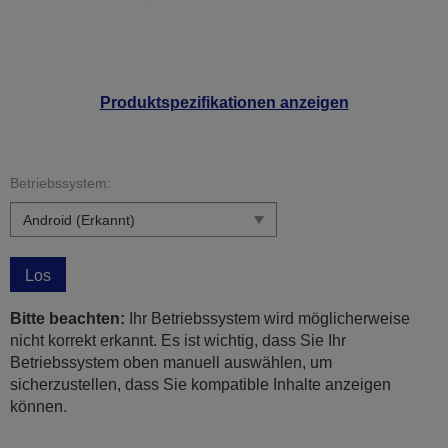
Produktspezifikationen anzeigen
Betriebssystem:
Los
Bitte beachten:
Ihr Betriebssystem wird möglicherweise
nicht korrekt erkannt. Es ist wichtig, dass Sie Ihr
Betriebssystem oben manuell auswählen, um
sicherzustellen, dass Sie kompatible Inhalte anzeigen
können.