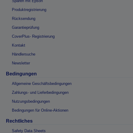
Sparen mit Epson
Produktregistrierung
Rücksendung
Garantieprüfung
CoverPlus- Registrierung
Kontakt
Händlersuche
Newsletter
Bedingungen
Allgemeine Geschäftsbedingungen
Zahlungs- und Lieferbedingungen
Nutzungsbedingungen
Bedingungen für Online-Aktionen
Rechtliches
Safety Data Sheets