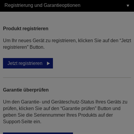
Registrierung und Garantieoptionen
Produkt registrieren
Um Ihr neues Gerät zu registrieren, klicken Sie auf den “Jetzt
registrieren” Button.
Jetzt registrieren
Garantie überprüfen
Um den Garantie- und Geräteschutz-Status Ihres Geräts zu
prüfen, klicken Sie auf den “Garantie prüfen” Button und
geben Sie die Seriennummer Ihres Produkts auf der
Support-Seite ein.