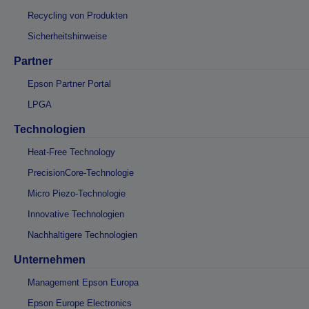
Recycling von Produkten
Sicherheitshinweise
Partner
Epson Partner Portal
LPGA
Technologien
Heat-Free Technology
PrecisionCore-Technologie
Micro Piezo-Technologie
Innovative Technologien
Nachhaltigere Technologien
Unternehmen
Management Epson Europa
Epson Europe Electronics