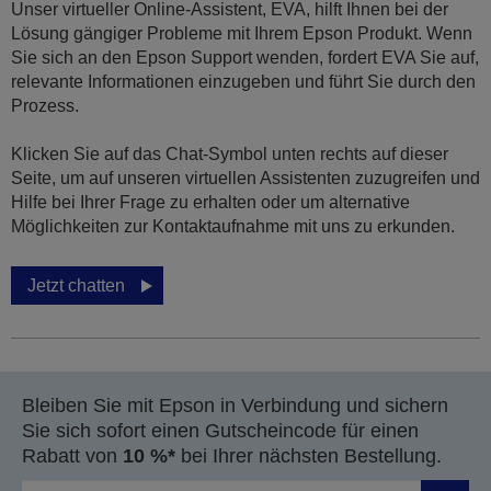
Unser virtueller Online-Assistent, EVA, hilft Ihnen bei der
Lösung gängiger Probleme mit Ihrem Epson Produkt. Wenn
Sie sich an den Epson Support wenden, fordert EVA Sie auf,
relevante Informationen einzugeben und führt Sie durch den
Prozess.
Klicken Sie auf das Chat-Symbol unten rechts auf dieser
Seite, um auf unseren virtuellen Assistenten zuzugreifen und
Hilfe bei Ihrer Frage zu erhalten oder um alternative
Möglichkeiten zur Kontaktaufnahme mit uns zu erkunden.
Jetzt chatten
Bleiben Sie mit Epson in Verbindung und sichern
Sie sich sofort einen Gutscheincode für einen
Rabatt von
10 %*
bei Ihrer nächsten Bestellung.