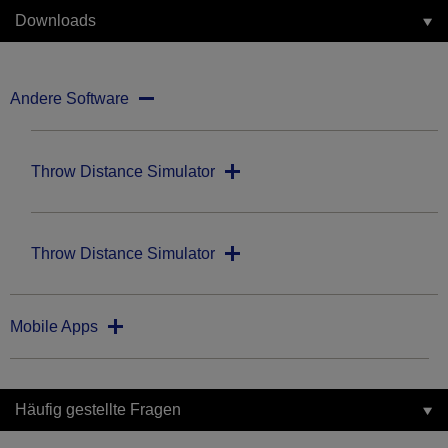
Downloads
Andere Software
Throw Distance Simulator
Throw Distance Simulator
Mobile Apps
Häufig gestellte Fragen