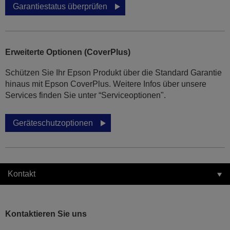
Garantiestatus überprüfen
Erweiterte Optionen (CoverPlus)
Schützen Sie Ihr Epson Produkt über die Standard Garantie
hinaus mit Epson CoverPlus. Weitere Infos über unsere
Services finden Sie unter “Serviceoptionen".
Geräteschutzoptionen
Kontakt
Kontaktieren Sie uns