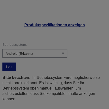
Produktspezifikationen anzeigen
Betriebssystem:
Los
Bitte beachten:
Ihr Betriebssystem wird möglicherweise
nicht korrekt erkannt. Es ist wichtig, dass Sie Ihr
Betriebssystem oben manuell auswählen, um
sicherzustellen, dass Sie kompatible Inhalte anzeigen
können.