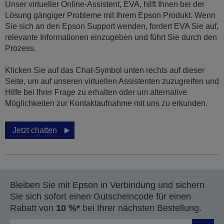
Unser virtueller Online-Assistent, EVA, hilft Ihnen bei der
Lösung gängiger Probleme mit Ihrem Epson Produkt. Wenn
Sie sich an den Epson Support wenden, fordert EVA Sie auf,
relevante Informationen einzugeben und führt Sie durch den
Prozess.
Klicken Sie auf das Chat-Symbol unten rechts auf dieser
Seite, um auf unseren virtuellen Assistenten zuzugreifen und
Hilfe bei Ihrer Frage zu erhalten oder um alternative
Möglichkeiten zur Kontaktaufnahme mit uns zu erkunden.
Jetzt chatten
Bleiben Sie mit Epson in Verbindung und sichern
Sie sich sofort einen Gutscheincode für einen
Rabatt von
10 %*
bei Ihrer nächsten Bestellung.