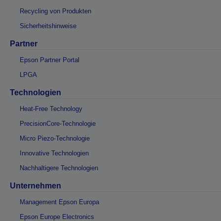
Recycling von Produkten
Sicherheitshinweise
Partner
Epson Partner Portal
LPGA
Technologien
Heat-Free Technology
PrecisionCore-Technologie
Micro Piezo-Technologie
Innovative Technologien
Nachhaltigere Technologien
Unternehmen
Management Epson Europa
Epson Europe Electronics