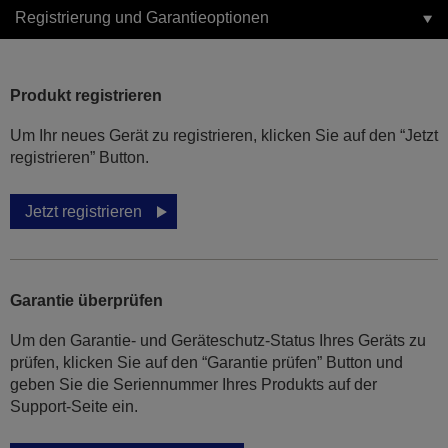
Registrierung und Garantieoptionen
Produkt registrieren
Um Ihr neues Gerät zu registrieren, klicken Sie auf den “Jetzt
registrieren” Button.
Jetzt registrieren
Garantie überprüfen
Um den Garantie- und Geräteschutz-Status Ihres Geräts zu
prüfen, klicken Sie auf den “Garantie prüfen” Button und
geben Sie die Seriennummer Ihres Produkts auf der
Support-Seite ein.