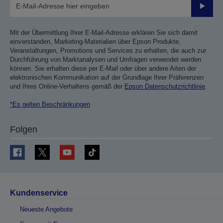
Sende
Mit der Übermittlung Ihrer E-Mail-Adresse erklären Sie sich damit
einverstanden, Marketing-Materialien über Epson Produkte,
Veranstaltungen, Promotions und Services zu erhalten, die auch zur
Durchführung von Marktanalysen und Umfragen verwendet werden
können. Sie erhalten diese per E-Mail oder über andere Arten der
elektronischen Kommunikation auf der Grundlage Ihrer Präferenzen
und Ihres Online-Verhaltens gemäß der
Epson Datenschutzrichtlinie
.
*Es gelten Beschränkungen
Folgen
Kundenservice
Neueste Angebote