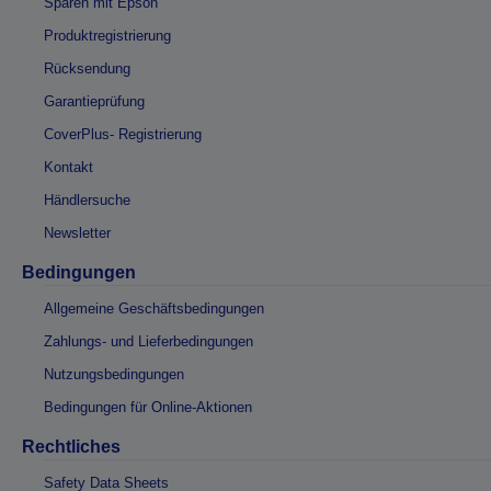
Sparen mit Epson
Produktregistrierung
Rücksendung
Garantieprüfung
CoverPlus- Registrierung
Kontakt
Händlersuche
Newsletter
Bedingungen
Allgemeine Geschäftsbedingungen
Zahlungs- und Lieferbedingungen
Nutzungsbedingungen
Bedingungen für Online-Aktionen
Rechtliches
Safety Data Sheets