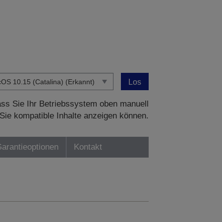
Los
dass Sie Ihr Betriebssystem oben manuell
Sie kompatible Inhalte anzeigen können.
Garantieoptionen
Kontakt