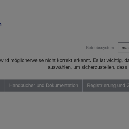
n
Betriebssystem:
wird möglicherweise nicht korrekt erkannt. Es ist wichtig, 
auswählen, um sicherzustellen, dass 
n
Handbücher und Dokumentation
Registrierung und 