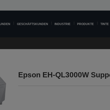
KUNDEN
GESCHÄFTSKUNDEN
INDUSTRIE
PRODUKTE
TINTE
Epson EH-QL3000W Supp