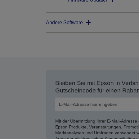
Andere Software
Bleiben Sie mit Epson in Verbin
Gutscheincode für einen Rabat
Mit der Übermittlung Ihrer E-Mail-Adresse 
Epson Produkte, Veranstaltungen, Promoti
Marktanalysen und Umfragen verwendet we
Arten der elektronischen Kommunikation a