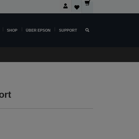
SHOP
ÜBER EPSON
SUPPORT
ort