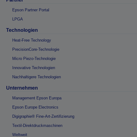
Epson Partner Portal
LPGA
Technologien
Heat-Free Technology
PrecisionCore-Technologie
Micro Piezo-Technologie
Innovative Technologien
Nachhaltigere Technologien
Unternehmen
Management Epson Europa
Epson Europe Electronics
Digigraphie® Fine-Art-Zertifizierung
Textil-Direktdruckmaschinen
Weltweit