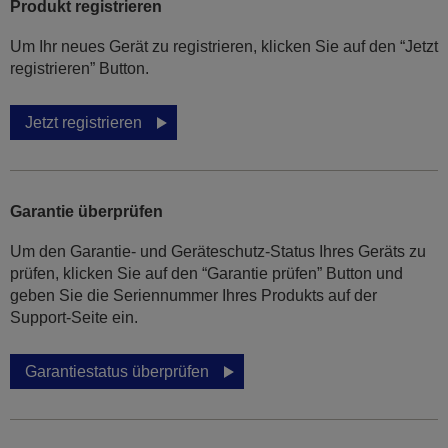
Produkt registrieren
Um Ihr neues Gerät zu registrieren, klicken Sie auf den “Jetzt
registrieren” Button.
Jetzt registrieren
Garantie überprüfen
Um den Garantie- und Geräteschutz-Status Ihres Geräts zu
prüfen, klicken Sie auf den “Garantie prüfen” Button und
geben Sie die Seriennummer Ihres Produkts auf der
Support-Seite ein.
Garantiestatus überprüfen