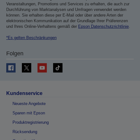
Veranstaltungen, Promotions und Services zu erhalten, die auch zur
Durchführung von Marktanalysen und Umfragen verwendet werden
können. Sie erhalten diese per E-Mail oder über andere Arten der
elektronischen Kommunikation auf der Grundlage Ihrer Präferenzen
und Ihres Online-Verhaltens gemäß der
Epson Datenschutzrichtlinie
.
*Es gelten Beschränkungen
Folgen
Kundenservice
Neueste Angebote
Sparen mit Epson
Produktregistrierung
Rücksendung