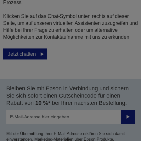
Prozess.
Klicken Sie auf das Chat-Symbol unten rechts auf dieser
Seite, um auf unseren virtuellen Assistenten zuzugreifen und
Hilfe bei Ihrer Frage zu erhalten oder um alternative
Möglichkeiten zur Kontaktaufnahme mit uns zu erkunden.
Jetzt chatten
Bleiben Sie mit Epson in Verbindung und sichern
Sie sich sofort einen Gutscheincode für einen
Rabatt von
10 %*
bei Ihrer nächsten Bestellung.
Sende
Mit der Übermittlung Ihrer E-Mail-Adresse erklären Sie sich damit
einverstanden, Marketing-Materialien über Epson Produkte,