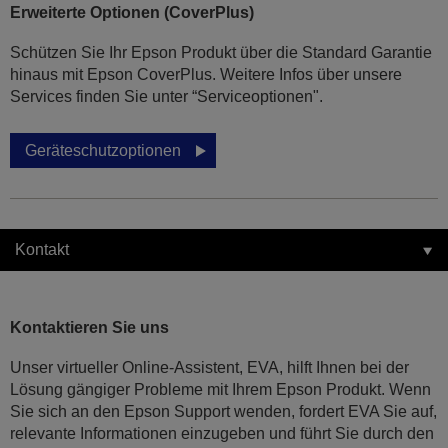
Erweiterte Optionen (CoverPlus)
Schützen Sie Ihr Epson Produkt über die Standard Garantie
hinaus mit Epson CoverPlus. Weitere Infos über unsere
Services finden Sie unter “Serviceoptionen".
Geräteschutzoptionen
Kontakt
Kontaktieren Sie uns
Unser virtueller Online-Assistent, EVA, hilft Ihnen bei der
Lösung gängiger Probleme mit Ihrem Epson Produkt. Wenn
Sie sich an den Epson Support wenden, fordert EVA Sie auf,
relevante Informationen einzugeben und führt Sie durch den