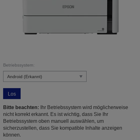
Betriebssystem:
Los
Bitte beachten:
Ihr Betriebssystem wird möglicherweise
nicht korrekt erkannt. Es ist wichtig, dass Sie Ihr
Betriebssystem oben manuell auswählen, um
sicherzustellen, dass Sie kompatible Inhalte anzeigen
können.