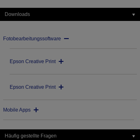
Downloads
Fotobearbeitungssoftware
Epson Creative Print
Epson Creative Print
Mobile Apps
Häufig gestellte Fragen