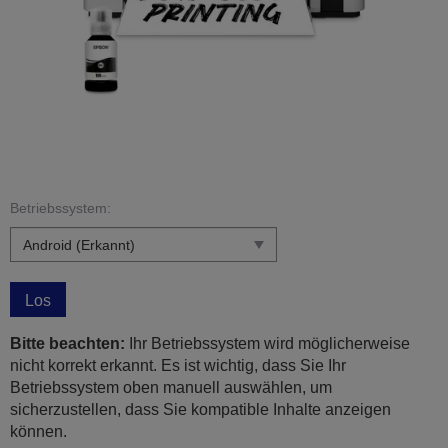
Betriebssystem:
Los
Bitte beachten:
Ihr Betriebssystem wird möglicherweise
nicht korrekt erkannt. Es ist wichtig, dass Sie Ihr
Betriebssystem oben manuell auswählen, um
sicherzustellen, dass Sie kompatible Inhalte anzeigen
können.