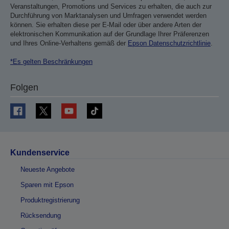
Veranstaltungen, Promotions und Services zu erhalten, die auch zur
Durchführung von Marktanalysen und Umfragen verwendet werden
können. Sie erhalten diese per E-Mail oder über andere Arten der
elektronischen Kommunikation auf der Grundlage Ihrer Präferenzen
und Ihres Online-Verhaltens gemäß der
Epson Datenschutzrichtlinie
.
*Es gelten Beschränkungen
Folgen
Kundenservice
Neueste Angebote
Sparen mit Epson
Produktregistrierung
Rücksendung