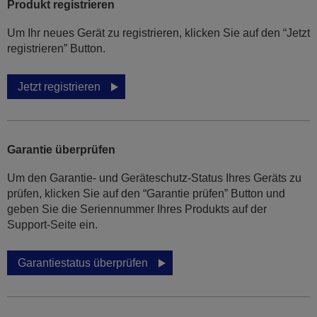
Produkt registrieren
Um Ihr neues Gerät zu registrieren, klicken Sie auf den “Jetzt
registrieren” Button.
Jetzt registrieren
Garantie überprüfen
Um den Garantie- und Geräteschutz-Status Ihres Geräts zu
prüfen, klicken Sie auf den “Garantie prüfen” Button und
geben Sie die Seriennummer Ihres Produkts auf der
Support-Seite ein.
Garantiestatus überprüfen