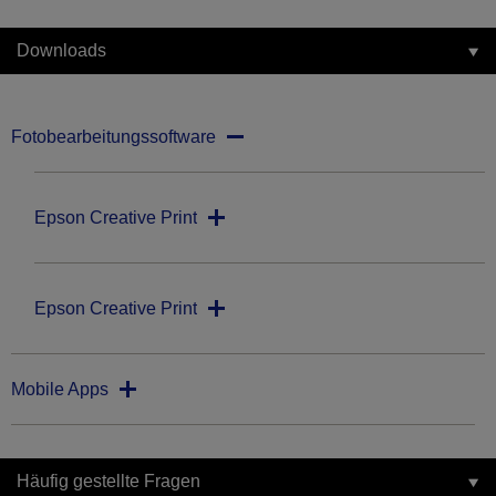
Downloads
Fotobearbeitungssoftware
Epson Creative Print
Epson Creative Print
Mobile Apps
Häufig gestellte Fragen