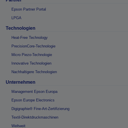
Epson Partner Portal
LPGA
Technologien
Heat-Free Technology
PrecisionCore-Technologie
Micro Piezo-Technologie
Innovative Technologien
Nachhaltigere Technologien
Unternehmen
Management Epson Europa
Epson Europe Electronics
Digigraphie® Fine-Art-Zertifizierung
Textil-Direktdruckmaschinen
Weltweit