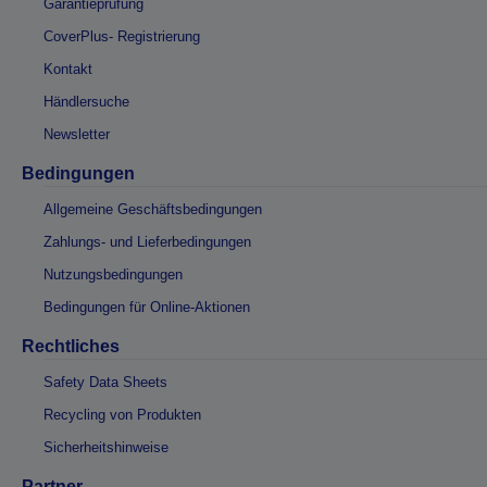
Garantieprüfung
CoverPlus- Registrierung
Kontakt
Händlersuche
Newsletter
Bedingungen
Allgemeine Geschäftsbedingungen
Zahlungs- und Lieferbedingungen
Nutzungsbedingungen
Bedingungen für Online-Aktionen
Rechtliches
Safety Data Sheets
Recycling von Produkten
Sicherheitshinweise
Partner