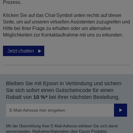
Prozess.
Klicken Sie auf das Chat-Symbol unten rechts auf dieser
Seite, um auf unseren virtuellen Assistenten zuzugreifen und
Hilfe bei Ihrer Frage zu erhalten oder um alternative
Möglichkeiten zur Kontaktaufnahme mit uns zu erkunden.
Jetzt chatten
Bleiben Sie mit Epson in Verbindung und sichern
Sie sich sofort einen Gutscheincode für einen
Rabatt von
10 %*
bei Ihrer nächsten Bestellung.
Sende
Mit der Übermittlung Ihrer E-Mail-Adresse erklären Sie sich damit
einverstanden, Marketing-Materialien über Epson Produkte,