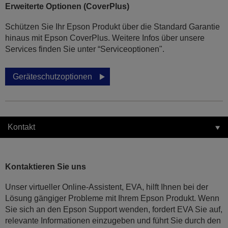
Erweiterte Optionen (CoverPlus)
Schützen Sie Ihr Epson Produkt über die Standard Garantie
hinaus mit Epson CoverPlus. Weitere Infos über unsere
Services finden Sie unter “Serviceoptionen".
Geräteschutzoptionen
Kontakt
Kontaktieren Sie uns
Unser virtueller Online-Assistent, EVA, hilft Ihnen bei der
Lösung gängiger Probleme mit Ihrem Epson Produkt. Wenn
Sie sich an den Epson Support wenden, fordert EVA Sie auf,
relevante Informationen einzugeben und führt Sie durch den