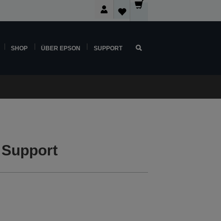
SHOP
ÜBER EPSON
SUPPORT
 Support