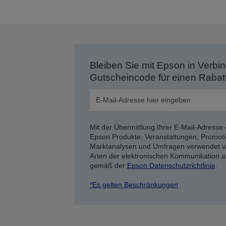
Bleiben Sie mit Epson in Verbin
Gutscheincode für einen Rabat
Mit der Übermittlung Ihrer E-Mail-Adresse 
Epson Produkte, Veranstaltungen, Promoti
Marktanalysen und Umfragen verwendet we
Arten der elektronischen Kommunikation a
gemäß der
Epson Datenschutzrichtlinie
.
*Es gelten Beschränkungen