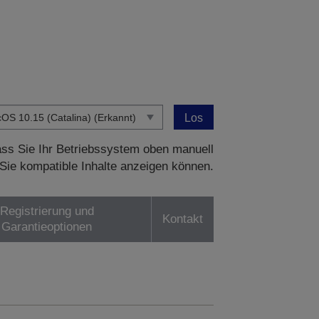
Los
dass Sie Ihr Betriebssystem oben manuell
Sie kompatible Inhalte anzeigen können.
Registrierung und
Kontakt
Garantieoptionen