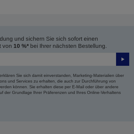
dung und sichern Sie sich sofort einen
t von
10 %*
bei Ihrer nächsten Bestellung.
Send
erklären Sie sich damit einverstanden, Marketing-Materialien über
ons und Services zu erhalten, die auch zur Durchführung von
rden können. Sie erhalten diese per E-Mail oder über andere
uf der Grundlage Ihrer Präferenzen und Ihres Online-Verhaltens