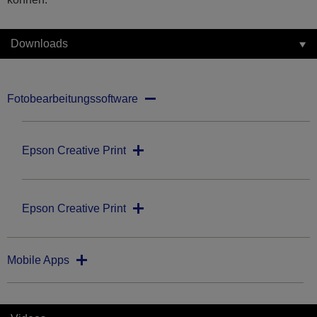
Downloads
Fotobearbeitungssoftware
Epson Creative Print
Epson Creative Print
Mobile Apps