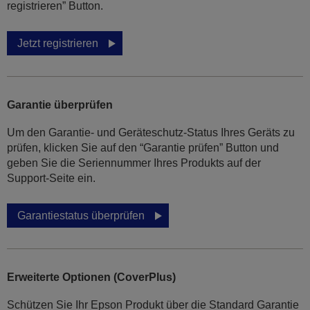
registrieren” Button.
Jetzt registrieren
Garantie überprüfen
Um den Garantie- und Geräteschutz-Status Ihres Geräts zu
prüfen, klicken Sie auf den “Garantie prüfen” Button und
geben Sie die Seriennummer Ihres Produkts auf der
Support-Seite ein.
Garantiestatus überprüfen
Erweiterte Optionen (CoverPlus)
Schützen Sie Ihr Epson Produkt über die Standard Garantie