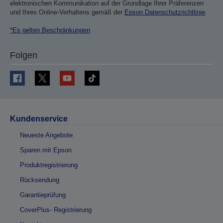
elektronischen Kommunikation auf der Grundlage Ihrer Präferenzen
und Ihres Online-Verhaltens gemäß der
Epson Datenschutzrichtlinie
.
*Es gelten Beschränkungen
Folgen
Kundenservice
Neueste Angebote
Sparen mit Epson
Produktregistrierung
Rücksendung
Garantieprüfung
CoverPlus- Registrierung