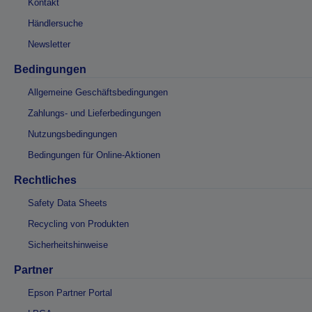
Kontakt
Händlersuche
Newsletter
Bedingungen
Allgemeine Geschäftsbedingungen
Zahlungs- und Lieferbedingungen
Nutzungsbedingungen
Bedingungen für Online-Aktionen
Rechtliches
Safety Data Sheets
Recycling von Produkten
Sicherheitshinweise
Partner
Epson Partner Portal