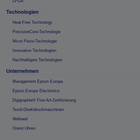
LPGA
Technologien
Heat-Free Technology
PrecisionCore-Technologie
Micro Piezo-Technologie
Innovative Technologien
Nachhaltigere Technologien
Unternehmen
Management Epson Europa
Epson Europe Electronics
Digigraphie® Fine-Art-Zertifizierung
Textil-Direktdruckmaschinen
Weltweit
Orient Uhren