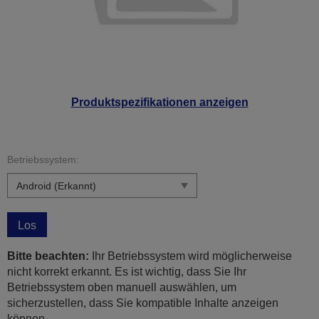
Produktspezifikationen anzeigen
Betriebssystem:
Los
Bitte beachten:
Ihr Betriebssystem wird möglicherweise
nicht korrekt erkannt. Es ist wichtig, dass Sie Ihr
Betriebssystem oben manuell auswählen, um
sicherzustellen, dass Sie kompatible Inhalte anzeigen
können.