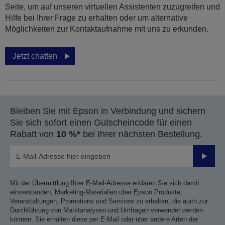
Seite, um auf unseren virtuellen Assistenten zuzugreifen und
Hilfe bei Ihrer Frage zu erhalten oder um alternative
Möglichkeiten zur Kontaktaufnahme mit uns zu erkunden.
Jetzt chatten
Bleiben Sie mit Epson in Verbindung und sichern
Sie sich sofort einen Gutscheincode für einen
Rabatt von
10 %*
bei Ihrer nächsten Bestellung.
Sende
Mit der Übermittlung Ihrer E-Mail-Adresse erklären Sie sich damit
einverstanden, Marketing-Materialien über Epson Produkte,
Veranstaltungen, Promotions und Services zu erhalten, die auch zur
Durchführung von Marktanalysen und Umfragen verwendet werden
können. Sie erhalten diese per E-Mail oder über andere Arten der