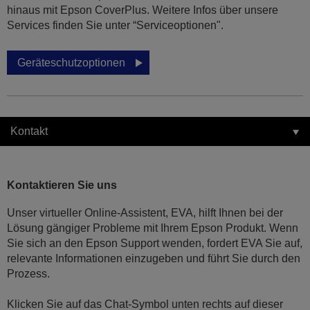
hinaus mit Epson CoverPlus. Weitere Infos über unsere
Services finden Sie unter “Serviceoptionen".
Geräteschutzoptionen
Kontakt
Kontaktieren Sie uns
Unser virtueller Online-Assistent, EVA, hilft Ihnen bei der
Lösung gängiger Probleme mit Ihrem Epson Produkt. Wenn
Sie sich an den Epson Support wenden, fordert EVA Sie auf,
relevante Informationen einzugeben und führt Sie durch den
Prozess.
Klicken Sie auf das Chat-Symbol unten rechts auf dieser