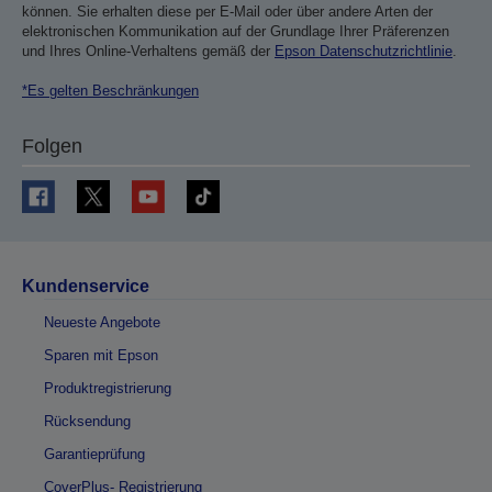
können. Sie erhalten diese per E-Mail oder über andere Arten der
elektronischen Kommunikation auf der Grundlage Ihrer Präferenzen
und Ihres Online-Verhaltens gemäß der
Epson Datenschutzrichtlinie
.
*Es gelten Beschränkungen
Folgen
Kundenservice
Neueste Angebote
Sparen mit Epson
Produktregistrierung
Rücksendung
Garantieprüfung
CoverPlus- Registrierung