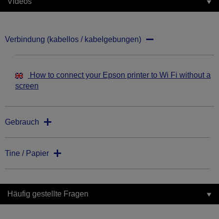
Videos
Verbindung (kabellos / kabelgebungen)
How to connect your Epson printer to Wi Fi without a
screen
Gebrauch
Tine / Papier
Häufig gestellte Fragen