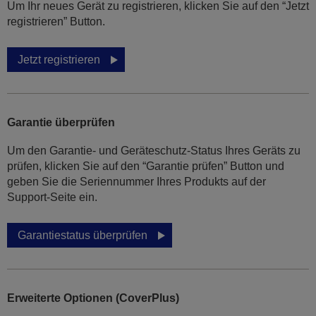
Um Ihr neues Gerät zu registrieren, klicken Sie auf den “Jetzt
registrieren” Button.
Jetzt registrieren
Garantie überprüfen
Um den Garantie- und Geräteschutz-Status Ihres Geräts zu
prüfen, klicken Sie auf den “Garantie prüfen” Button und
geben Sie die Seriennummer Ihres Produkts auf der
Support-Seite ein.
Garantiestatus überprüfen
Erweiterte Optionen (CoverPlus)