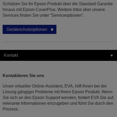
Schützen Sie Ihr Epson Produkt über die Standard Garantie
hinaus mit Epson CoverPlus. Weitere Infos über unsere
Services finden Sie unter “Serviceoptionen".
Geräteschutzoptionen
Kontakt
Kontaktieren Sie uns
Unser virtueller Online-Assistent, EVA, hilft Ihnen bei der
Lösung gängiger Probleme mit Ihrem Epson Produkt. Wenn
Sie sich an den Epson Support wenden, fordert EVA Sie auf,
relevante Informationen einzugeben und führt Sie durch den
Prozess.