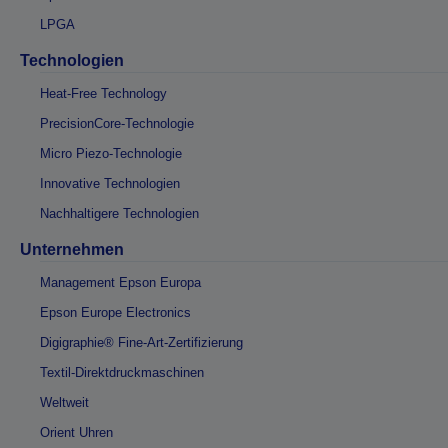
LPGA
Technologien
Heat-Free Technology
PrecisionCore-Technologie
Micro Piezo-Technologie
Innovative Technologien
Nachhaltigere Technologien
Unternehmen
Management Epson Europa
Epson Europe Electronics
Digigraphie® Fine-Art-Zertifizierung
Textil-Direktdruckmaschinen
Weltweit
Orient Uhren