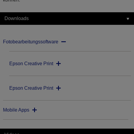
Downloads
Fotobearbeitungssoftware
Epson Creative Print
Epson Creative Print
Mobile Apps