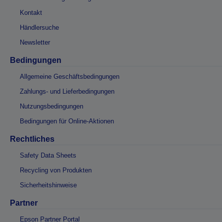
Kontakt
Händlersuche
Newsletter
Bedingungen
Allgemeine Geschäftsbedingungen
Zahlungs- und Lieferbedingungen
Nutzungsbedingungen
Bedingungen für Online-Aktionen
Rechtliches
Safety Data Sheets
Recycling von Produkten
Sicherheitshinweise
Partner
Epson Partner Portal