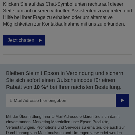
Klicken Sie auf das Chat-Symbol unten rechts auf dieser
Seite, um auf unseren virtuellen Assistenten zuzugreifen und
Hilfe bei Ihrer Frage zu erhalten oder um alternative
Möglichkeiten zur Kontaktaufnahme mit uns zu erkunden.
Jetzt chatten
Bleiben Sie mit Epson in Verbindung und sichern
Sie sich sofort einen Gutscheincode für einen
Rabatt von
10 %*
bei Ihrer nächsten Bestellung.
Sende
Mit der Übermittlung Ihrer E-Mail-Adresse erklären Sie sich damit
einverstanden, Marketing-Materialien über Epson Produkte,
Veranstaltungen, Promotions und Services zu erhalten, die auch zur
Durchführung von Marktanalysen und Umfragen verwendet werden