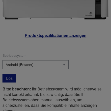
Produktspezifikationen anzeigen
Betriebssystem:
Los
Bitte beachten:
Ihr Betriebssystem wird möglicherweise
nicht korrekt erkannt. Es ist wichtig, dass Sie Ihr
Betriebssystem oben manuell auswählen, um
sicherzustellen, dass Sie kompatible Inhalte anzeigen
können.