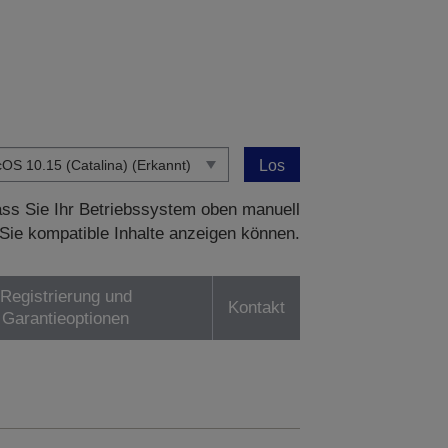
Los
dass Sie Ihr Betriebssystem oben manuell
Sie kompatible Inhalte anzeigen können.
Registrierung und
Kontakt
Garantieoptionen