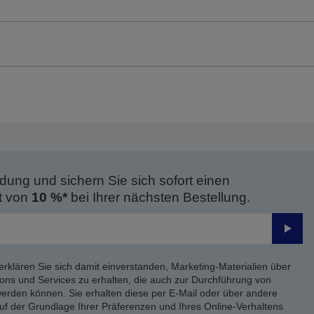
dung und sichern Sie sich sofort einen
t von
10 %*
bei Ihrer nächsten Bestellung.
Send
erklären Sie sich damit einverstanden, Marketing-Materialien über
ons und Services zu erhalten, die auch zur Durchführung von
rden können. Sie erhalten diese per E-Mail oder über andere
uf der Grundlage Ihrer Präferenzen und Ihres Online-Verhaltens