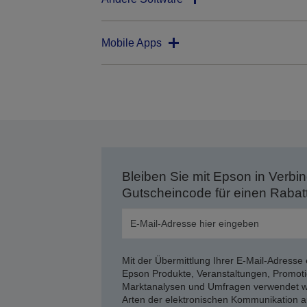
Mobile Apps
Bleiben Sie mit Epson in Verbin
Gutscheincode für einen Rabat
Mit der Übermittlung Ihrer E-Mail-Adresse 
Epson Produkte, Veranstaltungen, Promoti
Marktanalysen und Umfragen verwendet we
Arten der elektronischen Kommunikation a