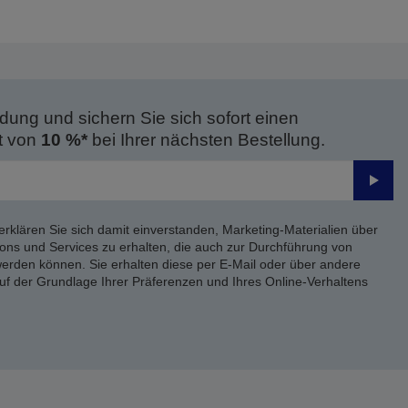
dung und sichern Sie sich sofort einen
t von
10 %*
bei Ihrer nächsten Bestellung.
Send
erklären Sie sich damit einverstanden, Marketing-Materialien über
ons und Services zu erhalten, die auch zur Durchführung von
rden können. Sie erhalten diese per E-Mail oder über andere
uf der Grundlage Ihrer Präferenzen und Ihres Online-Verhaltens