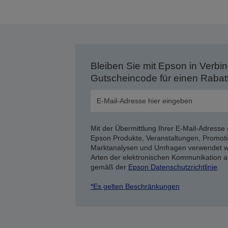
Bleiben Sie mit Epson in Verbin
Gutscheincode für einen Rabat
Mit der Übermittlung Ihrer E-Mail-Adresse 
Epson Produkte, Veranstaltungen, Promoti
Marktanalysen und Umfragen verwendet we
Arten der elektronischen Kommunikation a
gemäß der
Epson Datenschutzrichtlinie
.
*Es gelten Beschränkungen