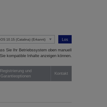
Los
dass Sie Ihr Betriebssystem oben manuell
Sie kompatible Inhalte anzeigen können.
Registrierung und
Kontakt
Garantieoptionen