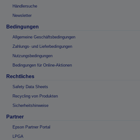
Händlersuche
Newsletter
Bedingungen
Allgemeine Geschäftsbedingungen
Zahlungs- und Lieferbedingungen
Nutzungsbedingungen
Bedingungen für Online-Aktionen
Rechtliches
Safety Data Sheets
Recycling von Produkten
Sicherheitshinweise
Partner
Epson Partner Portal
LPGA