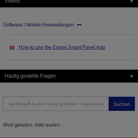
Videos
Software / Mobile Anwendungen
How to use the Epson Smart Panel App
Häufig gestellte Fragen
Suchen
Wird geladen, bitte warten ...