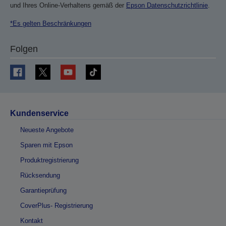
und Ihres Online-Verhaltens gemäß der
Epson Datenschutzrichtlinie
.
*Es gelten Beschränkungen
Folgen
Kundenservice
Neueste Angebote
Sparen mit Epson
Produktregistrierung
Rücksendung
Garantieprüfung
CoverPlus- Registrierung
Kontakt