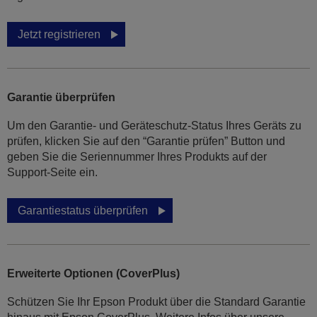
Jetzt registrieren
Garantie überprüfen
Um den Garantie- und Geräteschutz-Status Ihres Geräts zu
prüfen, klicken Sie auf den “Garantie prüfen” Button und
geben Sie die Seriennummer Ihres Produkts auf der
Support-Seite ein.
Garantiestatus überprüfen
Erweiterte Optionen (CoverPlus)
Schützen Sie Ihr Epson Produkt über die Standard Garantie