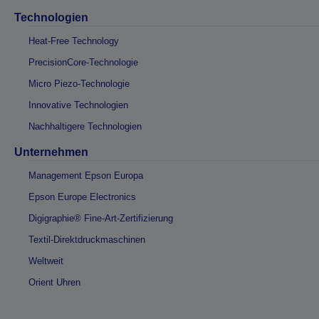
Technologien
Heat-Free Technology
PrecisionCore-Technologie
Micro Piezo-Technologie
Innovative Technologien
Nachhaltigere Technologien
Unternehmen
Management Epson Europa
Epson Europe Electronics
Digigraphie® Fine-Art-Zertifizierung
Textil-Direktdruckmaschinen
Weltweit
Orient Uhren