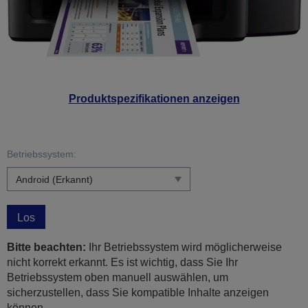
Produktspezifikationen anzeigen
Betriebssystem:
Los
Bitte beachten:
Ihr Betriebssystem wird möglicherweise
nicht korrekt erkannt. Es ist wichtig, dass Sie Ihr
Betriebssystem oben manuell auswählen, um
sicherzustellen, dass Sie kompatible Inhalte anzeigen
können.