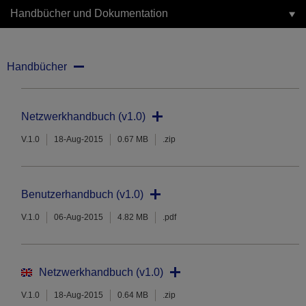
Handbücher und Dokumentation
Handbücher
Netzwerkhandbuch (v1.0)
V.1.0
18-Aug-2015
0.67 MB
.zip
Benutzerhandbuch (v1.0)
V.1.0
06-Aug-2015
4.82 MB
.pdf
Netzwerkhandbuch (v1.0)
V.1.0
18-Aug-2015
0.64 MB
.zip