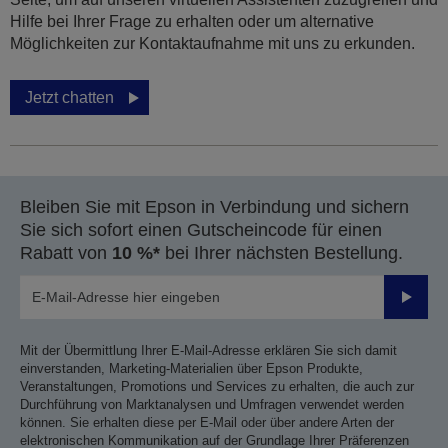
Hilfe bei Ihrer Frage zu erhalten oder um alternative
Möglichkeiten zur Kontaktaufnahme mit uns zu erkunden.
Jetzt chatten
Bleiben Sie mit Epson in Verbindung und sichern
Sie sich sofort einen Gutscheincode für einen
Rabatt von
10 %*
bei Ihrer nächsten Bestellung.
Sende
Mit der Übermittlung Ihrer E-Mail-Adresse erklären Sie sich damit
einverstanden, Marketing-Materialien über Epson Produkte,
Veranstaltungen, Promotions und Services zu erhalten, die auch zur
Durchführung von Marktanalysen und Umfragen verwendet werden
können. Sie erhalten diese per E-Mail oder über andere Arten der
elektronischen Kommunikation auf der Grundlage Ihrer Präferenzen