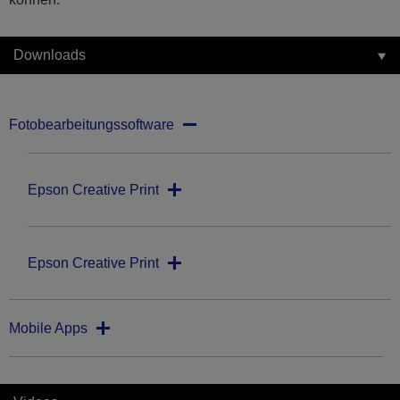
Downloads
Fotobearbeitungssoftware
Epson Creative Print
Epson Creative Print
Mobile Apps