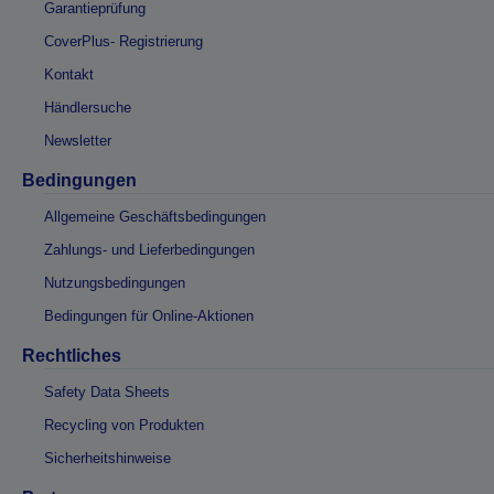
Garantieprüfung
CoverPlus- Registrierung
Kontakt
Händlersuche
Newsletter
Bedingungen
Allgemeine Geschäftsbedingungen
Zahlungs- und Lieferbedingungen
Nutzungsbedingungen
Bedingungen für Online-Aktionen
Rechtliches
Safety Data Sheets
Recycling von Produkten
Sicherheitshinweise