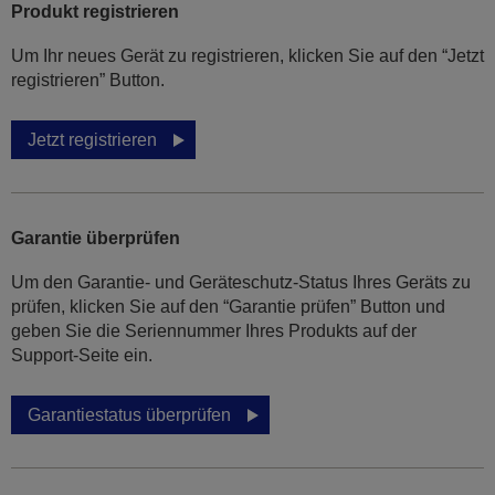
Produkt registrieren
Um Ihr neues Gerät zu registrieren, klicken Sie auf den “Jetzt
registrieren” Button.
Jetzt registrieren
Garantie überprüfen
Um den Garantie- und Geräteschutz-Status Ihres Geräts zu
prüfen, klicken Sie auf den “Garantie prüfen” Button und
geben Sie die Seriennummer Ihres Produkts auf der
Support-Seite ein.
Garantiestatus überprüfen