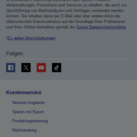
Veranstaltungen, Promotions und Services zu erhalten, die auch zur
Durchführung von Marktanalysen und Umfragen verwendet werden
können. Sie erhalten diese per E-Mail oder über andere Arten der
elektronischen Kommunikation auf der Grundlage Ihrer Präferenzen
und Ihres Online-Verhaltens gemäß der
Epson Datenschutzrichtlinie
.
*Es gelten Beschränkungen
Folgen
Kundenservice
Neueste Angebote
Sparen mit Epson
Produktregistrierung
Rücksendung