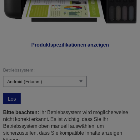
Produktspezifikationen anzeigen
Betriebssystem:
Los
Bitte beachten:
Ihr Betriebssystem wird möglicherweise
nicht korrekt erkannt. Es ist wichtig, dass Sie Ihr
Betriebssystem oben manuell auswählen, um
sicherzustellen, dass Sie kompatible Inhalte anzeigen
können.