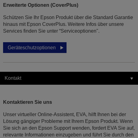
Erweiterte Optionen (CoverPlus)
Schützen Sie Ihr Epson Produkt über die Standard Garantie
hinaus mit Epson CoverPlus. Weitere Infos über unsere
Services finden Sie unter “Serviceoptionen".
Geräteschutzoptionen
Kontakt
Kontaktieren Sie uns
Unser virtueller Online-Assistent, EVA, hilft Ihnen bei der
Lösung gängiger Probleme mit Ihrem Epson Produkt. Wenn
Sie sich an den Epson Support wenden, fordert EVA Sie auf,
relevante Informationen einzugeben und führt Sie durch den