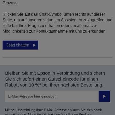
Prozess.
Klicken Sie auf das Chat-Symbol unten rechts auf dieser
Seite, um auf unseren virtuellen Assistenten zuzugreifen und
Hilfe bei Ihrer Frage zu erhalten oder um alternative
Möglichkeiten zur Kontaktaufnahme mit uns zu erkunden.
Jetzt chatten
Bleiben Sie mit Epson in Verbindung und sichern
Sie sich sofort einen Gutscheincode für einen
Rabatt von
10 %*
bei Ihrer nächsten Bestellung.
Sende
Mit der Übermittlung Ihrer E-Mail-Adresse erklären Sie sich damit
einverstanden, Marketing-Materialien über Epson Produkte,