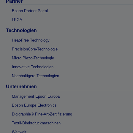
Partner
Epson Partner Portal
LPGA
Technologien
Heat-Free Technology
PrecisionCore-Technologie
Micro Piezo-Technologie
Innovative Technologien
Nachhaltigere Technologien
Unternehmen
Management Epson Europa
Epson Europe Electronics
Digigraphie® Fine-Art-Zertifizierung
Textil-Direktdruckmaschinen
Weltweit