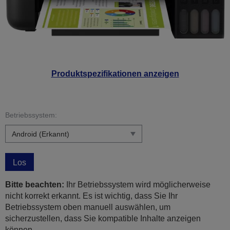
Produktspezifikationen anzeigen
Betriebssystem:
Los
Bitte beachten:
Ihr Betriebssystem wird möglicherweise
nicht korrekt erkannt. Es ist wichtig, dass Sie Ihr
Betriebssystem oben manuell auswählen, um
sicherzustellen, dass Sie kompatible Inhalte anzeigen
können.