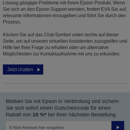
Lösung gängiger Probleme mit Ihrem Epson Produkt. Wenn
Sie sich an den Epson Support wenden, fordert EVA Sie auf,
relevante Informationen einzugeben und führt Sie durch den
Prozess.
Klicken Sie auf das Chat-Symbol unten rechts auf dieser
Seite, um auf unseren virtuellen Assistenten zuzugreifen und
Hilfe bei Ihrer Frage zu erhalten oder um alternative
Möglichkeiten zur Kontaktaufnahme mit uns zu erkunden.
Jetzt chatten
Bleiben Sie mit Epson in Verbindung und sichern
Sie sich sofort einen Gutscheincode für einen
Rabatt von
10 %*
bei Ihrer nächsten Bestellung.