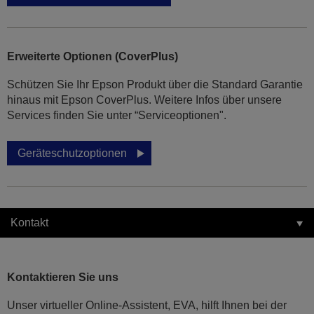
Erweiterte Optionen (CoverPlus)
Schützen Sie Ihr Epson Produkt über die Standard Garantie
hinaus mit Epson CoverPlus. Weitere Infos über unsere
Services finden Sie unter “Serviceoptionen".
Geräteschutzoptionen
Kontakt
Kontaktieren Sie uns
Unser virtueller Online-Assistent, EVA, hilft Ihnen bei der