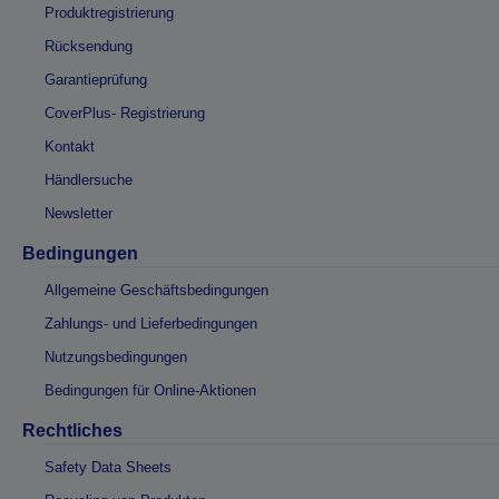
Produktregistrierung
Rücksendung
Garantieprüfung
CoverPlus- Registrierung
Kontakt
Händlersuche
Newsletter
Bedingungen
Allgemeine Geschäftsbedingungen
Zahlungs- und Lieferbedingungen
Nutzungsbedingungen
Bedingungen für Online-Aktionen
Rechtliches
Safety Data Sheets