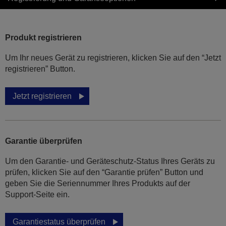
Produkt registrieren
Um Ihr neues Gerät zu registrieren, klicken Sie auf den “Jetzt
registrieren” Button.
Jetzt registrieren
Garantie überprüfen
Um den Garantie- und Geräteschutz-Status Ihres Geräts zu
prüfen, klicken Sie auf den “Garantie prüfen” Button und
geben Sie die Seriennummer Ihres Produkts auf der
Support-Seite ein.
Garantiestatus überprüfen