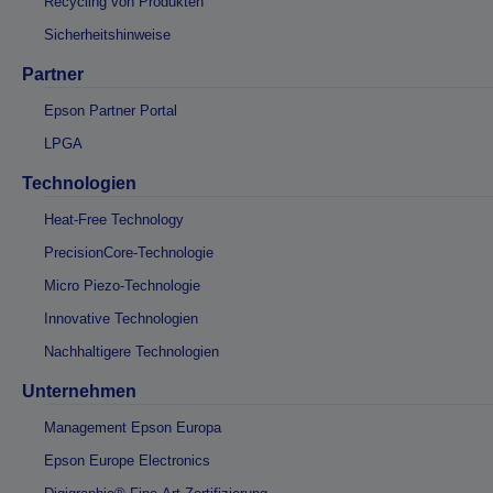
Recycling von Produkten
Sicherheitshinweise
Partner
Epson Partner Portal
LPGA
Technologien
Heat-Free Technology
PrecisionCore-Technologie
Micro Piezo-Technologie
Innovative Technologien
Nachhaltigere Technologien
Unternehmen
Management Epson Europa
Epson Europe Electronics