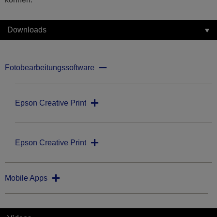
Downloads
Fotobearbeitungssoftware
Epson Creative Print
Epson Creative Print
Mobile Apps