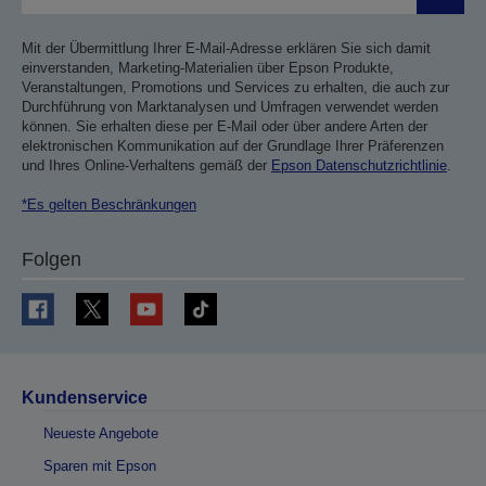
Sende
Mit der Übermittlung Ihrer E-Mail-Adresse erklären Sie sich damit
einverstanden, Marketing-Materialien über Epson Produkte,
Veranstaltungen, Promotions und Services zu erhalten, die auch zur
Durchführung von Marktanalysen und Umfragen verwendet werden
können. Sie erhalten diese per E-Mail oder über andere Arten der
elektronischen Kommunikation auf der Grundlage Ihrer Präferenzen
und Ihres Online-Verhaltens gemäß der
Epson Datenschutzrichtlinie
.
*Es gelten Beschränkungen
Folgen
Kundenservice
Neueste Angebote
Sparen mit Epson