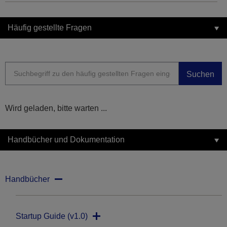
Häufig gestellte Fragen
Suchen
Wird geladen, bitte warten ...
Handbücher und Dokumentation
Handbücher
Startup Guide (v1.0)