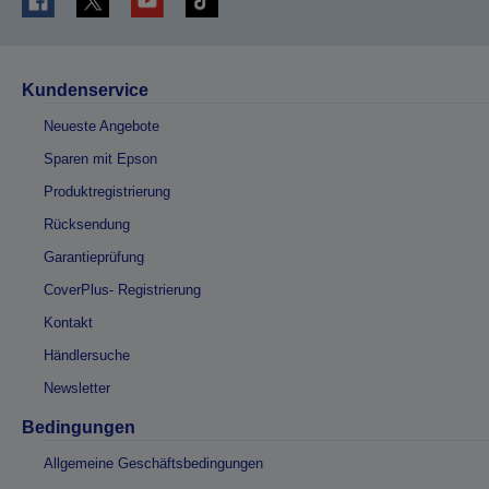
Kundenservice
Neueste Angebote
Sparen mit Epson
Produktregistrierung
Rücksendung
Garantieprüfung
CoverPlus- Registrierung
Kontakt
Händlersuche
Newsletter
Bedingungen
Allgemeine Geschäftsbedingungen