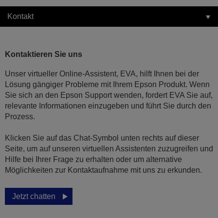
Kontakt
Kontaktieren Sie uns
Unser virtueller Online-Assistent, EVA, hilft Ihnen bei der
Lösung gängiger Probleme mit Ihrem Epson Produkt. Wenn
Sie sich an den Epson Support wenden, fordert EVA Sie auf,
relevante Informationen einzugeben und führt Sie durch den
Prozess.
Klicken Sie auf das Chat-Symbol unten rechts auf dieser
Seite, um auf unseren virtuellen Assistenten zuzugreifen und
Hilfe bei Ihrer Frage zu erhalten oder um alternative
Möglichkeiten zur Kontaktaufnahme mit uns zu erkunden.
Jetzt chatten