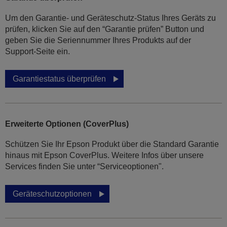
Um den Garantie- und Geräteschutz-Status Ihres Geräts zu
prüfen, klicken Sie auf den “Garantie prüfen” Button und
geben Sie die Seriennummer Ihres Produkts auf der
Support-Seite ein.
Garantiestatus überprüfen
Erweiterte Optionen (CoverPlus)
Schützen Sie Ihr Epson Produkt über die Standard Garantie
hinaus mit Epson CoverPlus. Weitere Infos über unsere
Services finden Sie unter “Serviceoptionen".
Geräteschutzoptionen