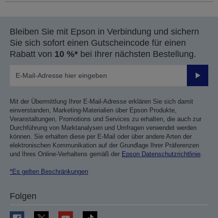
Bleiben Sie mit Epson in Verbindung und sichern
Sie sich sofort einen Gutscheincode für einen
Rabatt von
10 %*
bei Ihrer nächsten Bestellung.
Sende
Mit der Übermittlung Ihrer E-Mail-Adresse erklären Sie sich damit
einverstanden, Marketing-Materialien über Epson Produkte,
Veranstaltungen, Promotions und Services zu erhalten, die auch zur
Durchführung von Marktanalysen und Umfragen verwendet werden
können. Sie erhalten diese per E-Mail oder über andere Arten der
elektronischen Kommunikation auf der Grundlage Ihrer Präferenzen
und Ihres Online-Verhaltens gemäß der
Epson Datenschutzrichtlinie
.
*Es gelten Beschränkungen
Folgen