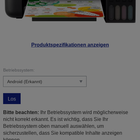
Produktspezifikationen anzeigen
Betriebssystem:
Los
Bitte beachten:
Ihr Betriebssystem wird möglicherweise
nicht korrekt erkannt. Es ist wichtig, dass Sie Ihr
Betriebssystem oben manuell auswählen, um
sicherzustellen, dass Sie kompatible Inhalte anzeigen
können.