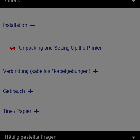
Videos
Installation
Unpacking and Setting Up the Printer
Verbindung (kabellos / kabelgebungen)
Gebrauch
Tine / Papier
Häufig gestellte Fragen