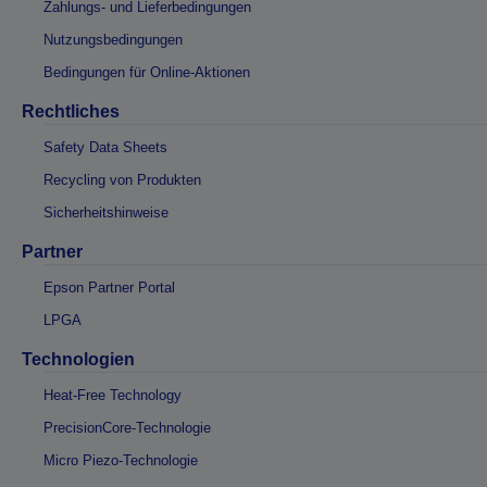
Zahlungs- und Lieferbedingungen
Nutzungsbedingungen
Bedingungen für Online-Aktionen
Rechtliches
Safety Data Sheets
Recycling von Produkten
Sicherheitshinweise
Partner
Epson Partner Portal
LPGA
Technologien
Heat-Free Technology
PrecisionCore-Technologie
Micro Piezo-Technologie