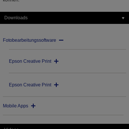
Downloads
Fotobearbeitungssoftware
Epson Creative Print
Epson Creative Print
Mobile Apps