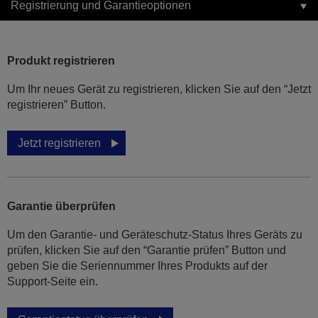
Registrierung und Garantieoptionen
Produkt registrieren
Um Ihr neues Gerät zu registrieren, klicken Sie auf den “Jetzt
registrieren” Button.
Jetzt registrieren
Garantie überprüfen
Um den Garantie- und Geräteschutz-Status Ihres Geräts zu
prüfen, klicken Sie auf den “Garantie prüfen” Button und
geben Sie die Seriennummer Ihres Produkts auf der
Support-Seite ein.