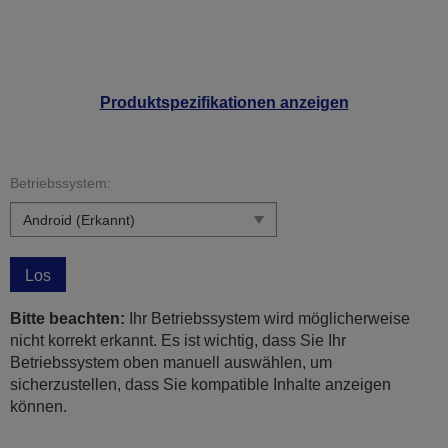
Produktspezifikationen anzeigen
Betriebssystem:
Los
Bitte beachten:
Ihr Betriebssystem wird möglicherweise
nicht korrekt erkannt. Es ist wichtig, dass Sie Ihr
Betriebssystem oben manuell auswählen, um
sicherzustellen, dass Sie kompatible Inhalte anzeigen
können.