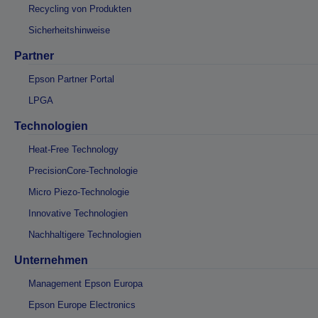
Recycling von Produkten
Sicherheitshinweise
Partner
Epson Partner Portal
LPGA
Technologien
Heat-Free Technology
PrecisionCore-Technologie
Micro Piezo-Technologie
Innovative Technologien
Nachhaltigere Technologien
Unternehmen
Management Epson Europa
Epson Europe Electronics