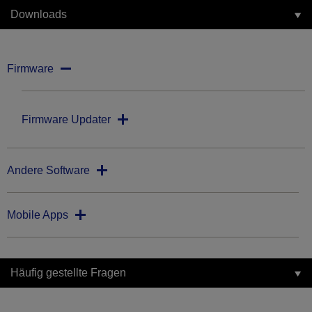
Downloads
Firmware
Firmware Updater
Andere Software
Mobile Apps
Häufig gestellte Fragen