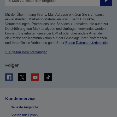
Sende
Mit der Übermittlung Ihrer E-Mail-Adresse erklären Sie sich damit
einverstanden, Marketing-Materialien über Epson Produkte,
Veranstaltungen, Promotions und Services zu erhalten, die auch zur
Durchführung von Marktanalysen und Umfragen verwendet werden
können. Sie erhalten diese per E-Mail oder über andere Arten der
elektronischen Kommunikation auf der Grundlage Ihrer Präferenzen
und Ihres Online-Verhaltens gemäß der
Epson Datenschutzrichtlinie
.
*Es gelten Beschränkungen
Folgen
Kundenservice
Neueste Angebote
Sparen mit Epson