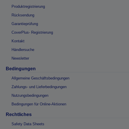
Produktregistrierung
Rücksendung
Garantieprüfung
CoverPlus- Registrierung
Kontakt
Händlersuche
Newsletter
Bedingungen
Allgemeine Geschäftsbedingungen
Zahlungs- und Lieferbedingungen
Nutzungsbedingungen
Bedingungen für Online-Aktionen
Rechtliches
Safety Data Sheets