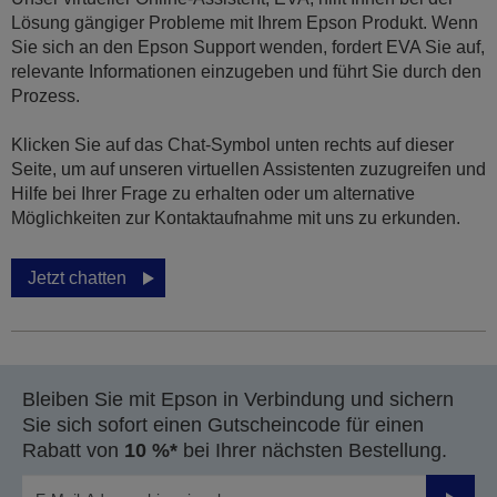
Lösung gängiger Probleme mit Ihrem Epson Produkt. Wenn
Sie sich an den Epson Support wenden, fordert EVA Sie auf,
relevante Informationen einzugeben und führt Sie durch den
Prozess.
Klicken Sie auf das Chat-Symbol unten rechts auf dieser
Seite, um auf unseren virtuellen Assistenten zuzugreifen und
Hilfe bei Ihrer Frage zu erhalten oder um alternative
Möglichkeiten zur Kontaktaufnahme mit uns zu erkunden.
Jetzt chatten
Bleiben Sie mit Epson in Verbindung und sichern
Sie sich sofort einen Gutscheincode für einen
Rabatt von
10 %*
bei Ihrer nächsten Bestellung.