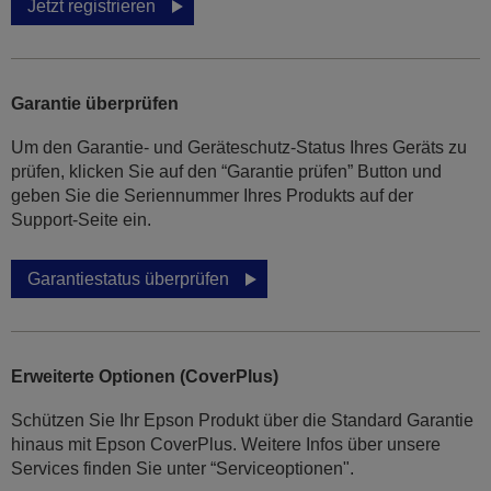
Jetzt registrieren
Garantie überprüfen
Um den Garantie- und Geräteschutz-Status Ihres Geräts zu
prüfen, klicken Sie auf den “Garantie prüfen” Button und
geben Sie die Seriennummer Ihres Produkts auf der
Support-Seite ein.
Garantiestatus überprüfen
Erweiterte Optionen (CoverPlus)
Schützen Sie Ihr Epson Produkt über die Standard Garantie
hinaus mit Epson CoverPlus. Weitere Infos über unsere
Services finden Sie unter “Serviceoptionen".