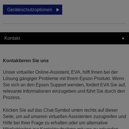
Geräteschutzoptionen
Kontakt
Kontaktieren Sie uns
Unser virtueller Online-Assistent, EVA, hilft Ihnen bei der
Lösung gängiger Probleme mit Ihrem Epson Produkt. Wenn
Sie sich an den Epson Support wenden, fordert EVA Sie auf,
relevante Informationen einzugeben und führt Sie durch den
Prozess.
Klicken Sie auf das Chat-Symbol unten rechts auf dieser
Seite, um auf unseren virtuellen Assistenten zuzugreifen und
Hilfe bei Ihrer Frage zu erhalten oder um alternative