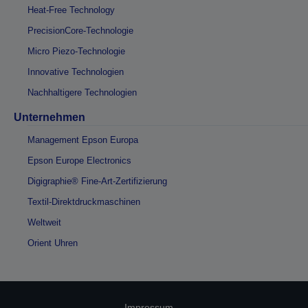
Heat-Free Technology
PrecisionCore-Technologie
Micro Piezo-Technologie
Innovative Technologien
Nachhaltigere Technologien
Unternehmen
Management Epson Europa
Epson Europe Electronics
Digigraphie® Fine-Art-Zertifizierung
Textil-Direktdruckmaschinen
Weltweit
Orient Uhren
Impressum