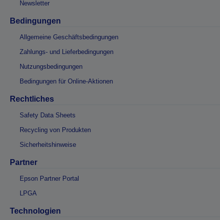
Newsletter
Bedingungen
Allgemeine Geschäftsbedingungen
Zahlungs- und Lieferbedingungen
Nutzungsbedingungen
Bedingungen für Online-Aktionen
Rechtliches
Safety Data Sheets
Recycling von Produkten
Sicherheitshinweise
Partner
Epson Partner Portal
LPGA
Technologien