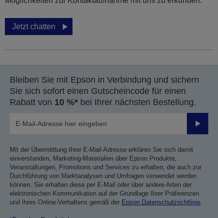
Möglichkeiten zur Kontaktaufnahme mit uns zu erkunden.
Jetzt chatten
Bleiben Sie mit Epson in Verbindung und sichern
Sie sich sofort einen Gutscheincode für einen
Rabatt von
10 %*
bei Ihrer nächsten Bestellung.
Sende
Mit der Übermittlung Ihrer E-Mail-Adresse erklären Sie sich damit
einverstanden, Marketing-Materialien über Epson Produkte,
Veranstaltungen, Promotions und Services zu erhalten, die auch zur
Durchführung von Marktanalysen und Umfragen verwendet werden
können. Sie erhalten diese per E-Mail oder über andere Arten der
elektronischen Kommunikation auf der Grundlage Ihrer Präferenzen
und Ihres Online-Verhaltens gemäß der
Epson Datenschutzrichtlinie
.