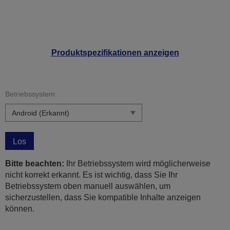
Produktspezifikationen anzeigen
Betriebssystem:
Los
Bitte beachten:
Ihr Betriebssystem wird möglicherweise
nicht korrekt erkannt. Es ist wichtig, dass Sie Ihr
Betriebssystem oben manuell auswählen, um
sicherzustellen, dass Sie kompatible Inhalte anzeigen
können.