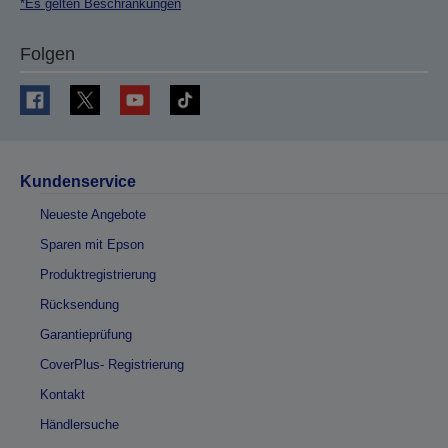
*Es gelten Beschränkungen
Folgen
Kundenservice
Neueste Angebote
Sparen mit Epson
Produktregistrierung
Rücksendung
Garantieprüfung
CoverPlus- Registrierung
Kontakt
Händlersuche