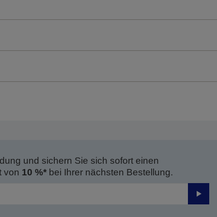
dung und sichern Sie sich sofort einen
t von
10 %*
bei Ihrer nächsten Bestellung.
Send