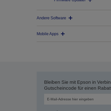
Andere Software
Mobile Apps
Bleiben Sie mit Epson in Verbin
Gutscheincode für einen Rabat