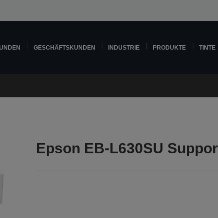
KUNDEN
GESCHÄFTSKUNDEN
INDUSTRIE
PRODUKTE
TINTE
Epson EB-L630SU Suppor