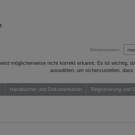
n
Betriebssystem:
wird möglicherweise nicht korrekt erkannt. Es ist wichtig, 
auswählen, um sicherzustellen, dass 
n
Handbücher und Dokumentation
Registrierung und 