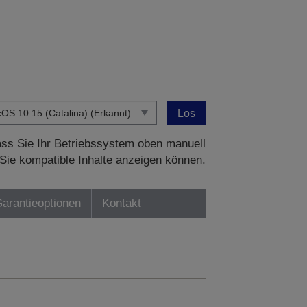
Los
dass Sie Ihr Betriebssystem oben manuell
Sie kompatible Inhalte anzeigen können.
Garantieoptionen
Kontakt