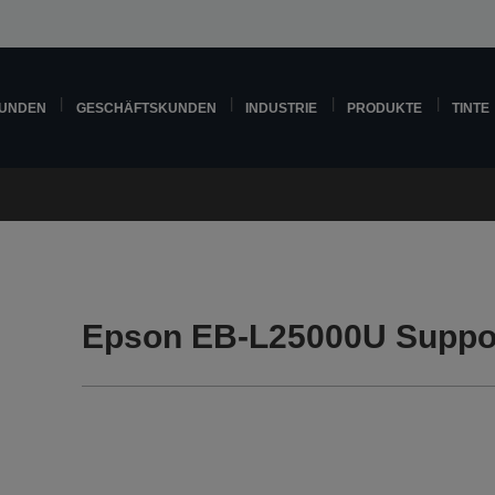
KUNDEN
GESCHÄFTSKUNDEN
INDUSTRIE
PRODUKTE
TINTE
Epson EB-L25000U Suppo