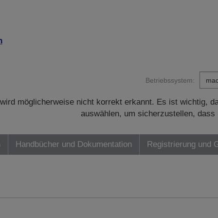
n
Betriebssystem:
wird möglicherweise nicht korrekt erkannt. Es ist wichtig, 
auswählen, um sicherzustellen, dass 
n
Handbücher und Dokumentation
Registrierung und 