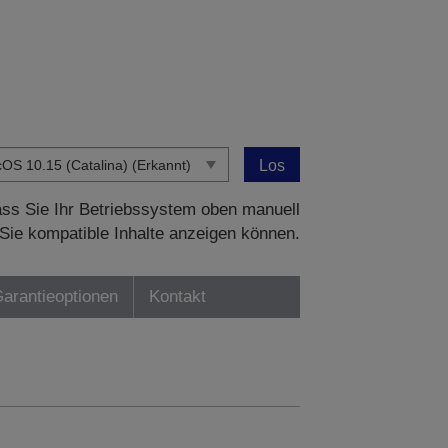
Los
dass Sie Ihr Betriebssystem oben manuell
Sie kompatible Inhalte anzeigen können.
Garantieoptionen
Kontakt