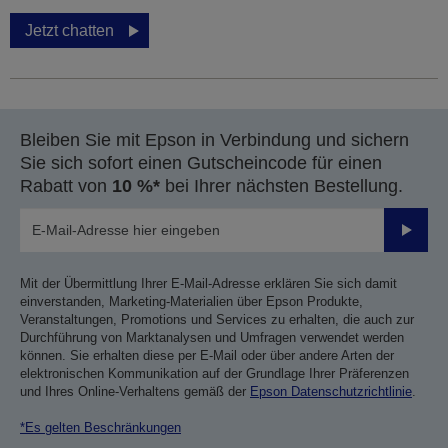
Jetzt chatten
Bleiben Sie mit Epson in Verbindung und sichern
Sie sich sofort einen Gutscheincode für einen
Rabatt von
10 %*
bei Ihrer nächsten Bestellung.
Sende
Mit der Übermittlung Ihrer E-Mail-Adresse erklären Sie sich damit
einverstanden, Marketing-Materialien über Epson Produkte,
Veranstaltungen, Promotions und Services zu erhalten, die auch zur
Durchführung von Marktanalysen und Umfragen verwendet werden
können. Sie erhalten diese per E-Mail oder über andere Arten der
elektronischen Kommunikation auf der Grundlage Ihrer Präferenzen
und Ihres Online-Verhaltens gemäß der
Epson Datenschutzrichtlinie
.
*Es gelten Beschränkungen