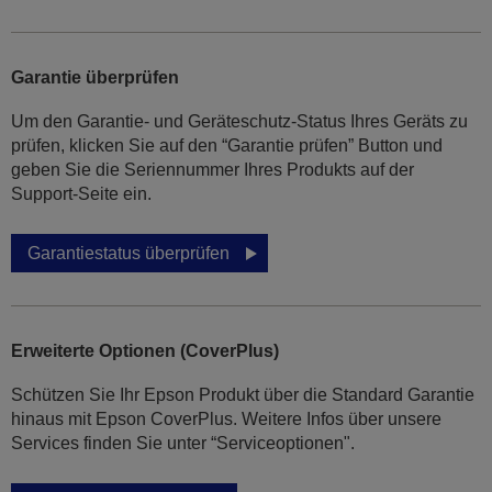
Garantie überprüfen
Um den Garantie- und Geräteschutz-Status Ihres Geräts zu
prüfen, klicken Sie auf den “Garantie prüfen” Button und
geben Sie die Seriennummer Ihres Produkts auf der
Support-Seite ein.
Garantiestatus überprüfen
Erweiterte Optionen (CoverPlus)
Schützen Sie Ihr Epson Produkt über die Standard Garantie
hinaus mit Epson CoverPlus. Weitere Infos über unsere
Services finden Sie unter “Serviceoptionen".