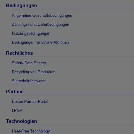
Bedingungen
Allgemeine Geschäftsbedingungen
Zahlungs- und Lieferbedingungen
Nutzungsbedingungen
Bedingungen für Online-Aktionen
Rechtliches
Safety Data Sheets
Recycling von Produkten
Sicherheitshinweise
Partner
Epson Partner Portal
LPGA
Technologien
Heat-Free Technology