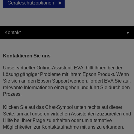
Geräteschutzoptionen
Kontakt
Kontaktieren Sie uns
Unser virtueller Online-Assistent, EVA, hilft Ihnen bei der
Lösung gängiger Probleme mit Ihrem Epson Produkt. Wenn
Sie sich an den Epson Support wenden, fordert EVA Sie auf,
relevante Informationen einzugeben und führt Sie durch den
Prozess.
Klicken Sie auf das Chat-Symbol unten rechts auf dieser
Seite, um auf unseren virtuellen Assistenten zuzugreifen und
Hilfe bei Ihrer Frage zu erhalten oder um alternative
Möglichkeiten zur Kontaktaufnahme mit uns zu erkunden.