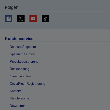
Folgen
Kundenservice
Neueste Angebote
Sparen mit Epson
Produktregistrierung
Rücksendung
Garantieprüfung
CoverPlus- Registrierung
Kontakt
Händlersuche
Newsletter