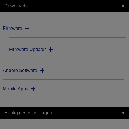
Downloads
Firmware
Firmware Updater
Andere Software
Mobile Apps
Häufig gestellte Fragen