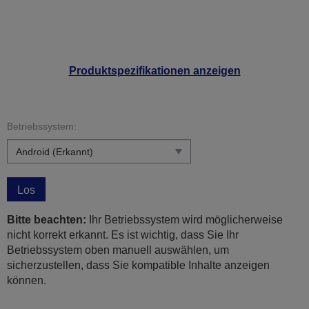
Produktspezifikationen anzeigen
Betriebssystem:
Los
Bitte beachten:
Ihr Betriebssystem wird möglicherweise
nicht korrekt erkannt. Es ist wichtig, dass Sie Ihr
Betriebssystem oben manuell auswählen, um
sicherzustellen, dass Sie kompatible Inhalte anzeigen
können.