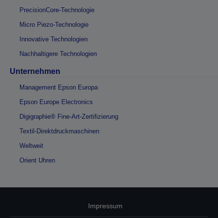
PrecisionCore-Technologie
Micro Piezo-Technologie
Innovative Technologien
Nachhaltigere Technologien
Unternehmen
Management Epson Europa
Epson Europe Electronics
Digigraphie® Fine-Art-Zertifizierung
Textil-Direktdruckmaschinen
Weltweit
Orient Uhren
Impressum