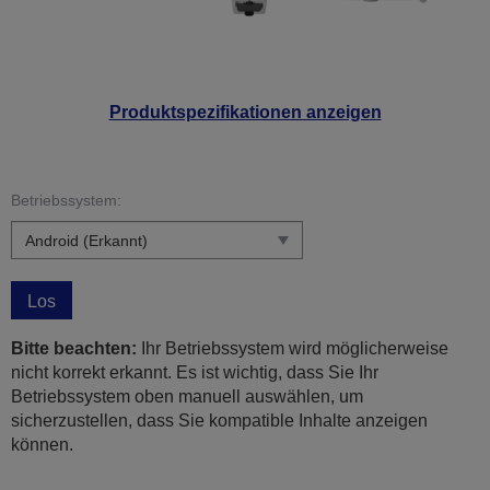
Produktspezifikationen anzeigen
Betriebssystem:
Los
Bitte beachten:
Ihr Betriebssystem wird möglicherweise
nicht korrekt erkannt. Es ist wichtig, dass Sie Ihr
Betriebssystem oben manuell auswählen, um
sicherzustellen, dass Sie kompatible Inhalte anzeigen
können.