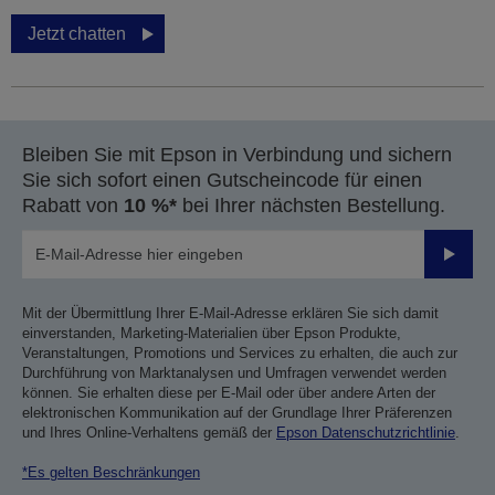
Jetzt chatten
Bleiben Sie mit Epson in Verbindung und sichern
Sie sich sofort einen Gutscheincode für einen
Rabatt von
10 %*
bei Ihrer nächsten Bestellung.
Sende
Mit der Übermittlung Ihrer E-Mail-Adresse erklären Sie sich damit
einverstanden, Marketing-Materialien über Epson Produkte,
Veranstaltungen, Promotions und Services zu erhalten, die auch zur
Durchführung von Marktanalysen und Umfragen verwendet werden
können. Sie erhalten diese per E-Mail oder über andere Arten der
elektronischen Kommunikation auf der Grundlage Ihrer Präferenzen
und Ihres Online-Verhaltens gemäß der
Epson Datenschutzrichtlinie
.
*Es gelten Beschränkungen