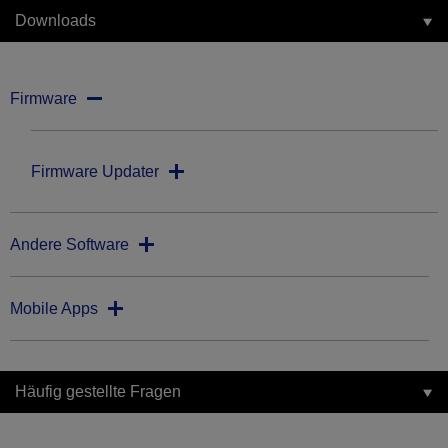
Downloads
Firmware
Firmware Updater
Andere Software
Mobile Apps
Häufig gestellte Fragen