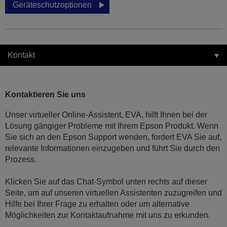
Geräteschutzoptionen
Kontakt
Kontaktieren Sie uns
Unser virtueller Online-Assistent, EVA, hilft Ihnen bei der
Lösung gängiger Probleme mit Ihrem Epson Produkt. Wenn
Sie sich an den Epson Support wenden, fordert EVA Sie auf,
relevante Informationen einzugeben und führt Sie durch den
Prozess.
Klicken Sie auf das Chat-Symbol unten rechts auf dieser
Seite, um auf unseren virtuellen Assistenten zuzugreifen und
Hilfe bei Ihrer Frage zu erhalten oder um alternative
Möglichkeiten zur Kontaktaufnahme mit uns zu erkunden.