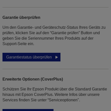
Garantie überprüfen
Um den Garantie- und Geräteschutz-Status Ihres Geräts zu
prüfen, klicken Sie auf den “Garantie prüfen” Button und
geben Sie die Seriennummer Ihres Produkts auf der
Support-Seite ein.
Garantiestatus überprüfen
Erweiterte Optionen (CoverPlus)
Schützen Sie Ihr Epson Produkt über die Standard Garantie
hinaus mit Epson CoverPlus. Weitere Infos über unsere
Services finden Sie unter “Serviceoptionen".