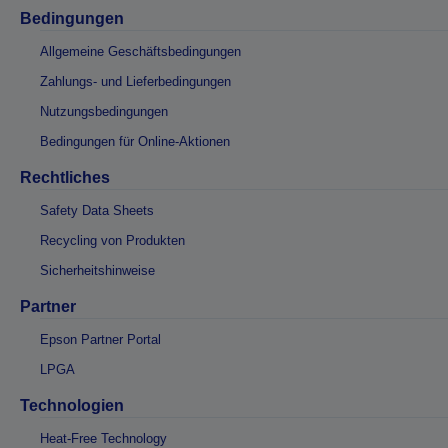
Bedingungen
Allgemeine Geschäftsbedingungen
Zahlungs- und Lieferbedingungen
Nutzungsbedingungen
Bedingungen für Online-Aktionen
Rechtliches
Safety Data Sheets
Recycling von Produkten
Sicherheitshinweise
Partner
Epson Partner Portal
LPGA
Technologien
Heat-Free Technology