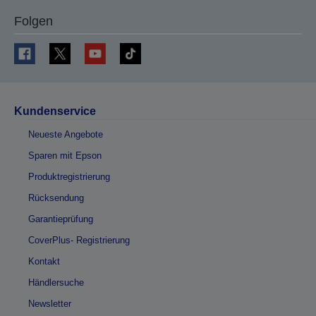
Folgen
Kundenservice
Neueste Angebote
Sparen mit Epson
Produktregistrierung
Rücksendung
Garantieprüfung
CoverPlus- Registrierung
Kontakt
Händlersuche
Newsletter