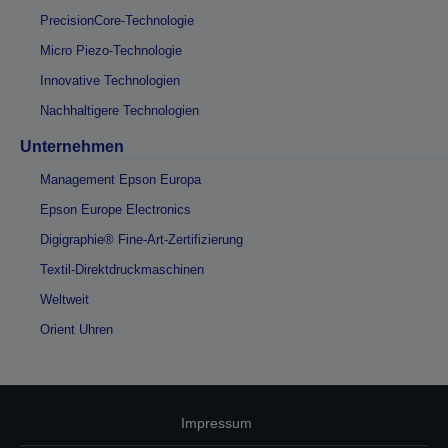
PrecisionCore-Technologie
Micro Piezo-Technologie
Innovative Technologien
Nachhaltigere Technologien
Unternehmen
Management Epson Europa
Epson Europe Electronics
Digigraphie® Fine-Art-Zertifizierung
Textil-Direktdruckmaschinen
Weltweit
Orient Uhren
Impressum