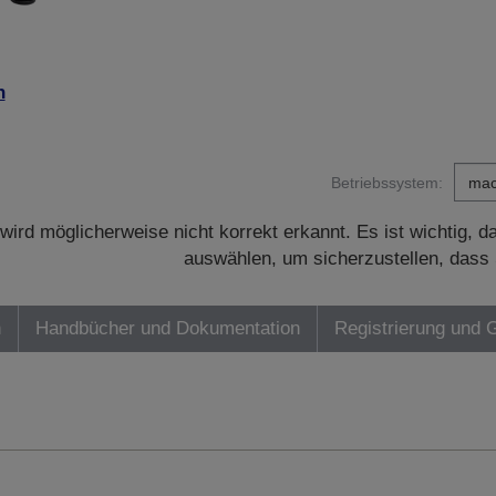
n
Betriebssystem:
wird möglicherweise nicht korrekt erkannt. Es ist wichtig, 
auswählen, um sicherzustellen, dass 
n
Handbücher und Dokumentation
Registrierung und 