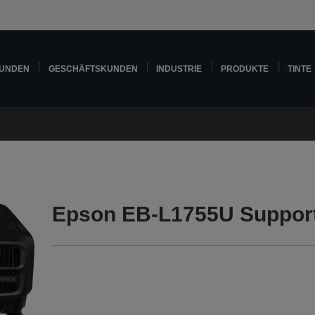
KUNDEN
GESCHÄFTSKUNDEN
INDUSTRIE
PRODUKTE
TINTE
Epson EB-L1755U Suppor