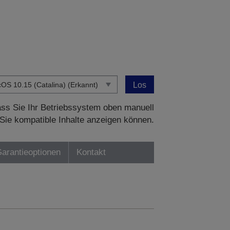
Los
dass Sie Ihr Betriebssystem oben manuell
Sie kompatible Inhalte anzeigen können.
Garantieoptionen
Kontakt