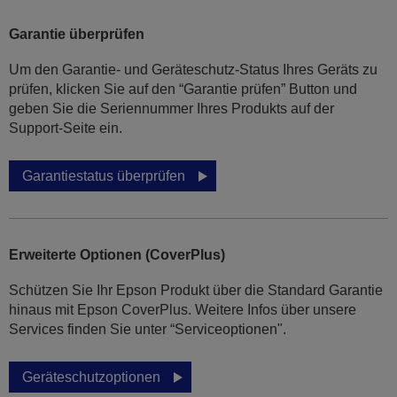
Garantie überprüfen
Um den Garantie- und Geräteschutz-Status Ihres Geräts zu
prüfen, klicken Sie auf den “Garantie prüfen” Button und
geben Sie die Seriennummer Ihres Produkts auf der
Support-Seite ein.
Garantiestatus überprüfen
Erweiterte Optionen (CoverPlus)
Schützen Sie Ihr Epson Produkt über die Standard Garantie
hinaus mit Epson CoverPlus. Weitere Infos über unsere
Services finden Sie unter “Serviceoptionen".
Geräteschutzoptionen