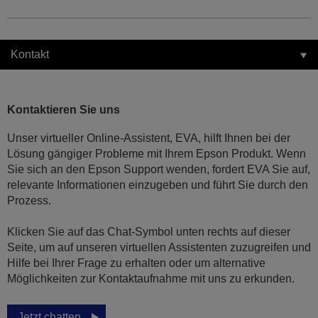
Kontakt
Kontaktieren Sie uns
Unser virtueller Online-Assistent, EVA, hilft Ihnen bei der
Lösung gängiger Probleme mit Ihrem Epson Produkt. Wenn
Sie sich an den Epson Support wenden, fordert EVA Sie auf,
relevante Informationen einzugeben und führt Sie durch den
Prozess.
Klicken Sie auf das Chat-Symbol unten rechts auf dieser
Seite, um auf unseren virtuellen Assistenten zuzugreifen und
Hilfe bei Ihrer Frage zu erhalten oder um alternative
Möglichkeiten zur Kontaktaufnahme mit uns zu erkunden.
Jetzt chatten