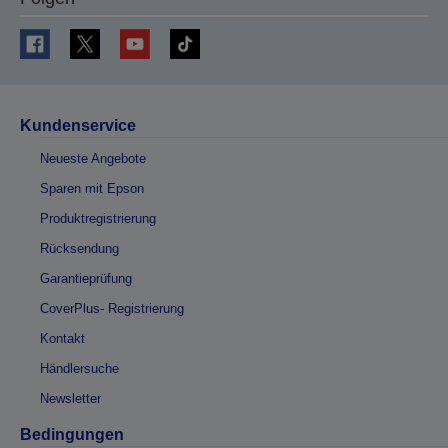
Kundenservice
Neueste Angebote
Sparen mit Epson
Produktregistrierung
Rücksendung
Garantieprüfung
CoverPlus- Registrierung
Kontakt
Händlersuche
Newsletter
Bedingungen