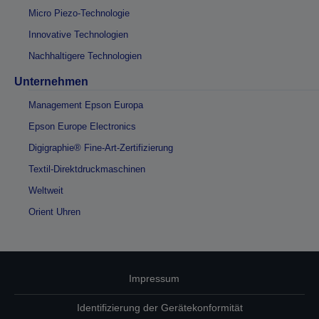
Micro Piezo-Technologie
Innovative Technologien
Nachhaltigere Technologien
Unternehmen
Management Epson Europa
Epson Europe Electronics
Digigraphie® Fine-Art-Zertifizierung
Textil-Direktdruckmaschinen
Weltweit
Orient Uhren
Impressum
Identifizierung der Gerätekonformität