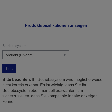
Produktspezifikationen anzeigen
Betriebssystem:
Los
Bitte beachten:
Ihr Betriebssystem wird möglicherweise
nicht korrekt erkannt. Es ist wichtig, dass Sie Ihr
Betriebssystem oben manuell auswählen, um
sicherzustellen, dass Sie kompatible Inhalte anzeigen
können.