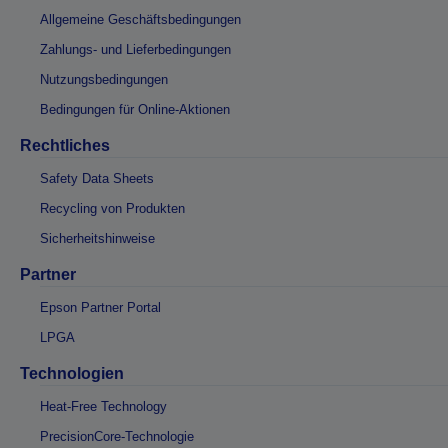
Allgemeine Geschäftsbedingungen
Zahlungs- und Lieferbedingungen
Nutzungsbedingungen
Bedingungen für Online-Aktionen
Rechtliches
Safety Data Sheets
Recycling von Produkten
Sicherheitshinweise
Partner
Epson Partner Portal
LPGA
Technologien
Heat-Free Technology
PrecisionCore-Technologie