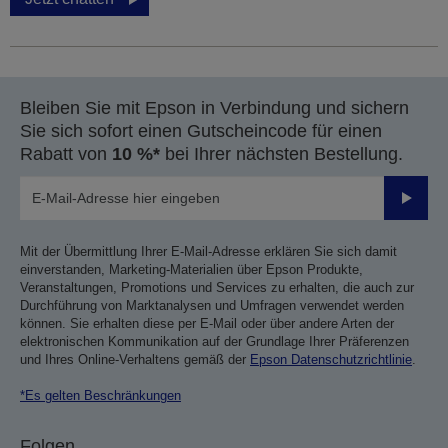
Bleiben Sie mit Epson in Verbindung und sichern
Sie sich sofort einen Gutscheincode für einen
Rabatt von
10 %*
bei Ihrer nächsten Bestellung.
Sende
Mit der Übermittlung Ihrer E-Mail-Adresse erklären Sie sich damit
einverstanden, Marketing-Materialien über Epson Produkte,
Veranstaltungen, Promotions und Services zu erhalten, die auch zur
Durchführung von Marktanalysen und Umfragen verwendet werden
können. Sie erhalten diese per E-Mail oder über andere Arten der
elektronischen Kommunikation auf der Grundlage Ihrer Präferenzen
und Ihres Online-Verhaltens gemäß der
Epson Datenschutzrichtlinie
.
*Es gelten Beschränkungen
Folgen