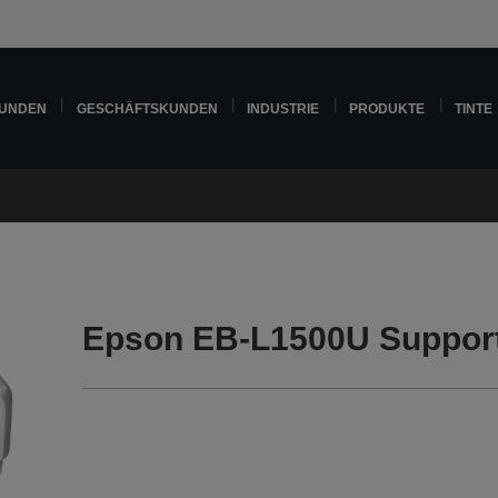
KUNDEN
GESCHÄFTSKUNDEN
INDUSTRIE
PRODUKTE
TINTE
Epson EB-L1500U Suppor