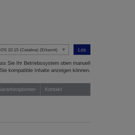
Los
dass Sie Ihr Betriebssystem oben manuell
Sie kompatible Inhalte anzeigen können.
Garantieoptionen
Kontakt