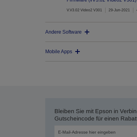
V.V3.02 Video2 V301
29-Jun-2021
Andere Software
Mobile Apps
Bleiben Sie mit Epson in Verbin
Gutscheincode für einen Rabat