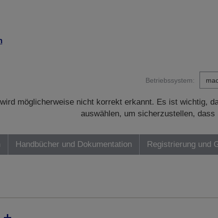
n
Betriebssystem:
wird möglicherweise nicht korrekt erkannt. Es ist wichtig, 
auswählen, um sicherzustellen, dass 
n
Handbücher und Dokumentation
Registrierung und 