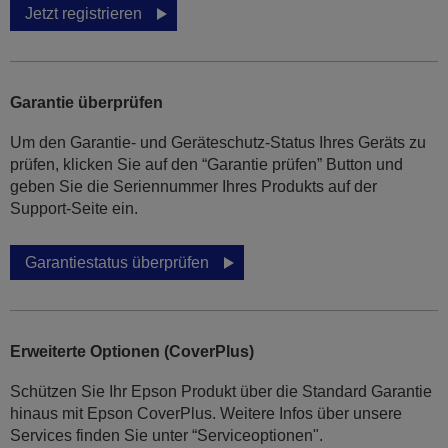
Jetzt registrieren
Garantie überprüfen
Um den Garantie- und Geräteschutz-Status Ihres Geräts zu
prüfen, klicken Sie auf den “Garantie prüfen” Button und
geben Sie die Seriennummer Ihres Produkts auf der
Support-Seite ein.
Garantiestatus überprüfen
Erweiterte Optionen (CoverPlus)
Schützen Sie Ihr Epson Produkt über die Standard Garantie
hinaus mit Epson CoverPlus. Weitere Infos über unsere
Services finden Sie unter “Serviceoptionen".