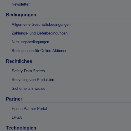
Newsletter
Bedingungen
Allgemeine Geschäftsbedingungen
Zahlungs- und Lieferbedingungen
Nutzungsbedingungen
Bedingungen für Online-Aktionen
Rechtliches
Safety Data Sheets
Recycling von Produkten
Sicherheitshinweise
Partner
Epson Partner Portal
LPGA
Technologien