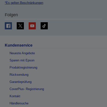
*Es gelten Beschränkungen
Folgen
Kundenservice
Neueste Angebote
Sparen mit Epson
Produktregistrierung
Rücksendung
Garantieprüfung
CoverPlus- Registrierung
Kontakt
Händlersuche