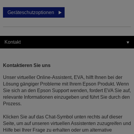
Geräteschutzoptionen
Kontakt
Kontaktieren Sie uns
Unser virtueller Online-Assistent, EVA, hilft Ihnen bei der
Lösung gängiger Probleme mit Ihrem Epson Produkt. Wenn
Sie sich an den Epson Support wenden, fordert EVA Sie auf,
relevante Informationen einzugeben und führt Sie durch den
Prozess.
Klicken Sie auf das Chat-Symbol unten rechts auf dieser
Seite, um auf unseren virtuellen Assistenten zuzugreifen und
Hilfe bei Ihrer Frage zu erhalten oder um alternative