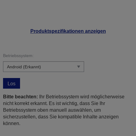
Produktspezifikationen anzeigen
Betriebssystem:
Los
Bitte beachten:
Ihr Betriebssystem wird möglicherweise
nicht korrekt erkannt. Es ist wichtig, dass Sie Ihr
Betriebssystem oben manuell auswählen, um
sicherzustellen, dass Sie kompatible Inhalte anzeigen
können.