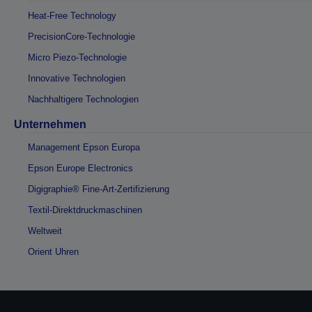
Heat-Free Technology
PrecisionCore-Technologie
Micro Piezo-Technologie
Innovative Technologien
Nachhaltigere Technologien
Unternehmen
Management Epson Europa
Epson Europe Electronics
Digigraphie® Fine-Art-Zertifizierung
Textil-Direktdruckmaschinen
Weltweit
Orient Uhren