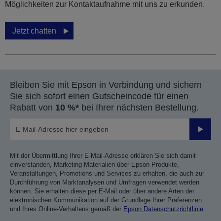
Möglichkeiten zur Kontaktaufnahme mit uns zu erkunden.
Jetzt chatten
Bleiben Sie mit Epson in Verbindung und sichern
Sie sich sofort einen Gutscheincode für einen
Rabatt von
10 %*
bei Ihrer nächsten Bestellung.
Sende
Mit der Übermittlung Ihrer E-Mail-Adresse erklären Sie sich damit
einverstanden, Marketing-Materialien über Epson Produkte,
Veranstaltungen, Promotions und Services zu erhalten, die auch zur
Durchführung von Marktanalysen und Umfragen verwendet werden
können. Sie erhalten diese per E-Mail oder über andere Arten der
elektronischen Kommunikation auf der Grundlage Ihrer Präferenzen
und Ihres Online-Verhaltens gemäß der
Epson Datenschutzrichtlinie
.