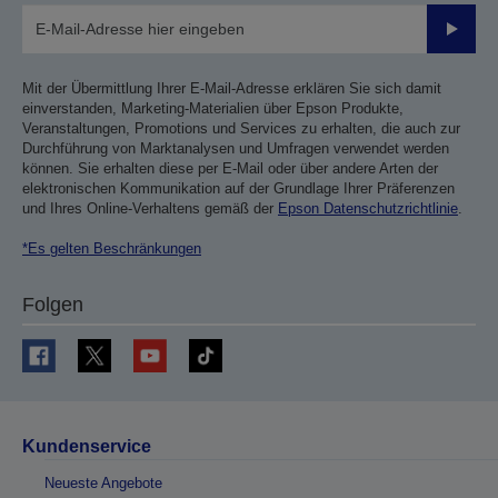
Sende
Mit der Übermittlung Ihrer E-Mail-Adresse erklären Sie sich damit
einverstanden, Marketing-Materialien über Epson Produkte,
Veranstaltungen, Promotions und Services zu erhalten, die auch zur
Durchführung von Marktanalysen und Umfragen verwendet werden
können. Sie erhalten diese per E-Mail oder über andere Arten der
elektronischen Kommunikation auf der Grundlage Ihrer Präferenzen
und Ihres Online-Verhaltens gemäß der
Epson Datenschutzrichtlinie
.
*Es gelten Beschränkungen
Folgen
Kundenservice
Neueste Angebote