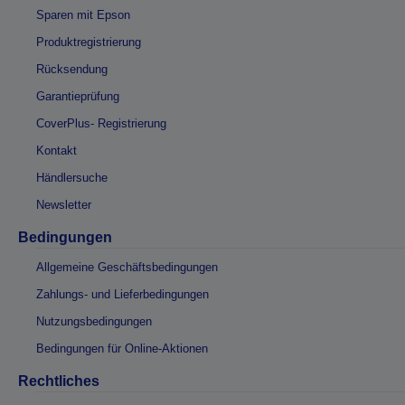
Sparen mit Epson
Produktregistrierung
Rücksendung
Garantieprüfung
CoverPlus- Registrierung
Kontakt
Händlersuche
Newsletter
Bedingungen
Allgemeine Geschäftsbedingungen
Zahlungs- und Lieferbedingungen
Nutzungsbedingungen
Bedingungen für Online-Aktionen
Rechtliches