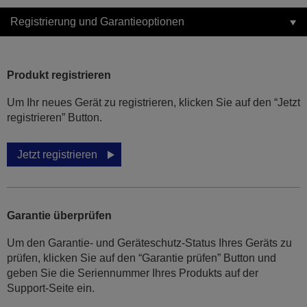
Registrierung und Garantieoptionen
Produkt registrieren
Um Ihr neues Gerät zu registrieren, klicken Sie auf den “Jetzt
registrieren” Button.
Jetzt registrieren
Garantie überprüfen
Um den Garantie- und Geräteschutz-Status Ihres Geräts zu
prüfen, klicken Sie auf den “Garantie prüfen” Button und
geben Sie die Seriennummer Ihres Produkts auf der
Support-Seite ein.