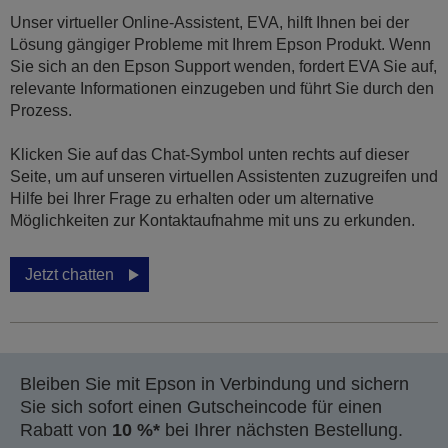
Unser virtueller Online-Assistent, EVA, hilft Ihnen bei der
Lösung gängiger Probleme mit Ihrem Epson Produkt. Wenn
Sie sich an den Epson Support wenden, fordert EVA Sie auf,
relevante Informationen einzugeben und führt Sie durch den
Prozess.
Klicken Sie auf das Chat-Symbol unten rechts auf dieser
Seite, um auf unseren virtuellen Assistenten zuzugreifen und
Hilfe bei Ihrer Frage zu erhalten oder um alternative
Möglichkeiten zur Kontaktaufnahme mit uns zu erkunden.
Jetzt chatten
Bleiben Sie mit Epson in Verbindung und sichern
Sie sich sofort einen Gutscheincode für einen
Rabatt von
10 %*
bei Ihrer nächsten Bestellung.