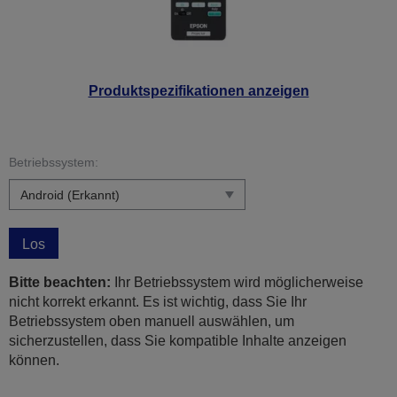
Produktspezifikationen anzeigen
Betriebssystem:
Los
Bitte beachten:
Ihr Betriebssystem wird möglicherweise
nicht korrekt erkannt. Es ist wichtig, dass Sie Ihr
Betriebssystem oben manuell auswählen, um
sicherzustellen, dass Sie kompatible Inhalte anzeigen
können.