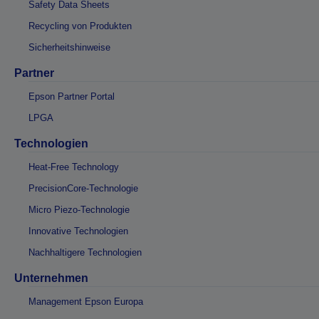
Safety Data Sheets
Recycling von Produkten
Sicherheitshinweise
Partner
Epson Partner Portal
LPGA
Technologien
Heat-Free Technology
PrecisionCore-Technologie
Micro Piezo-Technologie
Innovative Technologien
Nachhaltigere Technologien
Unternehmen
Management Epson Europa