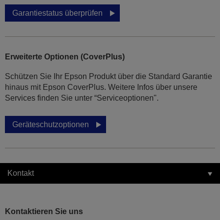
Garantiestatus überprüfen
Erweiterte Optionen (CoverPlus)
Schützen Sie Ihr Epson Produkt über die Standard Garantie
hinaus mit Epson CoverPlus. Weitere Infos über unsere
Services finden Sie unter “Serviceoptionen".
Geräteschutzoptionen
Kontakt
Kontaktieren Sie uns