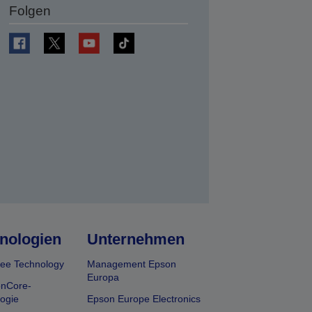
Folgen
en
nologien
Unternehmen
ee Technology
Management Epson
Europa
onCore-
ogie
Epson Europe Electronics