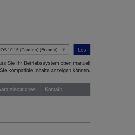
Los
dass Sie Ihr Betriebssystem oben manuell
Sie kompatible Inhalte anzeigen können.
Garantieoptionen
Kontakt