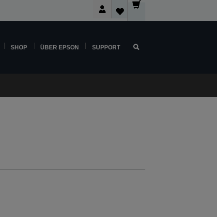
SHOP
ÜBER EPSON
SUPPORT