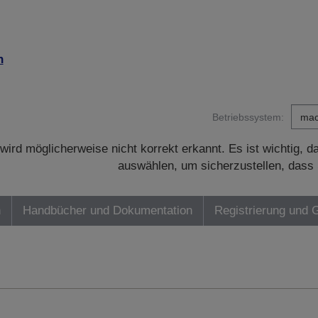
n
Betriebssystem:
wird möglicherweise nicht korrekt erkannt. Es ist wichtig, 
auswählen, um sicherzustellen, dass 
n
Handbücher und Dokumentation
Registrierung und 