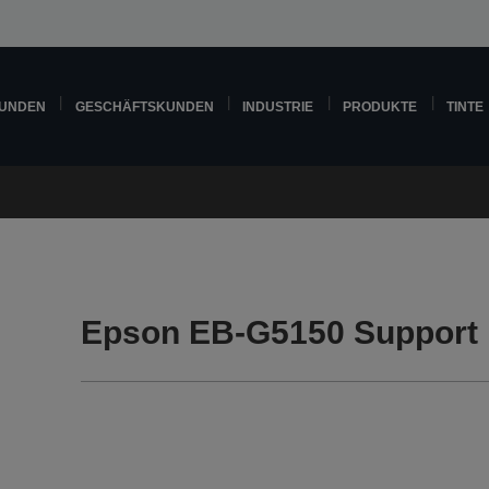
KUNDEN
GESCHÄFTSKUNDEN
INDUSTRIE
PRODUKTE
TINTE
Epson EB-G5150 Support