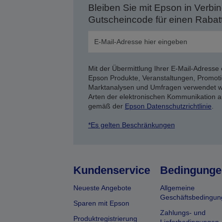
Bleiben Sie mit Epson in Verbin
Gutscheincode für einen Rabat
Mit der Übermittlung Ihrer E-Mail-Adresse 
Epson Produkte, Veranstaltungen, Promoti
Marktanalysen und Umfragen verwendet we
Arten der elektronischen Kommunikation a
gemäß der
Epson Datenschutzrichtlinie
.
*Es gelten Beschränkungen
Kundenservice
Bedingunge
Neueste Angebote
Allgemeine
Geschäftsbedingun
Sparen mit Epson
Zahlungs- und
Produktregistrierung