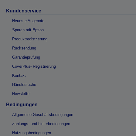
Kundenservice
Neueste Angebote
Sparen mit Epson
Produktregistrierung
Rücksendung
Garantieprüfung
CoverPlus- Registrierung
Kontakt
Händlersuche
Newsletter
Bedingungen
Allgemeine Geschäftsbedingungen
Zahlungs- und Lieferbedingungen
Nutzungsbedingungen