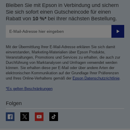
Bleiben Sie mit Epson in Verbindung und sichern
Sie sich sofort einen Gutscheincode für einen
Rabatt von
10 %*
bei Ihrer nächsten Bestellung.
Sende
Mit der Übermittlung Ihrer E-Mail-Adresse erklären Sie sich damit
einverstanden, Marketing-Materialien über Epson Produkte,
Veranstaltungen, Promotions und Services zu erhalten, die auch zur
Durchführung von Marktanalysen und Umfragen verwendet werden
können. Sie erhalten diese per E-Mail oder über andere Arten der
elektronischen Kommunikation auf der Grundlage Ihrer Präferenzen
und Ihres Online-Verhaltens gemäß der
Epson Datenschutzrichtlinie
.
*Es gelten Beschränkungen
Folgen