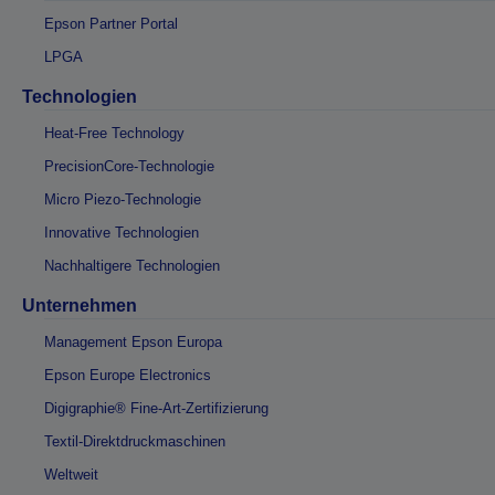
Epson Partner Portal
LPGA
Technologien
Heat-Free Technology
PrecisionCore-Technologie
Micro Piezo-Technologie
Innovative Technologien
Nachhaltigere Technologien
Unternehmen
Management Epson Europa
Epson Europe Electronics
Digigraphie® Fine-Art-Zertifizierung
Textil-Direktdruckmaschinen
Weltweit