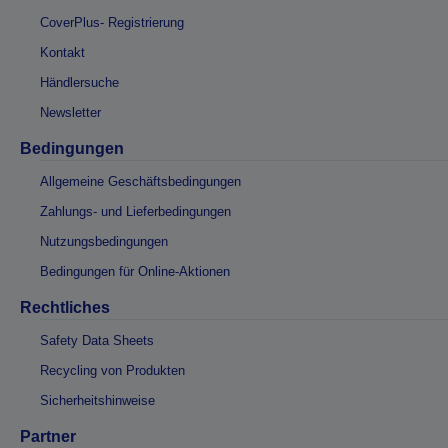
CoverPlus- Registrierung
Kontakt
Händlersuche
Newsletter
Bedingungen
Allgemeine Geschäftsbedingungen
Zahlungs- und Lieferbedingungen
Nutzungsbedingungen
Bedingungen für Online-Aktionen
Rechtliches
Safety Data Sheets
Recycling von Produkten
Sicherheitshinweise
Partner