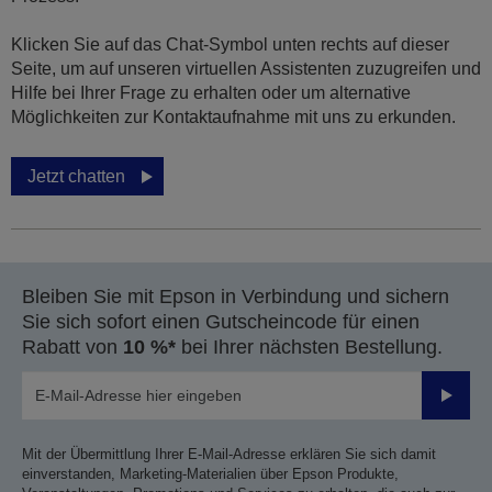
Klicken Sie auf das Chat-Symbol unten rechts auf dieser
Seite, um auf unseren virtuellen Assistenten zuzugreifen und
Hilfe bei Ihrer Frage zu erhalten oder um alternative
Möglichkeiten zur Kontaktaufnahme mit uns zu erkunden.
Jetzt chatten
Bleiben Sie mit Epson in Verbindung und sichern
Sie sich sofort einen Gutscheincode für einen
Rabatt von
10 %*
bei Ihrer nächsten Bestellung.
Sende
Mit der Übermittlung Ihrer E-Mail-Adresse erklären Sie sich damit
einverstanden, Marketing-Materialien über Epson Produkte,