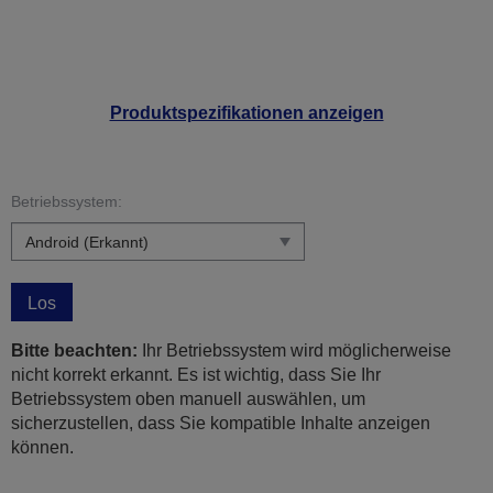
Produktspezifikationen anzeigen
Betriebssystem:
Los
Bitte beachten:
Ihr Betriebssystem wird möglicherweise
nicht korrekt erkannt. Es ist wichtig, dass Sie Ihr
Betriebssystem oben manuell auswählen, um
sicherzustellen, dass Sie kompatible Inhalte anzeigen
können.