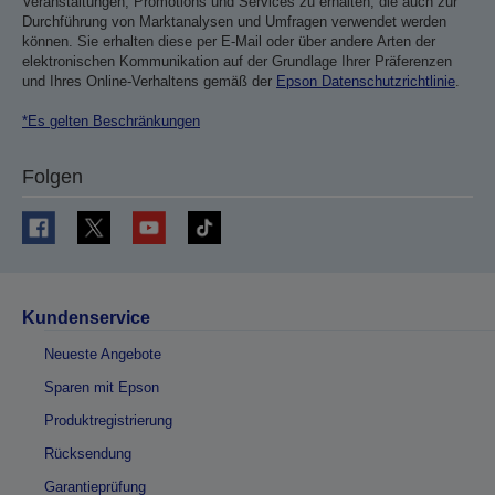
Veranstaltungen, Promotions und Services zu erhalten, die auch zur
Durchführung von Marktanalysen und Umfragen verwendet werden
können. Sie erhalten diese per E-Mail oder über andere Arten der
elektronischen Kommunikation auf der Grundlage Ihrer Präferenzen
und Ihres Online-Verhaltens gemäß der
Epson Datenschutzrichtlinie
.
*Es gelten Beschränkungen
Folgen
Kundenservice
Neueste Angebote
Sparen mit Epson
Produktregistrierung
Rücksendung
Garantieprüfung