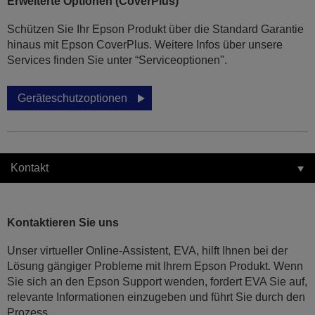
Erweiterte Optionen (CoverPlus)
Schützen Sie Ihr Epson Produkt über die Standard Garantie
hinaus mit Epson CoverPlus. Weitere Infos über unsere
Services finden Sie unter “Serviceoptionen".
Geräteschutzoptionen
Kontakt
Kontaktieren Sie uns
Unser virtueller Online-Assistent, EVA, hilft Ihnen bei der
Lösung gängiger Probleme mit Ihrem Epson Produkt. Wenn
Sie sich an den Epson Support wenden, fordert EVA Sie auf,
relevante Informationen einzugeben und führt Sie durch den
Prozess.