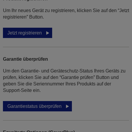
Um Ihr neues Gerät zu registrieren, klicken Sie auf den “Jetzt
registrieren” Button.
Jetzt registrieren
Garantie überprüfen
Um den Garantie- und Geräteschutz-Status Ihres Geräts zu
prüfen, klicken Sie auf den “Garantie prüfen” Button und
geben Sie die Seriennummer Ihres Produkts auf der
Support-Seite ein.
Garantiestatus überprüfen