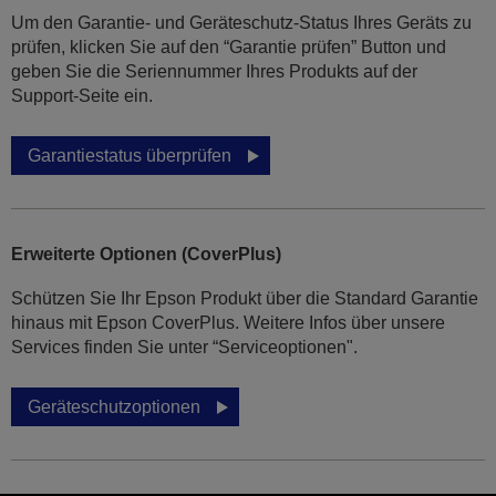
Um den Garantie- und Geräteschutz-Status Ihres Geräts zu
prüfen, klicken Sie auf den “Garantie prüfen” Button und
geben Sie die Seriennummer Ihres Produkts auf der
Support-Seite ein.
Garantiestatus überprüfen
Erweiterte Optionen (CoverPlus)
Schützen Sie Ihr Epson Produkt über die Standard Garantie
hinaus mit Epson CoverPlus. Weitere Infos über unsere
Services finden Sie unter “Serviceoptionen".
Geräteschutzoptionen