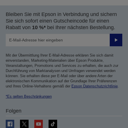
Bleiben Sie mit Epson in Verbindung und sichern
Sie sich sofort einen Gutscheincode für einen
Rabatt von
10 %*
bei Ihrer nächsten Bestellung.
Sende
Mit der Übermittlung Ihrer E-Mail-Adresse erklären Sie sich damit
einverstanden, Marketing-Materialien über Epson Produkte,
Veranstaltungen, Promotions und Services zu erhalten, die auch zur
Durchführung von Marktanalysen und Umfragen verwendet werden
können. Sie erhalten diese per E-Mail oder über andere Arten der
elektronischen Kommunikation auf der Grundlage Ihrer Präferenzen
und Ihres Online-Verhaltens gemäß der
Epson Datenschutzrichtlinie
.
*Es gelten Beschränkungen
Folgen