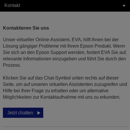
Kontakt
Kontaktieren Sie uns
Unser virtueller Online-Assistent, EVA, hilft Ihnen bei der
Lösung gängiger Probleme mit Ihrem Epson Produkt. Wenn
Sie sich an den Epson Support wenden, fordert EVA Sie auf,
relevante Informationen einzugeben und führt Sie durch den
Prozess.
Klicken Sie auf das Chat-Symbol unten rechts auf dieser
Seite, um auf unseren virtuellen Assistenten zuzugreifen und
Hilfe bei Ihrer Frage zu erhalten oder um alternative
Möglichkeiten zur Kontaktaufnahme mit uns zu erkunden.
Jetzt chatten