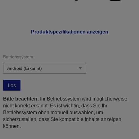
Produktspezifikationen anzeigen
Betriebssystem:
Los
Bitte beachten:
Ihr Betriebssystem wird möglicherweise
nicht korrekt erkannt. Es ist wichtig, dass Sie Ihr
Betriebssystem oben manuell auswählen, um
sicherzustellen, dass Sie kompatible Inhalte anzeigen
können.