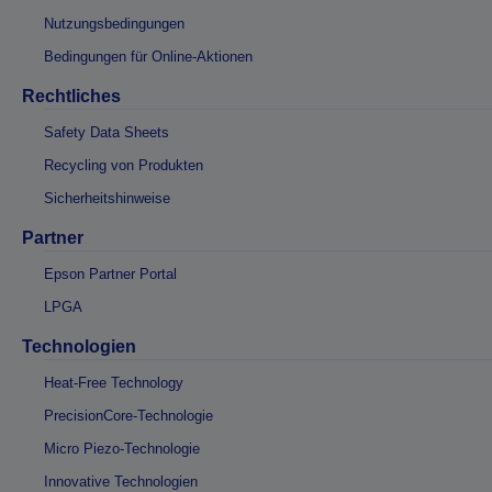
Nutzungsbedingungen
Bedingungen für Online-Aktionen
Rechtliches
Safety Data Sheets
Recycling von Produkten
Sicherheitshinweise
Partner
Epson Partner Portal
LPGA
Technologien
Heat-Free Technology
PrecisionCore-Technologie
Micro Piezo-Technologie
Innovative Technologien