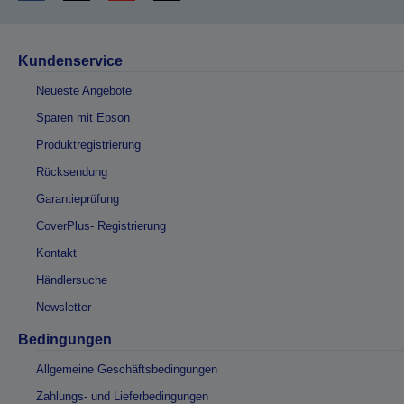
Kundenservice
Neueste Angebote
Sparen mit Epson
Produktregistrierung
Rücksendung
Garantieprüfung
CoverPlus- Registrierung
Kontakt
Händlersuche
Newsletter
Bedingungen
Allgemeine Geschäftsbedingungen
Zahlungs- und Lieferbedingungen