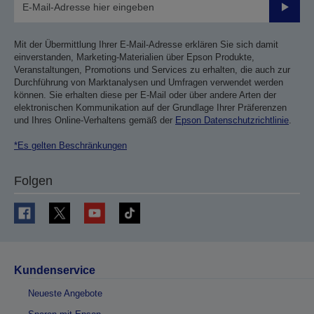
Sende
Mit der Übermittlung Ihrer E-Mail-Adresse erklären Sie sich damit
einverstanden, Marketing-Materialien über Epson Produkte,
Veranstaltungen, Promotions und Services zu erhalten, die auch zur
Durchführung von Marktanalysen und Umfragen verwendet werden
können. Sie erhalten diese per E-Mail oder über andere Arten der
elektronischen Kommunikation auf der Grundlage Ihrer Präferenzen
und Ihres Online-Verhaltens gemäß der
Epson Datenschutzrichtlinie
.
*Es gelten Beschränkungen
Folgen
Kundenservice
Neueste Angebote