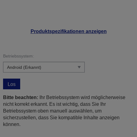
Produktspezifikationen anzeigen
Betriebssystem:
Los
Bitte beachten:
Ihr Betriebssystem wird möglicherweise
nicht korrekt erkannt. Es ist wichtig, dass Sie Ihr
Betriebssystem oben manuell auswählen, um
sicherzustellen, dass Sie kompatible Inhalte anzeigen
können.