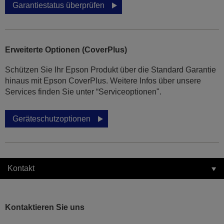
Garantiestatus überprüfen
Erweiterte Optionen (CoverPlus)
Schützen Sie Ihr Epson Produkt über die Standard Garantie
hinaus mit Epson CoverPlus. Weitere Infos über unsere
Services finden Sie unter “Serviceoptionen".
Geräteschutzoptionen
Kontakt
Kontaktieren Sie uns