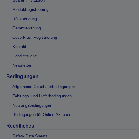
Sparen mit Epson
Produktregistrierung
Rücksendung
Garantieprüfung
CoverPlus- Registrierung
Kontakt
Händlersuche
Newsletter
Bedingungen
Allgemeine Geschäftsbedingungen
Zahlungs- und Lieferbedingungen
Nutzungsbedingungen
Bedingungen für Online-Aktionen
Rechtliches
Safety Data Sheets