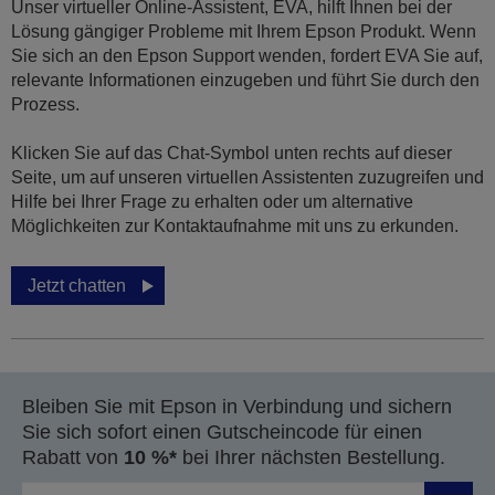
Unser virtueller Online-Assistent, EVA, hilft Ihnen bei der
Lösung gängiger Probleme mit Ihrem Epson Produkt. Wenn
Sie sich an den Epson Support wenden, fordert EVA Sie auf,
relevante Informationen einzugeben und führt Sie durch den
Prozess.
Klicken Sie auf das Chat-Symbol unten rechts auf dieser
Seite, um auf unseren virtuellen Assistenten zuzugreifen und
Hilfe bei Ihrer Frage zu erhalten oder um alternative
Möglichkeiten zur Kontaktaufnahme mit uns zu erkunden.
Jetzt chatten
Bleiben Sie mit Epson in Verbindung und sichern
Sie sich sofort einen Gutscheincode für einen
Rabatt von
10 %*
bei Ihrer nächsten Bestellung.