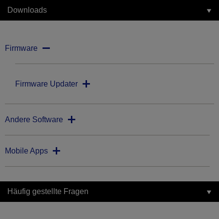
Downloads
Firmware
Firmware Updater
Andere Software
Mobile Apps
Häufig gestellte Fragen