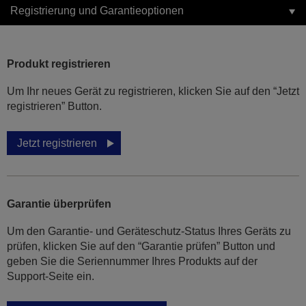
Registrierung und Garantieoptionen
Produkt registrieren
Um Ihr neues Gerät zu registrieren, klicken Sie auf den “Jetzt
registrieren” Button.
Jetzt registrieren
Garantie überprüfen
Um den Garantie- und Geräteschutz-Status Ihres Geräts zu
prüfen, klicken Sie auf den “Garantie prüfen” Button und
geben Sie die Seriennummer Ihres Produkts auf der
Support-Seite ein.