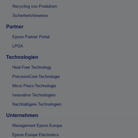
Recycling von Produkten
Sicherheitshinweise
Partner
Epson Partner Portal
LPGA
Technologien
Heat-Free Technology
PrecisionCore-Technologie
Micro Piezo-Technologie
Innovative Technologien
Nachhaltigere Technologien
Unternehmen
Management Epson Europa
Epson Europe Electronics