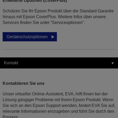
Erweiterte Optionen (CoverPlus)
Schützen Sie Ihr Epson Produkt über die Standard Garantie
hinaus mit Epson CoverPlus. Weitere Infos über unsere
Services finden Sie unter “Serviceoptionen".
Geräteschutzoptionen
Kontakt
Kontaktieren Sie uns
Unser virtueller Online-Assistent, EVA, hilft Ihnen bei der
Lösung gängiger Probleme mit Ihrem Epson Produkt. Wenn
Sie sich an den Epson Support wenden, fordert EVA Sie auf,
relevante Informationen einzugeben und führt Sie durch den
Prozess.