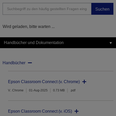
Suchen
Wird geladen, bitte warten ...
Handbücher und Dokumentation
Handbücher
Epson Classroom Connect (v. Chrome)
V.. Chrome
01-Aug-2025
0.73 MB
.pdf
Epson Classroom Connect (v. iOS)