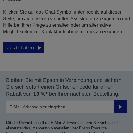
Klicken Sie auf das Chat-Symbol unten rechts auf dieser
Seite, um auf unseren virtuellen Assistenten zuzugreifen und
Hilfe bei Ihrer Frage zu erhalten oder um alternative
Möglichkeiten zur Kontaktaufnahme mit uns zu erkunden.
Jetzt chatten
Bleiben Sie mit Epson in Verbindung und sichern
Sie sich sofort einen Gutscheincode für einen
Rabatt von
10 %*
bei Ihrer nächsten Bestellung.
Sende
Mit der Übermittlung Ihrer E-Mail-Adresse erklären Sie sich damit
einverstanden, Marketing-Materialien über Epson Produkte,