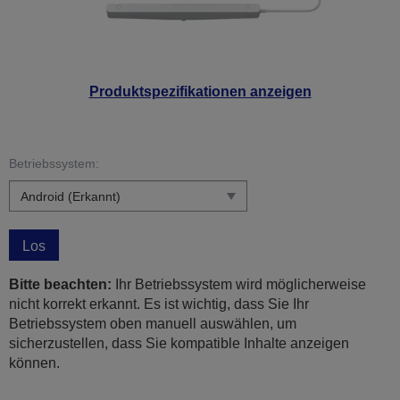
Produktspezifikationen anzeigen
Betriebssystem:
Los
Bitte beachten:
Ihr Betriebssystem wird möglicherweise
nicht korrekt erkannt. Es ist wichtig, dass Sie Ihr
Betriebssystem oben manuell auswählen, um
sicherzustellen, dass Sie kompatible Inhalte anzeigen
können.