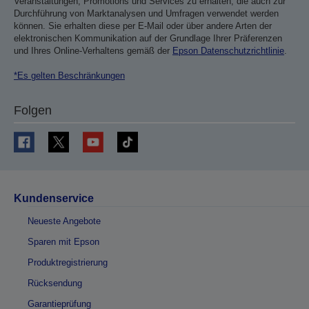
Veranstaltungen, Promotions und Services zu erhalten, die auch zur
Durchführung von Marktanalysen und Umfragen verwendet werden
können. Sie erhalten diese per E-Mail oder über andere Arten der
elektronischen Kommunikation auf der Grundlage Ihrer Präferenzen
und Ihres Online-Verhaltens gemäß der
Epson Datenschutzrichtlinie
.
*Es gelten Beschränkungen
Folgen
Kundenservice
Neueste Angebote
Sparen mit Epson
Produktregistrierung
Rücksendung
Garantieprüfung