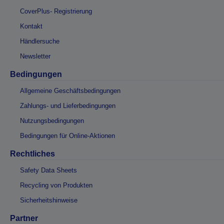
CoverPlus- Registrierung
Kontakt
Händlersuche
Newsletter
Bedingungen
Allgemeine Geschäftsbedingungen
Zahlungs- und Lieferbedingungen
Nutzungsbedingungen
Bedingungen für Online-Aktionen
Rechtliches
Safety Data Sheets
Recycling von Produkten
Sicherheitshinweise
Partner