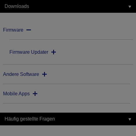
Downloads
Firmware
Firmware Updater
Andere Software
Mobile Apps
Häufig gestellte Fragen