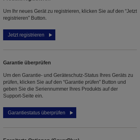
Um Ihr neues Gerät zu registrieren, klicken Sie auf den “Jetzt
registrieren” Button.
Jetzt registrieren
Garantie überprüfen
Um den Garantie- und Geräteschutz-Status Ihres Geräts zu
prüfen, klicken Sie auf den “Garantie prüfen” Button und
geben Sie die Seriennummer Ihres Produkts auf der
Support-Seite ein.
Garantiestatus überprüfen