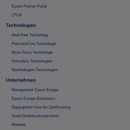
Epson Partner Portal
LPGA
Technologien
Heat-Free Technology
PrecisionCore-Technologie
Micro Piezo-Technologie
Innovative Technologien
Nachhaltigere Technologien
Unternehmen
Management Epson Europa
Epson Europe Electronics
Digigraphie® Fine-Art-Zertifizierung
Textil-Direktdruckmaschinen
Weltweit