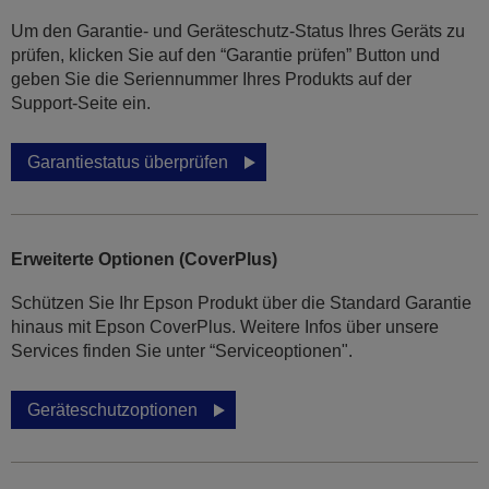
Um den Garantie- und Geräteschutz-Status Ihres Geräts zu
prüfen, klicken Sie auf den “Garantie prüfen” Button und
geben Sie die Seriennummer Ihres Produkts auf der
Support-Seite ein.
Garantiestatus überprüfen
Erweiterte Optionen (CoverPlus)
Schützen Sie Ihr Epson Produkt über die Standard Garantie
hinaus mit Epson CoverPlus. Weitere Infos über unsere
Services finden Sie unter “Serviceoptionen".
Geräteschutzoptionen