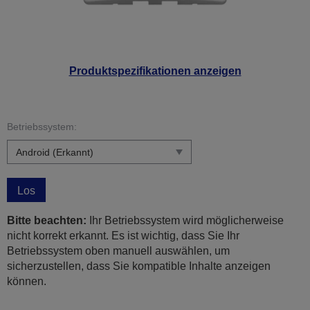
Produktspezifikationen anzeigen
Betriebssystem:
Los
Bitte beachten:
Ihr Betriebssystem wird möglicherweise
nicht korrekt erkannt. Es ist wichtig, dass Sie Ihr
Betriebssystem oben manuell auswählen, um
sicherzustellen, dass Sie kompatible Inhalte anzeigen
können.