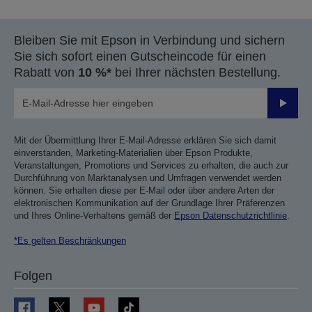
Bleiben Sie mit Epson in Verbindung und sichern
Sie sich sofort einen Gutscheincode für einen
Rabatt von
10 %*
bei Ihrer nächsten Bestellung.
Sende
Mit der Übermittlung Ihrer E-Mail-Adresse erklären Sie sich damit
einverstanden, Marketing-Materialien über Epson Produkte,
Veranstaltungen, Promotions und Services zu erhalten, die auch zur
Durchführung von Marktanalysen und Umfragen verwendet werden
können. Sie erhalten diese per E-Mail oder über andere Arten der
elektronischen Kommunikation auf der Grundlage Ihrer Präferenzen
und Ihres Online-Verhaltens gemäß der
Epson Datenschutzrichtlinie
.
*Es gelten Beschränkungen
Folgen