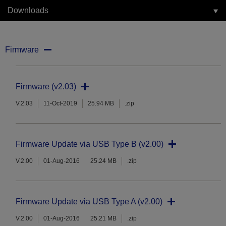
Downloads
Firmware
Firmware (v2.03)
V.2.03
11-Oct-2019
25.94 MB
.zip
Firmware Update via USB Type B (v2.00)
V.2.00
01-Aug-2016
25.24 MB
.zip
Firmware Update via USB Type A (v2.00)
V.2.00
01-Aug-2016
25.21 MB
.zip