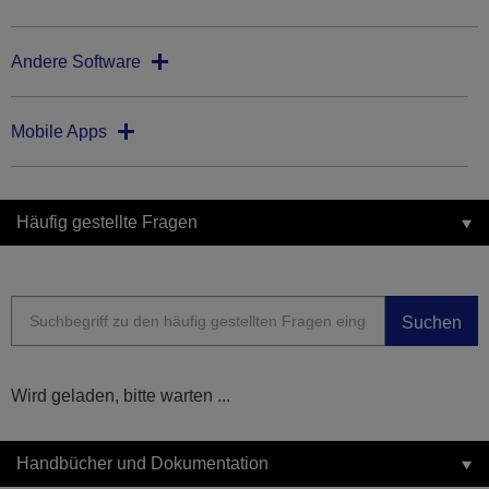
Andere Software
Mobile Apps
Häufig gestellte Fragen
Suchen
Wird geladen, bitte warten ...
Handbücher und Dokumentation