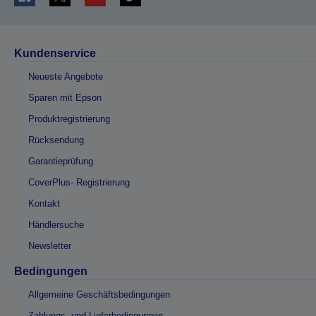
Kundenservice
Neueste Angebote
Sparen mit Epson
Produktregistrierung
Rücksendung
Garantieprüfung
CoverPlus- Registrierung
Kontakt
Händlersuche
Newsletter
Bedingungen
Allgemeine Geschäftsbedingungen
Zahlungs- und Lieferbedingungen