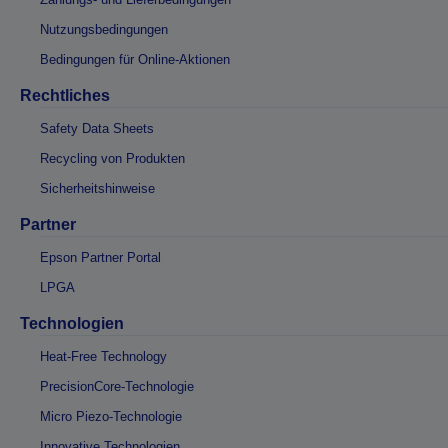
Nutzungsbedingungen
Bedingungen für Online-Aktionen
Rechtliches
Safety Data Sheets
Recycling von Produkten
Sicherheitshinweise
Partner
Epson Partner Portal
LPGA
Technologien
Heat-Free Technology
PrecisionCore-Technologie
Micro Piezo-Technologie
Innovative Technologien