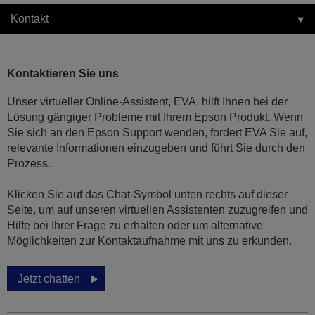
Kontakt
Kontaktieren Sie uns
Unser virtueller Online-Assistent, EVA, hilft Ihnen bei der
Lösung gängiger Probleme mit Ihrem Epson Produkt. Wenn
Sie sich an den Epson Support wenden, fordert EVA Sie auf,
relevante Informationen einzugeben und führt Sie durch den
Prozess.
Klicken Sie auf das Chat-Symbol unten rechts auf dieser
Seite, um auf unseren virtuellen Assistenten zuzugreifen und
Hilfe bei Ihrer Frage zu erhalten oder um alternative
Möglichkeiten zur Kontaktaufnahme mit uns zu erkunden.
Jetzt chatten