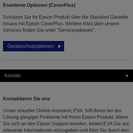
Erweiterte Optionen (CoverPlus)
Schützen Sie Ihr Epson Produkt über die Standard Garantie
hinaus mit Epson CoverPlus. Weitere Infos über unsere
Services finden Sie unter “Serviceoptionen".
Geräteschutzoptionen
Kontakt
Kontaktieren Sie uns
Unser virtueller Online-Assistent, EVA, hilft Ihnen bei der
Lösung gängiger Probleme mit Ihrem Epson Produkt. Wenn
Sie sich an den Epson Support wenden, fordert EVA Sie auf,
relevante Informationen einzugeben und führt Sie durch den