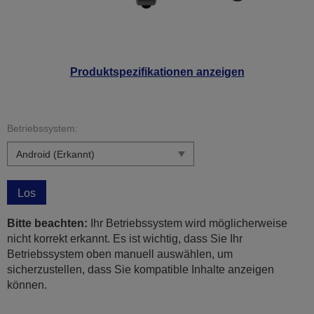
Produktspezifikationen anzeigen
Betriebssystem:
Los
Bitte beachten:
Ihr Betriebssystem wird möglicherweise
nicht korrekt erkannt. Es ist wichtig, dass Sie Ihr
Betriebssystem oben manuell auswählen, um
sicherzustellen, dass Sie kompatible Inhalte anzeigen
können.