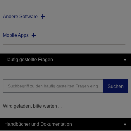
Andere Software
Mobile Apps
Häufig gestellte Fragen
Suchen
Wird geladen, bitte warten ...
Handbücher und Dokumentation