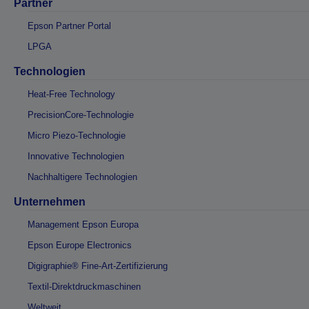
Partner
Epson Partner Portal
LPGA
Technologien
Heat-Free Technology
PrecisionCore-Technologie
Micro Piezo-Technologie
Innovative Technologien
Nachhaltigere Technologien
Unternehmen
Management Epson Europa
Epson Europe Electronics
Digigraphie® Fine-Art-Zertifizierung
Textil-Direktdruckmaschinen
Weltweit