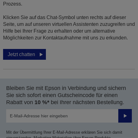
Prozess.
Klicken Sie auf das Chat-Symbol unten rechts auf dieser
Seite, um auf unseren virtuellen Assistenten zuzugreifen und
Hilfe bei Ihrer Frage zu erhalten oder um alternative
Möglichkeiten zur Kontaktaufnahme mit uns zu erkunden.
Jetzt chatten
Bleiben Sie mit Epson in Verbindung und sichern
Sie sich sofort einen Gutscheincode für einen
Rabatt von
10 %*
bei Ihrer nächsten Bestellung.
Sende
Mit der Übermittlung Ihrer E-Mail-Adresse erklären Sie sich damit
einverstanden, Marketing-Materialien über Epson Produkte,