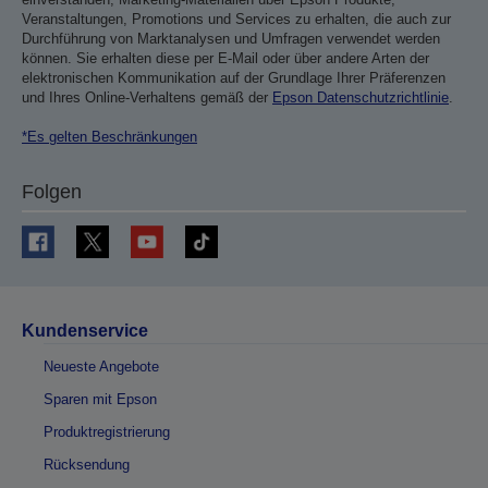
Veranstaltungen, Promotions und Services zu erhalten, die auch zur
Durchführung von Marktanalysen und Umfragen verwendet werden
können. Sie erhalten diese per E-Mail oder über andere Arten der
elektronischen Kommunikation auf der Grundlage Ihrer Präferenzen
und Ihres Online-Verhaltens gemäß der
Epson Datenschutzrichtlinie
.
*Es gelten Beschränkungen
Folgen
Kundenservice
Neueste Angebote
Sparen mit Epson
Produktregistrierung
Rücksendung