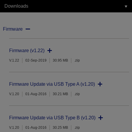
Downloads
Firmware
Firmware (v1.22)
V.1.22
02-Sep-2019
30.95 MB
.zip
Firmware Update via USB Type A (v1.20)
V.1.20
01-Aug-2016
30.21 MB
.zip
Firmware Update via USB Type B (v1.20)
V.1.20
01-Aug-2016
30.25 MB
.zip