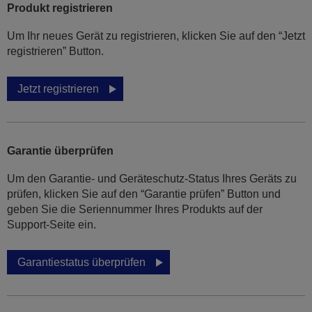
Produkt registrieren
Um Ihr neues Gerät zu registrieren, klicken Sie auf den “Jetzt
registrieren” Button.
Jetzt registrieren
Garantie überprüfen
Um den Garantie- und Geräteschutz-Status Ihres Geräts zu
prüfen, klicken Sie auf den “Garantie prüfen” Button und
geben Sie die Seriennummer Ihres Produkts auf der
Support-Seite ein.
Garantiestatus überprüfen