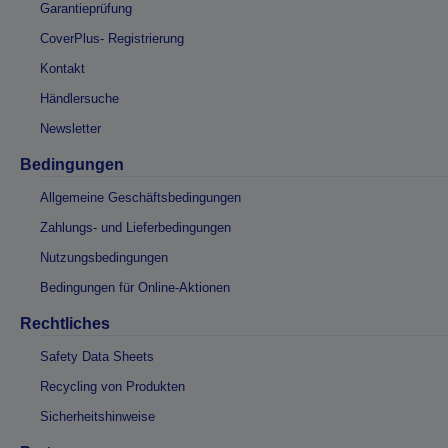
Garantieprüfung
CoverPlus- Registrierung
Kontakt
Händlersuche
Newsletter
Bedingungen
Allgemeine Geschäftsbedingungen
Zahlungs- und Lieferbedingungen
Nutzungsbedingungen
Bedingungen für Online-Aktionen
Rechtliches
Safety Data Sheets
Recycling von Produkten
Sicherheitshinweise