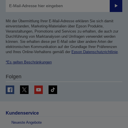
Sende
Mit der Übermittlung Ihrer E-Mail-Adresse erklären Sie sich damit
einverstanden, Marketing-Materialien über Epson Produkte,
Veranstaltungen, Promotions und Services zu erhalten, die auch zur
Durchführung von Marktanalysen und Umfragen verwendet werden
können. Sie erhalten diese per E-Mail oder über andere Arten der
elektronischen Kommunikation auf der Grundlage Ihrer Präferenzen
und Ihres Online-Verhaltens gemäß der
Epson Datenschutzrichtlinie
.
*Es gelten Beschränkungen
Folgen
Kundenservice
Neueste Angebote