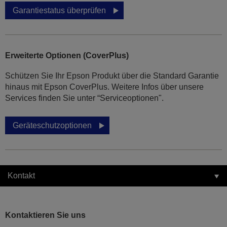
Garantiestatus überprüfen
Erweiterte Optionen (CoverPlus)
Schützen Sie Ihr Epson Produkt über die Standard Garantie
hinaus mit Epson CoverPlus. Weitere Infos über unsere
Services finden Sie unter “Serviceoptionen".
Geräteschutzoptionen
Kontakt
Kontaktieren Sie uns