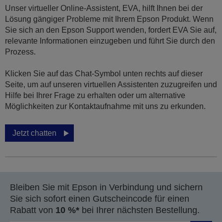
Unser virtueller Online-Assistent, EVA, hilft Ihnen bei der
Lösung gängiger Probleme mit Ihrem Epson Produkt. Wenn
Sie sich an den Epson Support wenden, fordert EVA Sie auf,
relevante Informationen einzugeben und führt Sie durch den
Prozess.
Klicken Sie auf das Chat-Symbol unten rechts auf dieser
Seite, um auf unseren virtuellen Assistenten zuzugreifen und
Hilfe bei Ihrer Frage zu erhalten oder um alternative
Möglichkeiten zur Kontaktaufnahme mit uns zu erkunden.
Jetzt chatten
Bleiben Sie mit Epson in Verbindung und sichern
Sie sich sofort einen Gutscheincode für einen
Rabatt von
10 %*
bei Ihrer nächsten Bestellung.