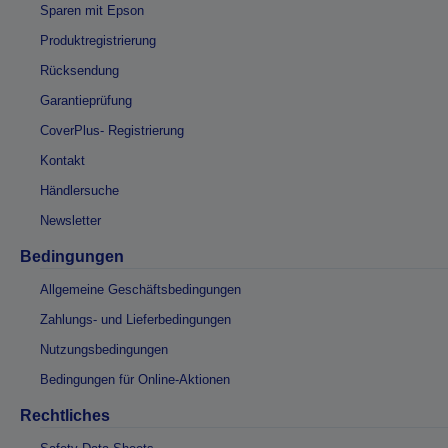
Sparen mit Epson
Produktregistrierung
Rücksendung
Garantieprüfung
CoverPlus- Registrierung
Kontakt
Händlersuche
Newsletter
Bedingungen
Allgemeine Geschäftsbedingungen
Zahlungs- und Lieferbedingungen
Nutzungsbedingungen
Bedingungen für Online-Aktionen
Rechtliches