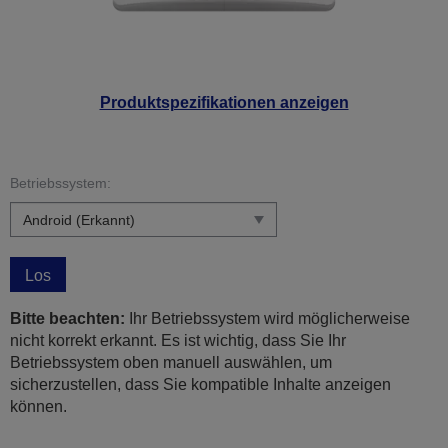
Produktspezifikationen anzeigen
Betriebssystem:
Los
Bitte beachten:
Ihr Betriebssystem wird möglicherweise
nicht korrekt erkannt. Es ist wichtig, dass Sie Ihr
Betriebssystem oben manuell auswählen, um
sicherzustellen, dass Sie kompatible Inhalte anzeigen
können.