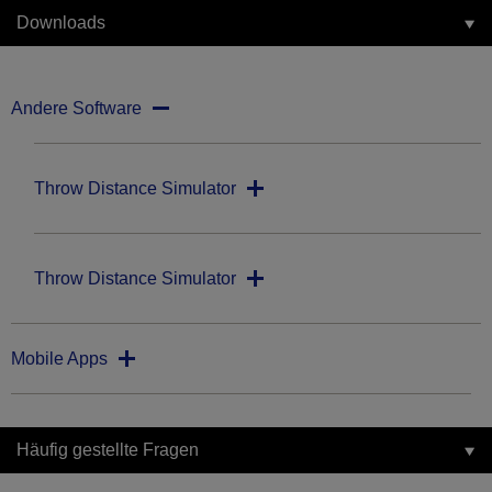
Downloads
Andere Software
Throw Distance Simulator
Throw Distance Simulator
Mobile Apps
Häufig gestellte Fragen