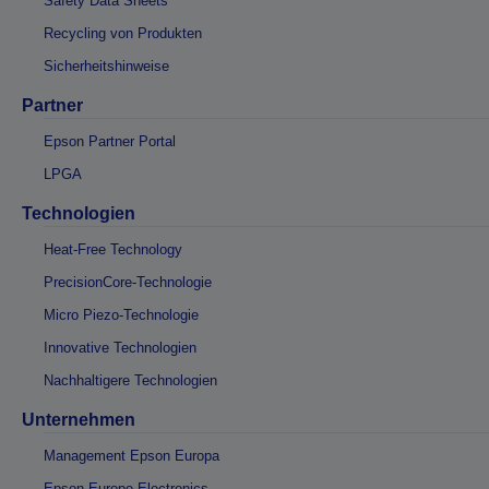
Safety Data Sheets
Recycling von Produkten
Sicherheitshinweise
Partner
Epson Partner Portal
LPGA
Technologien
Heat-Free Technology
PrecisionCore-Technologie
Micro Piezo-Technologie
Innovative Technologien
Nachhaltigere Technologien
Unternehmen
Management Epson Europa
Epson Europe Electronics