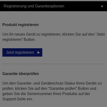
Registrierung und Garantieoptionen
Produkt registrieren
Um Ihr neues Gerät zu registrieren, klicken Sie auf den “Jetzt
registrieren” Button.
Jetzt registrieren
Garantie überprüfen
Um den Garantie- und Geräteschutz-Status Ihres Geräts zu
prüfen, klicken Sie auf den “Garantie prüfen” Button und
geben Sie die Seriennummer Ihres Produkts auf der
Support-Seite ein.