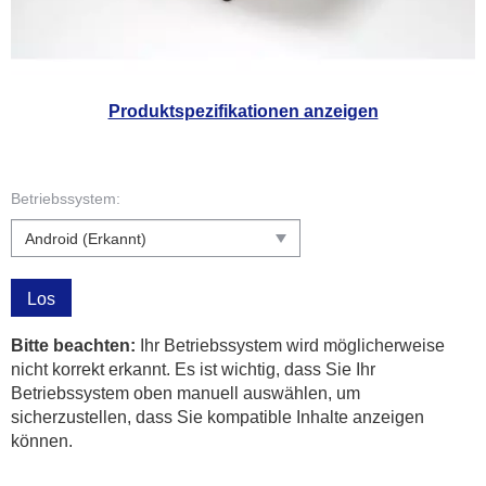
Produktspezifikationen anzeigen
Betriebssystem:
Los
Bitte beachten:
Ihr Betriebssystem wird möglicherweise
nicht korrekt erkannt. Es ist wichtig, dass Sie Ihr
Betriebssystem oben manuell auswählen, um
sicherzustellen, dass Sie kompatible Inhalte anzeigen
können.