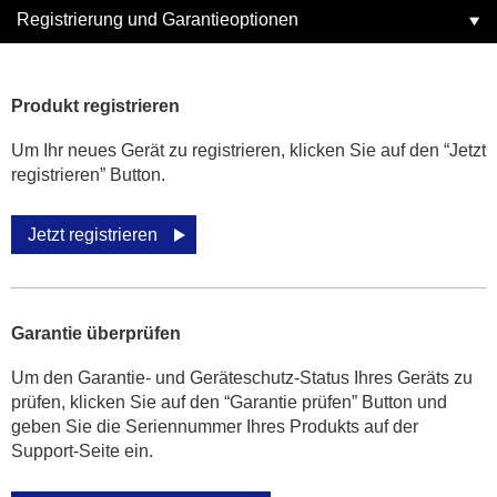
Registrierung und Garantieoptionen
Produkt registrieren
Um Ihr neues Gerät zu registrieren, klicken Sie auf den “Jetzt
registrieren” Button.
Jetzt registrieren
Garantie überprüfen
Um den Garantie- und Geräteschutz-Status Ihres Geräts zu
prüfen, klicken Sie auf den “Garantie prüfen” Button und
geben Sie die Seriennummer Ihres Produkts auf der
Support-Seite ein.