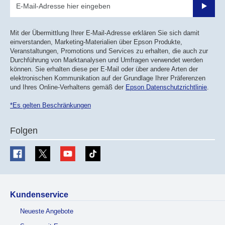
Sende
Mit der Übermittlung Ihrer E-Mail-Adresse erklären Sie sich damit
einverstanden, Marketing-Materialien über Epson Produkte,
Veranstaltungen, Promotions und Services zu erhalten, die auch zur
Durchführung von Marktanalysen und Umfragen verwendet werden
können. Sie erhalten diese per E-Mail oder über andere Arten der
elektronischen Kommunikation auf der Grundlage Ihrer Präferenzen
und Ihres Online-Verhaltens gemäß der
Epson Datenschutzrichtlinie
.
*Es gelten Beschränkungen
Folgen
Kundenservice
Neueste Angebote