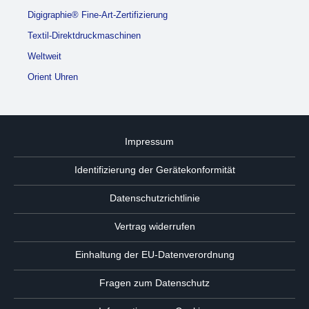
Digigraphie® Fine-Art-Zertifizierung
Textil-Direktdruckmaschinen
Weltweit
Orient Uhren
Impressum
Identifizierung der Gerätekonformität
Datenschutzrichtlinie
Vertrag widerrufen
Einhaltung der EU-Datenverordnung
Fragen zum Datenschutz