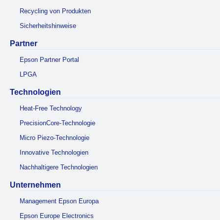
Recycling von Produkten
Sicherheitshinweise
Partner
Epson Partner Portal
LPGA
Technologien
Heat-Free Technology
PrecisionCore-Technologie
Micro Piezo-Technologie
Innovative Technologien
Nachhaltigere Technologien
Unternehmen
Management Epson Europa
Epson Europe Electronics