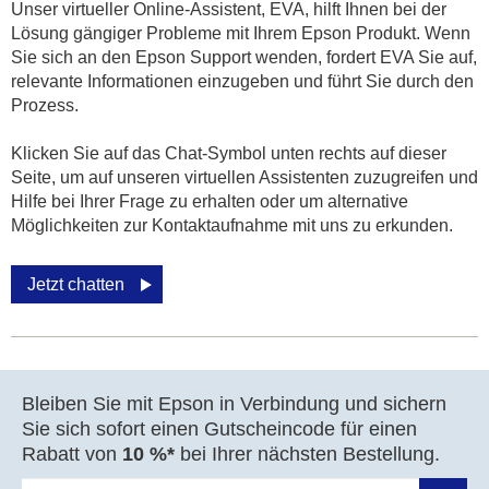
Unser virtueller Online-Assistent, EVA, hilft Ihnen bei der
Lösung gängiger Probleme mit Ihrem Epson Produkt. Wenn
Sie sich an den Epson Support wenden, fordert EVA Sie auf,
relevante Informationen einzugeben und führt Sie durch den
Prozess.
Klicken Sie auf das Chat-Symbol unten rechts auf dieser
Seite, um auf unseren virtuellen Assistenten zuzugreifen und
Hilfe bei Ihrer Frage zu erhalten oder um alternative
Möglichkeiten zur Kontaktaufnahme mit uns zu erkunden.
Jetzt chatten
Bleiben Sie mit Epson in Verbindung und sichern
Sie sich sofort einen Gutscheincode für einen
Rabatt von
10 %*
bei Ihrer nächsten Bestellung.