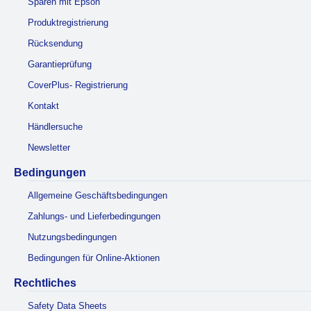
Sparen mit Epson
Produktregistrierung
Rücksendung
Garantieprüfung
CoverPlus- Registrierung
Kontakt
Händlersuche
Newsletter
Bedingungen
Allgemeine Geschäftsbedingungen
Zahlungs- und Lieferbedingungen
Nutzungsbedingungen
Bedingungen für Online-Aktionen
Rechtliches
Safety Data Sheets