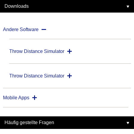
Downloads
Andere Software
Throw Distance Simulator
Throw Distance Simulator
Mobile Apps
Häufig gestellte Fragen