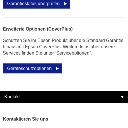
Garantiestatus überprüfen
Erweiterte Optionen (CoverPlus)
Schützen Sie Ihr Epson Produkt über die Standard Garantie
hinaus mit Epson CoverPlus. Weitere Infos über unsere
Services finden Sie unter “Serviceoptionen".
Geräteschutzoptionen
Kontakt
Kontaktieren Sie uns