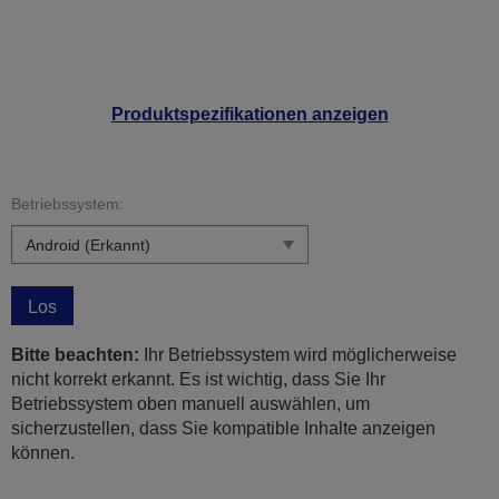
Produktspezifikationen anzeigen
Betriebssystem:
Los
Bitte beachten:
Ihr Betriebssystem wird möglicherweise
nicht korrekt erkannt. Es ist wichtig, dass Sie Ihr
Betriebssystem oben manuell auswählen, um
sicherzustellen, dass Sie kompatible Inhalte anzeigen
können.