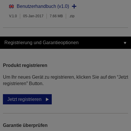
Benutzerhandbuch (v1.0)
V.1.0
05-Jan-2017
7.66 MB
.zip
Registrierung und Garantieoptionen
Produkt registrieren
Um Ihr neues Gerät zu registrieren, klicken Sie auf den “Jetzt
registrieren” Button.
Jetzt registrieren
Garantie überprüfen