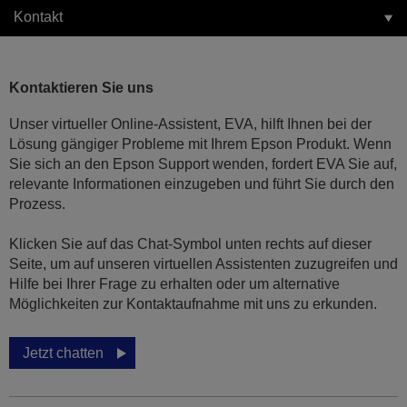
Kontakt
Kontaktieren Sie uns
Unser virtueller Online-Assistent, EVA, hilft Ihnen bei der
Lösung gängiger Probleme mit Ihrem Epson Produkt. Wenn
Sie sich an den Epson Support wenden, fordert EVA Sie auf,
relevante Informationen einzugeben und führt Sie durch den
Prozess.
Klicken Sie auf das Chat-Symbol unten rechts auf dieser
Seite, um auf unseren virtuellen Assistenten zuzugreifen und
Hilfe bei Ihrer Frage zu erhalten oder um alternative
Möglichkeiten zur Kontaktaufnahme mit uns zu erkunden.
Jetzt chatten