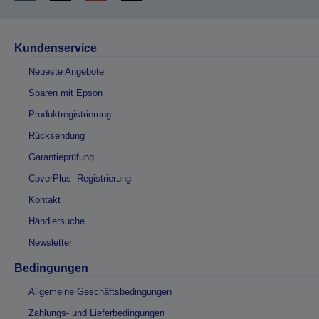
Kundenservice
Neueste Angebote
Sparen mit Epson
Produktregistrierung
Rücksendung
Garantieprüfung
CoverPlus- Registrierung
Kontakt
Händlersuche
Newsletter
Bedingungen
Allgemeine Geschäftsbedingungen
Zahlungs- und Lieferbedingungen