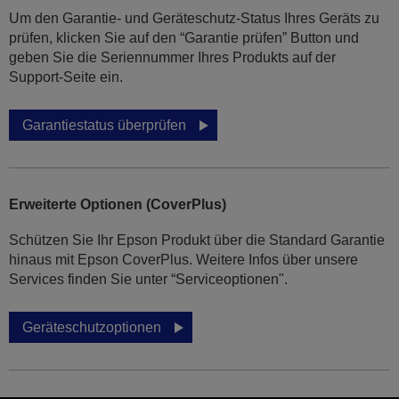
Um den Garantie- und Geräteschutz-Status Ihres Geräts zu
prüfen, klicken Sie auf den “Garantie prüfen” Button und
geben Sie die Seriennummer Ihres Produkts auf der
Support-Seite ein.
Garantiestatus überprüfen
Erweiterte Optionen (CoverPlus)
Schützen Sie Ihr Epson Produkt über die Standard Garantie
hinaus mit Epson CoverPlus. Weitere Infos über unsere
Services finden Sie unter “Serviceoptionen".
Geräteschutzoptionen