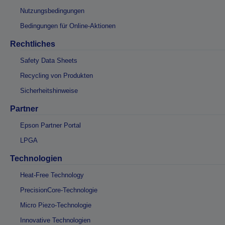
Nutzungsbedingungen
Bedingungen für Online-Aktionen
Rechtliches
Safety Data Sheets
Recycling von Produkten
Sicherheitshinweise
Partner
Epson Partner Portal
LPGA
Technologien
Heat-Free Technology
PrecisionCore-Technologie
Micro Piezo-Technologie
Innovative Technologien