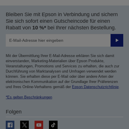
Bleiben Sie mit Epson in Verbindung und sichern
Sie sich sofort einen Gutscheincode für einen
Rabatt von
10 %*
bei Ihrer nächsten Bestellung.
Sende
Mit der Übermittlung Ihrer E-Mail-Adresse erklären Sie sich damit
einverstanden, Marketing-Materialien über Epson Produkte,
Veranstaltungen, Promotions und Services zu erhalten, die auch zur
Durchführung von Marktanalysen und Umfragen verwendet werden
können. Sie erhalten diese per E-Mail oder über andere Arten der
elektronischen Kommunikation auf der Grundlage Ihrer Präferenzen
und Ihres Online-Verhaltens gemäß der
Epson Datenschutzrichtlinie
.
*Es gelten Beschränkungen
Folgen