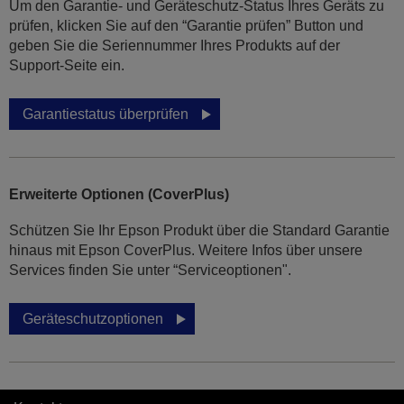
Um den Garantie- und Geräteschutz-Status Ihres Geräts zu
prüfen, klicken Sie auf den “Garantie prüfen” Button und
geben Sie die Seriennummer Ihres Produkts auf der
Support-Seite ein.
Garantiestatus überprüfen
Erweiterte Optionen (CoverPlus)
Schützen Sie Ihr Epson Produkt über die Standard Garantie
hinaus mit Epson CoverPlus. Weitere Infos über unsere
Services finden Sie unter “Serviceoptionen".
Geräteschutzoptionen