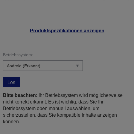
Produktspezifikationen anzeigen
Betriebssystem:
Los
Bitte beachten:
Ihr Betriebssystem wird möglicherweise
nicht korrekt erkannt. Es ist wichtig, dass Sie Ihr
Betriebssystem oben manuell auswählen, um
sicherzustellen, dass Sie kompatible Inhalte anzeigen
können.