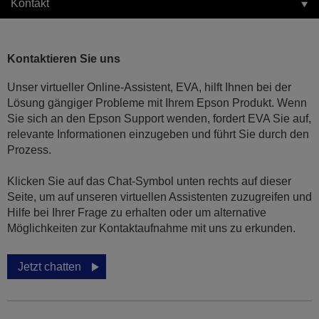
Kontakt
Kontaktieren Sie uns
Unser virtueller Online-Assistent, EVA, hilft Ihnen bei der
Lösung gängiger Probleme mit Ihrem Epson Produkt. Wenn
Sie sich an den Epson Support wenden, fordert EVA Sie auf,
relevante Informationen einzugeben und führt Sie durch den
Prozess.
Klicken Sie auf das Chat-Symbol unten rechts auf dieser
Seite, um auf unseren virtuellen Assistenten zuzugreifen und
Hilfe bei Ihrer Frage zu erhalten oder um alternative
Möglichkeiten zur Kontaktaufnahme mit uns zu erkunden.
Jetzt chatten