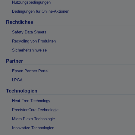
Nutzungsbedingungen
Bedingungen für Online-Aktionen
Rechtliches
Safety Data Sheets
Recycling von Produkten
Sicherheitshinweise
Partner
Epson Partner Portal
LPGA
Technologien
Heat-Free Technology
PrecisionCore-Technologie
Micro Piezo-Technologie
Innovative Technologien