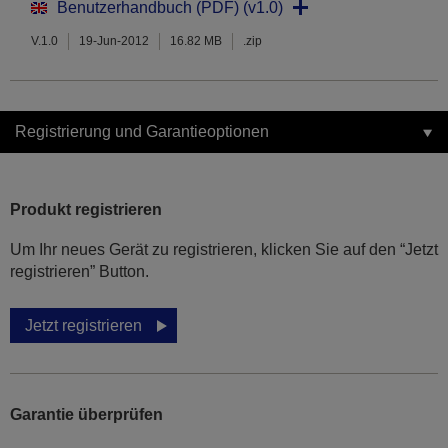
Benutzerhandbuch (PDF) (v1.0)
V.1.0
19-Jun-2012
16.82 MB
.zip
Registrierung und Garantieoptionen
Produkt registrieren
Um Ihr neues Gerät zu registrieren, klicken Sie auf den “Jetzt
registrieren” Button.
Jetzt registrieren
Garantie überprüfen