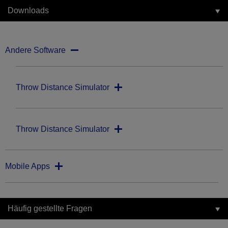
Downloads
Andere Software
Throw Distance Simulator
Throw Distance Simulator
Mobile Apps
Häufig gestellte Fragen