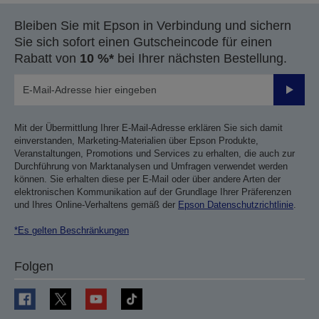
Bleiben Sie mit Epson in Verbindung und sichern
Sie sich sofort einen Gutscheincode für einen
Rabatt von
10 %*
bei Ihrer nächsten Bestellung.
Sende
Mit der Übermittlung Ihrer E-Mail-Adresse erklären Sie sich damit
einverstanden, Marketing-Materialien über Epson Produkte,
Veranstaltungen, Promotions und Services zu erhalten, die auch zur
Durchführung von Marktanalysen und Umfragen verwendet werden
können. Sie erhalten diese per E-Mail oder über andere Arten der
elektronischen Kommunikation auf der Grundlage Ihrer Präferenzen
und Ihres Online-Verhaltens gemäß der
Epson Datenschutzrichtlinie
.
*Es gelten Beschränkungen
Folgen