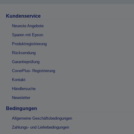
Kundenservice
Neueste Angebote
Sparen mit Epson
Produktregistrierung
Rücksendung
Garantieprüfung
CoverPlus- Registrierung
Kontakt
Händlersuche
Newsletter
Bedingungen
Allgemeine Geschäftsbedingungen
Zahlungs- und Lieferbedingungen