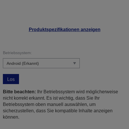
Produktspezifikationen anzeigen
Betriebssystem:
Los
Bitte beachten:
Ihr Betriebssystem wird möglicherweise
nicht korrekt erkannt. Es ist wichtig, dass Sie Ihr
Betriebssystem oben manuell auswählen, um
sicherzustellen, dass Sie kompatible Inhalte anzeigen
können.