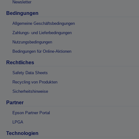
Newsletter
Bedingungen
Allgemeine Geschäftsbedingungen
Zahlungs- und Lieferbedingungen
Nutzungsbedingungen
Bedingungen für Online-Aktionen
Rechtliches
Safety Data Sheets
Recycling von Produkten
Sicherheitshinweise
Partner
Epson Partner Portal
LPGA
Technologien