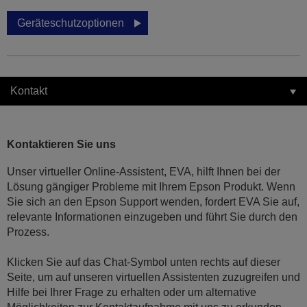
Geräteschutzoptionen
Kontakt
Kontaktieren Sie uns
Unser virtueller Online-Assistent, EVA, hilft Ihnen bei der
Lösung gängiger Probleme mit Ihrem Epson Produkt. Wenn
Sie sich an den Epson Support wenden, fordert EVA Sie auf,
relevante Informationen einzugeben und führt Sie durch den
Prozess.
Klicken Sie auf das Chat-Symbol unten rechts auf dieser
Seite, um auf unseren virtuellen Assistenten zuzugreifen und
Hilfe bei Ihrer Frage zu erhalten oder um alternative