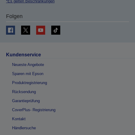
*Es gelten Beschränkungen
Folgen
Kundenservice
Neueste Angebote
Sparen mit Epson
Produktregistrierung
Rücksendung
Garantieprüfung
CoverPlus- Registrierung
Kontakt
Händlersuche