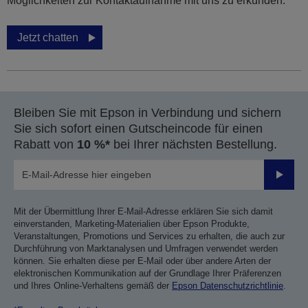
Möglichkeiten zur Kontaktaufnahme mit uns zu erkunden.
Jetzt chatten
Bleiben Sie mit Epson in Verbindung und sichern
Sie sich sofort einen Gutscheincode für einen
Rabatt von
10 %*
bei Ihrer nächsten Bestellung.
Sende
Mit der Übermittlung Ihrer E-Mail-Adresse erklären Sie sich damit
einverstanden, Marketing-Materialien über Epson Produkte,
Veranstaltungen, Promotions und Services zu erhalten, die auch zur
Durchführung von Marktanalysen und Umfragen verwendet werden
können. Sie erhalten diese per E-Mail oder über andere Arten der
elektronischen Kommunikation auf der Grundlage Ihrer Präferenzen
und Ihres Online-Verhaltens gemäß der
Epson Datenschutzrichtlinie
.