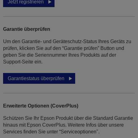
Jetzt registrieren
Garantie überprüfen
Um den Garantie- und Geräteschutz-Status Ihres Geräts zu
prüfen, klicken Sie auf den “Garantie prüfen” Button und
geben Sie die Seriennummer Ihres Produkts auf der
Support-Seite ein.
Garantiestatus überprüfen
Erweiterte Optionen (CoverPlus)
Schützen Sie Ihr Epson Produkt über die Standard Garantie
hinaus mit Epson CoverPlus. Weitere Infos über unsere
Services finden Sie unter “Serviceoptionen".