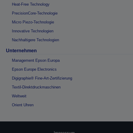
Heat-Free Technology
PrecisionCore-Technologie
Micro Piezo-Technologie
Innovative Technologien
Nachhaltigere Technologien
Unternehmen
Management Epson Europa
Epson Europe Electronics
Digigraphie® Fine-Art-Zertifizierung
Textil-Direktdruckmaschinen
Weltweit
Orient Uhren
Impressum