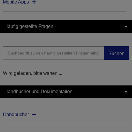
Mobile Apps
Häufig gestellte Fragen
Suchen
Wird geladen, bitte warten ...
Handbücher und Dokumentation
Handbücher