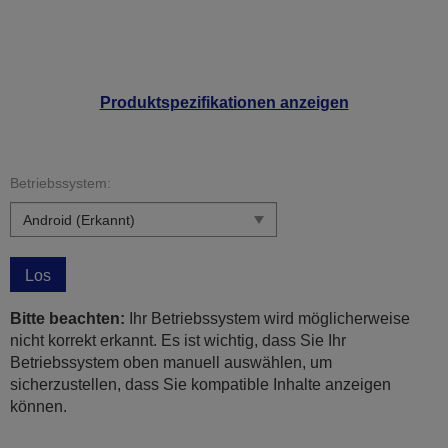
Produktspezifikationen anzeigen
Betriebssystem:
Los
Bitte beachten:
Ihr Betriebssystem wird möglicherweise
nicht korrekt erkannt. Es ist wichtig, dass Sie Ihr
Betriebssystem oben manuell auswählen, um
sicherzustellen, dass Sie kompatible Inhalte anzeigen
können.