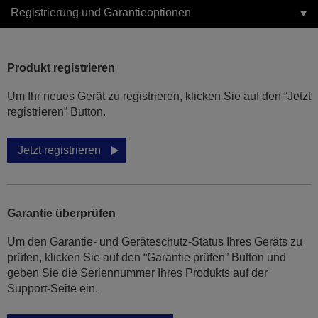
Registrierung und Garantieoptionen
Produkt registrieren
Um Ihr neues Gerät zu registrieren, klicken Sie auf den “Jetzt
registrieren” Button.
Jetzt registrieren
Garantie überprüfen
Um den Garantie- und Geräteschutz-Status Ihres Geräts zu
prüfen, klicken Sie auf den “Garantie prüfen” Button und
geben Sie die Seriennummer Ihres Produkts auf der
Support-Seite ein.