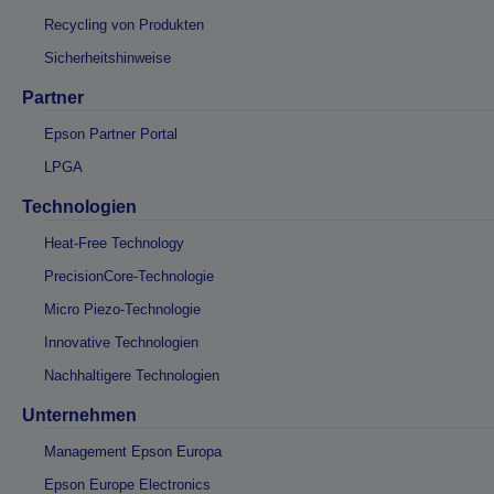
Recycling von Produkten
Sicherheitshinweise
Partner
Epson Partner Portal
LPGA
Technologien
Heat-Free Technology
PrecisionCore-Technologie
Micro Piezo-Technologie
Innovative Technologien
Nachhaltigere Technologien
Unternehmen
Management Epson Europa
Epson Europe Electronics