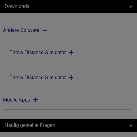
Downloads
Andere Software
Throw Distance Simulator
Throw Distance Simulator
Mobile Apps
Häufig gestellte Fragen