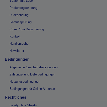
Sparen mit Epson
Produktregistrierung
Rücksendung
Garantieprüfung
CoverPlus- Registrierung
Kontakt
Händlersuche
Newsletter
Bedingungen
Allgemeine Geschäftsbedingungen
Zahlungs- und Lieferbedingungen
Nutzungsbedingungen
Bedingungen für Online-Aktionen
Rechtliches
Safety Data Sheets