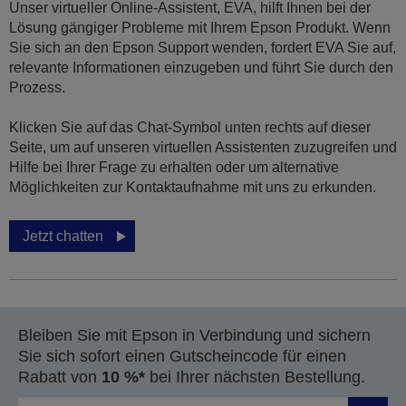
Unser virtueller Online-Assistent, EVA, hilft Ihnen bei der
Lösung gängiger Probleme mit Ihrem Epson Produkt. Wenn
Sie sich an den Epson Support wenden, fordert EVA Sie auf,
relevante Informationen einzugeben und führt Sie durch den
Prozess.
Klicken Sie auf das Chat-Symbol unten rechts auf dieser
Seite, um auf unseren virtuellen Assistenten zuzugreifen und
Hilfe bei Ihrer Frage zu erhalten oder um alternative
Möglichkeiten zur Kontaktaufnahme mit uns zu erkunden.
Jetzt chatten
Bleiben Sie mit Epson in Verbindung und sichern
Sie sich sofort einen Gutscheincode für einen
Rabatt von
10 %*
bei Ihrer nächsten Bestellung.