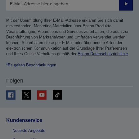
Sende
Mit der Übermittlung Ihrer E-Mail-Adresse erklären Sie sich damit
einverstanden, Marketing-Materialien über Epson Produkte,
Veranstaltungen, Promotions und Services zu erhalten, die auch zur
Durchführung von Marktanalysen und Umfragen verwendet werden
können. Sie erhalten diese per E-Mail oder über andere Arten der
elektronischen Kommunikation auf der Grundlage Ihrer Präferenzen
und Ihres Online-Verhaltens gemäß der
Epson Datenschutzrichtlinie
.
*Es gelten Beschränkungen
Folgen
Kundenservice
Neueste Angebote