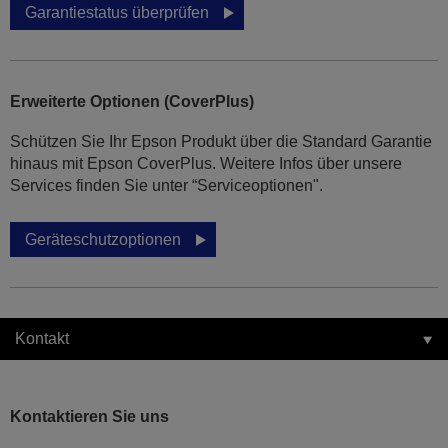
Garantiestatus überprüfen
Erweiterte Optionen (CoverPlus)
Schützen Sie Ihr Epson Produkt über die Standard Garantie
hinaus mit Epson CoverPlus. Weitere Infos über unsere
Services finden Sie unter “Serviceoptionen".
Geräteschutzoptionen
Kontakt
Kontaktieren Sie uns